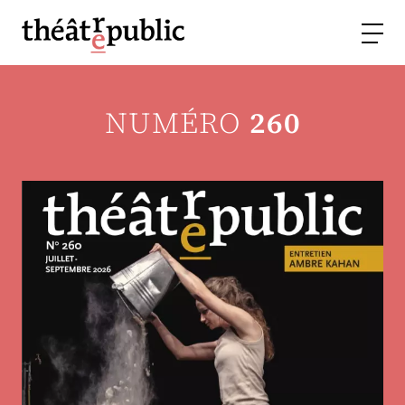
NUMÉRO
260