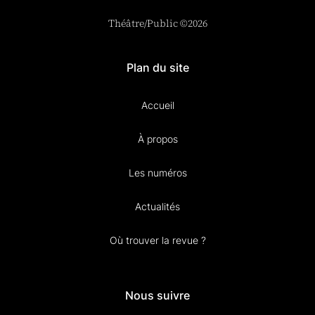
Théâtre/Public ©2026
Plan du site
Accueil
À propos
Les numéros
Actualités
Où trouver la revue ?
Nous suivre