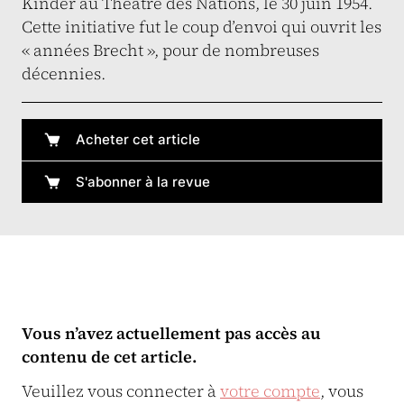
Kinder au Théâtre des Nations, le 30 juin 1954.
Cette initiative fut le coup d’envoi qui ouvrit les
« années Brecht », pour de nombreuses
décennies.
Acheter cet article
S'abonner à la revue
Vous n’avez actuellement pas accès au
contenu de cet article.
Veuillez vous connecter à
votre compte
, vous