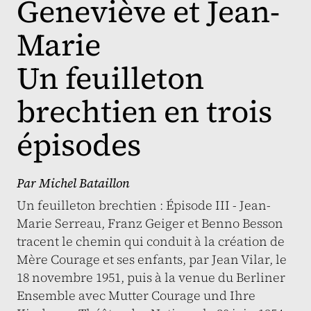
Geneviève et Jean-
Marie
Un feuilleton
brechtien en trois
épisodes
Par
Michel Bataillon
Un feuilleton brechtien : Épisode III - Jean-
Marie Serreau, Franz Geiger et Benno Besson
tracent le chemin qui conduit à la création de
Mère Courage et ses enfants, par Jean Vilar, le
18 novembre 1951, puis à la venue du Berliner
Ensemble avec Mutter Courage und Ihre