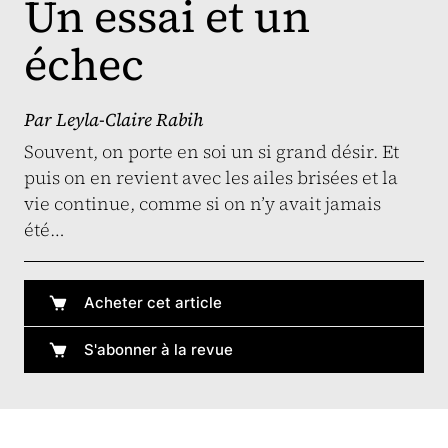
Un essai et un
échec
Par
Leyla-Claire Rabih
Souvent, on porte en soi un si grand désir. Et
puis on en revient avec les ailes brisées et la
vie continue, comme si on n’y avait jamais
été…
Acheter cet article
S'abonner à la revue