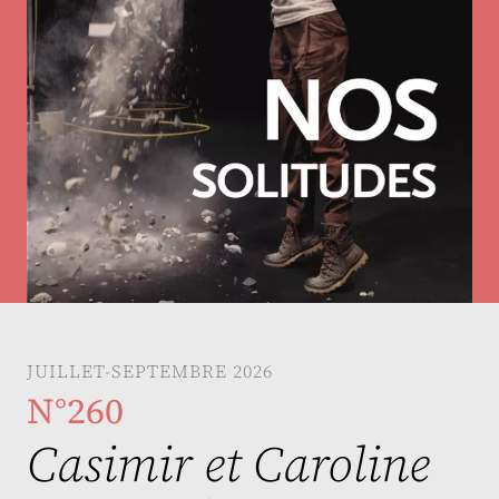
JUILLET-SEPTEMBRE 2026
N°260
Casimir et Caroline