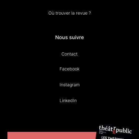
Où trouver la revue ?
Nous suivre
Contact
Facebook
Instagram
LinkedIn