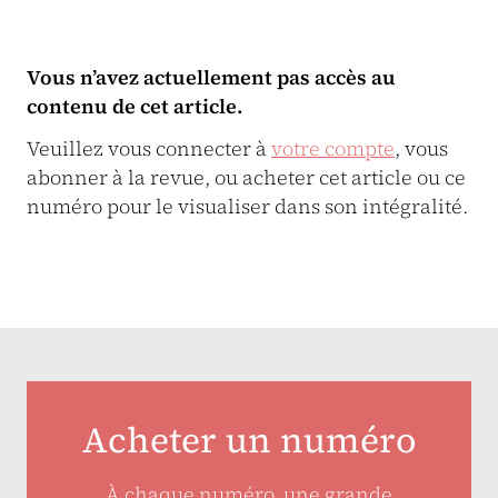
Vous n’avez actuellement pas accès au
contenu de cet article.
Veuillez vous connecter à
votre compte
, vous
abonner à la revue, ou acheter cet article ou ce
numéro pour le visualiser dans son intégralité.
Acheter un numéro
À chaque numéro, une grande