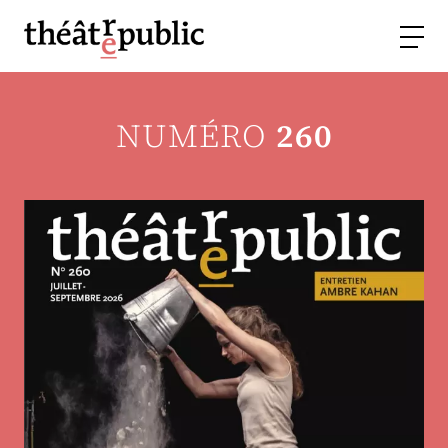
NUMÉRO
260