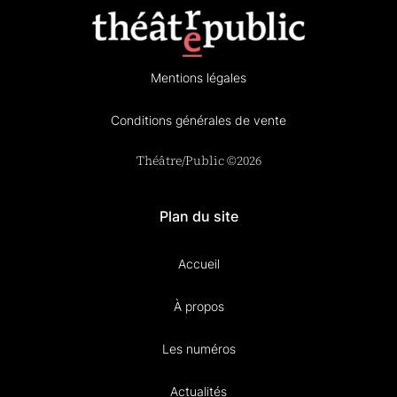
Mentions légales
Conditions générales de vente
Théâtre/Public ©2026
Plan du site
Accueil
À propos
Les numéros
Actualités