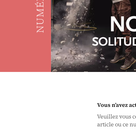
NUMÉRO
Vous n’avez ac
Veuillez vous 
article ou ce n