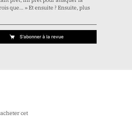
rois que… » Et ensuite ? Ensuite, plus
S'abonner à la revue
 acheter cet