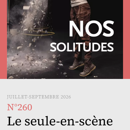
JUILLET-SEPTEMBRE 2026
N°260
Le seule-en-scène