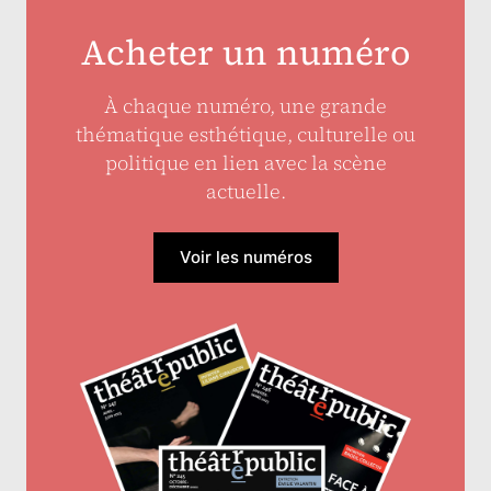
Acheter un numéro
À chaque numéro, une grande
thématique esthétique, culturelle ou
politique en lien avec la scène
actuelle.
Voir les numéros