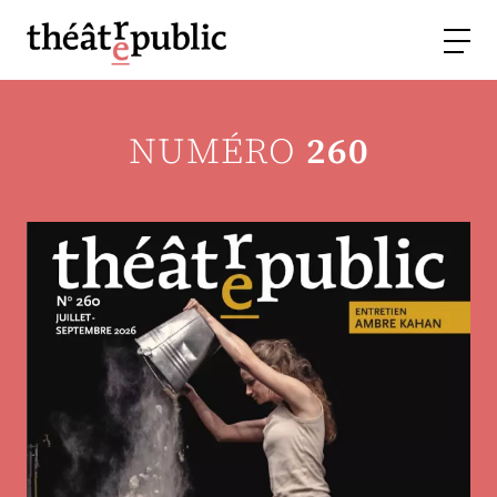
NUMÉRO
260