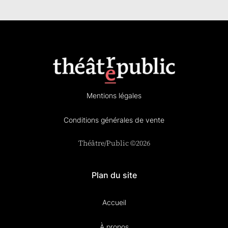
Mentions légales
Conditions générales de vente
Théâtre/Public ©2026
Plan du site
Accueil
À propos