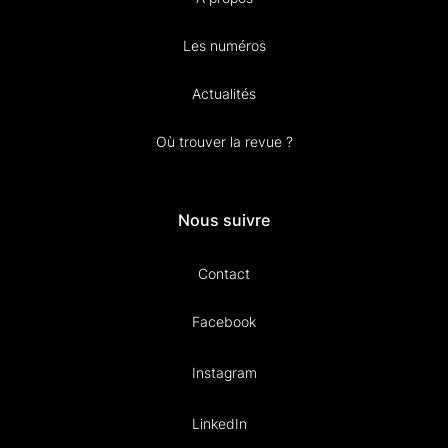
Les numéros
Actualités
Où trouver la revue ?
Nous suivre
Contact
Facebook
Instagram
LinkedIn