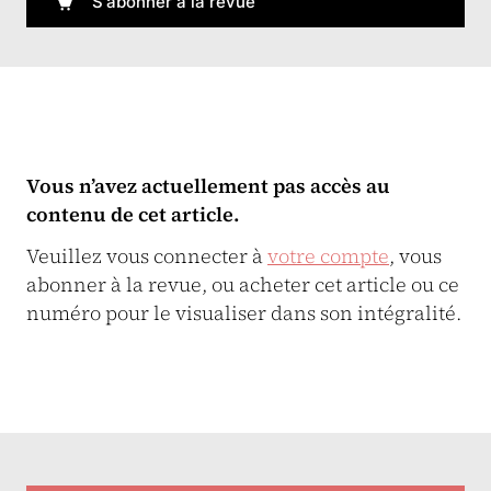
S'abonner à la revue
Vous n’avez actuellement pas accès au
contenu de cet article.
Veuillez vous connecter à
votre compte
, vous
abonner à la revue, ou acheter cet article ou ce
numéro pour le visualiser dans son intégralité.