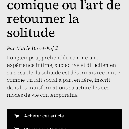
comique ou l’art de
retourner la
solitude
Par
Marie Duret-Pujol
Longtemps appréhendée comme une
expérience intime, subjective et difficilement
saisissable, la solitude est désormais reconnue
comme un fait social à part entière, inscrit
dans les transformations structurelles des
modes de vie contemporains.
Acheter cet article