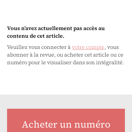
Vous n’avez actuellement pas accès au
contenu de cet article.
Veuillez vous connecter à
votre compte
, vous
abonner à la revue, ou acheter cet article ou ce
numéro pour le visualiser dans son intégralité.
Acheter un numéro