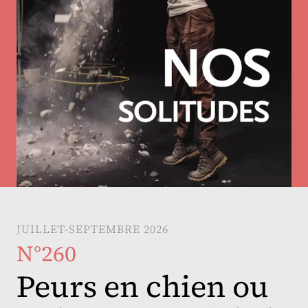
JUILLET-SEPTEMBRE 2026
N°260
Peurs en chien ou