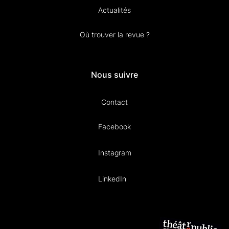
Actualités
Où trouver la revue ?
Nous suivre
Contact
Facebook
Instagram
LinkedIn