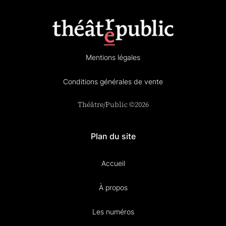
Mentions légales
Conditions générales de vente
Théâtre/Public ©2026
Plan du site
Accueil
À propos
Les numéros