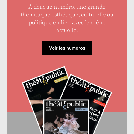
À chaque numéro, une grande
thématique esthétique, culturelle ou
politique en lien avec la scène
actuelle.
Voir les numéros