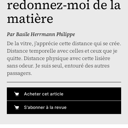
redonnez-moi de la
matière
Par
Basile Herrmann Philippe
De la vitre, j’apprécie cette distance qui se crée.
Distance temporelle avec celles et ceux que je
quitte. Distance physique avec cette lisière
sans odeur. Je suis seul, entouré des autres
passagers.
Acheter cet article
S'abonner à la revue