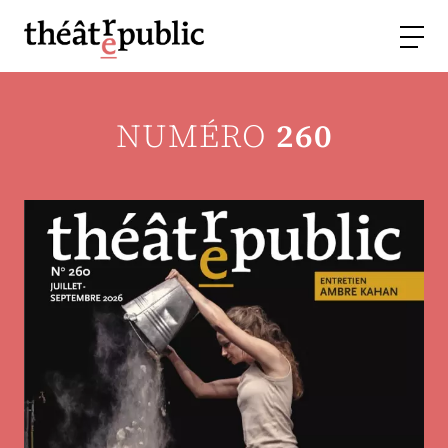
NUMÉRO
260