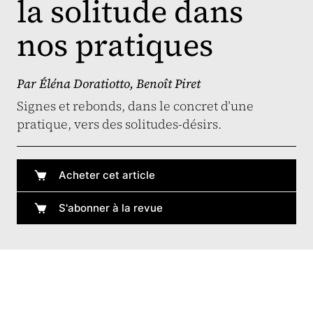
la solitude dans
nos pratiques
Par
Éléna Doratiotto
,
Benoît Piret
Signes et rebonds, dans le concret d’une
pratique, vers des solitudes-désirs.
Acheter cet article
S'abonner à la revue