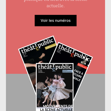
actuelle.
Voir les numéros