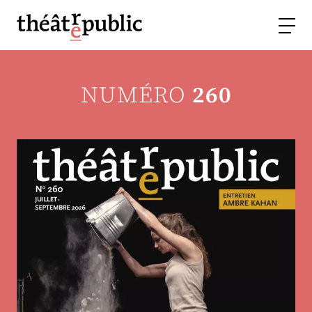
NUMÉRO
260