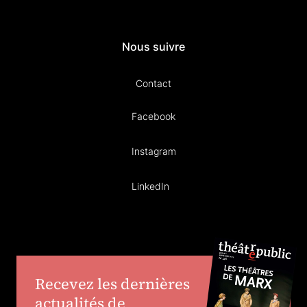
Nous suivre
Contact
Facebook
Instagram
LinkedIn
Recevez les dernières
actualités de