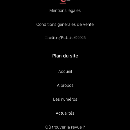
Mentions légales
Conditions générales de vente
Théâtre/Public ©2026
Plan du site
Accueil
À propos
Les numéros
Actualités
Où trouver la revue ?