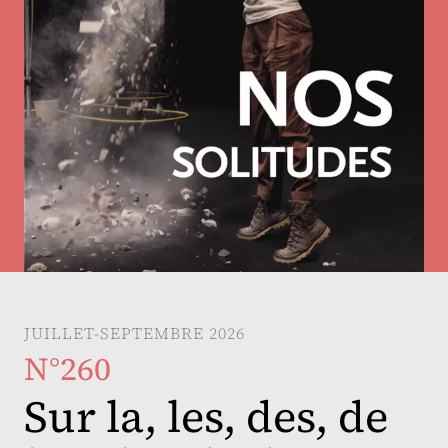
JUILLET-SEPTEMBRE 2026
N°260
Sur la, les, des, de