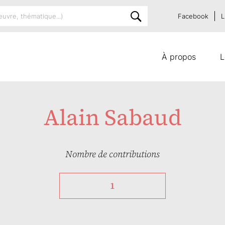
Facebook
L
À propos
L
Alain Sabaud
Nombre de contributions
1