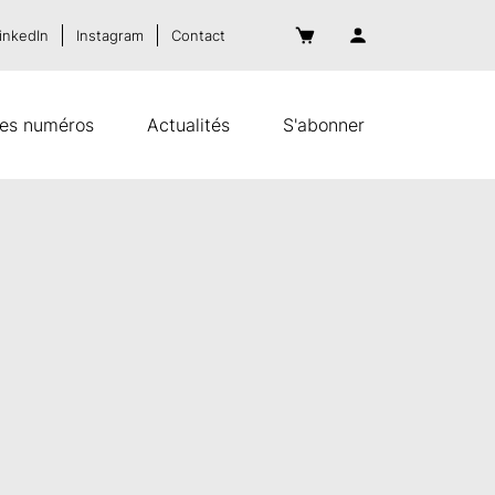
inkedIn
Instagram
Contact
es numéros
Actualités
S'abonner