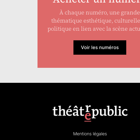
À chaque numéro, une grande
thématique esthétique, culturell
politique en lien avec la scène actu
Voir les numéros
Mentions légales