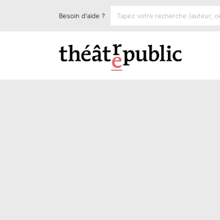
Besoin d'aide ?