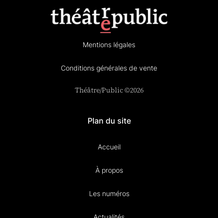
Mentions légales
Conditions générales de vente
Théâtre/Public ©2026
Plan du site
Accueil
À propos
Les numéros
Actualités