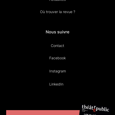
Où trouver la revue ?
Nous suivre
Contact
Facebook
Instagram
LinkedIn