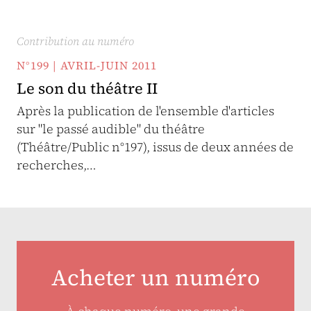
Contribution au numéro
N°199 | AVRIL-JUIN 2011
Le son du théâtre II
Après la publication de l'ensemble d'articles
sur "le passé audible" du théâtre
(Théâtre/Public n°197), issus de deux années de
recherches,…
Acheter un numéro