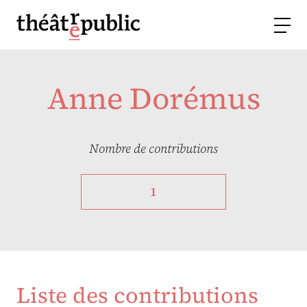
Anne Dorémus
Nombre de contributions
1
Liste des contributions