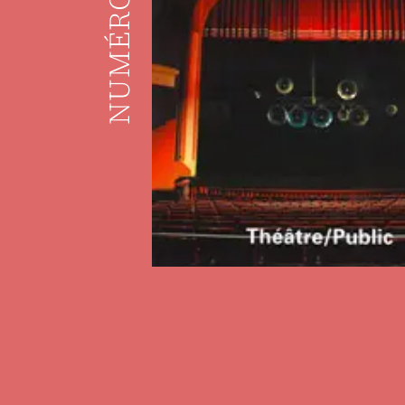
NUMÉRO