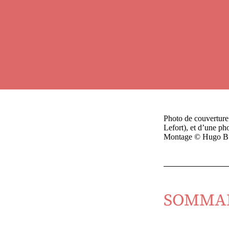
Photo de couverture
Lefort), et d’une ph
Montage © Hugo B.
SOMMA