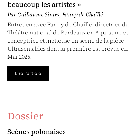
beaucoup les artistes »
Par Guillaume Sintès, Fanny de Chaillé
Entretien avec Fanny de Chaillé, directrice du
Théâtre national de Bordeaux en Aquitaine et
conceptrice et metteuse en scène de la pièce
Ultrasensibles dont la première est prévue en
Mai 2026.
Lire l'article
Dossier
Scènes polonaises