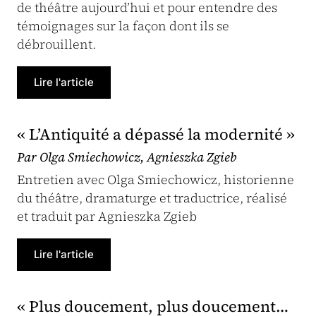
de théâtre aujourd’hui et pour entendre des
témoignages sur la façon dont ils se
débrouillent.
Lire l'article
« L’Antiquité a dépassé la modernité »
Par Olga Smiechowicz, Agnieszka Zgieb
Entretien avec Olga Smiechowicz, historienne
du théâtre, dramaturge et traductrice, réalisé
et traduit par Agnieszka Zgieb
Lire l'article
« Plus doucement, plus doucement…