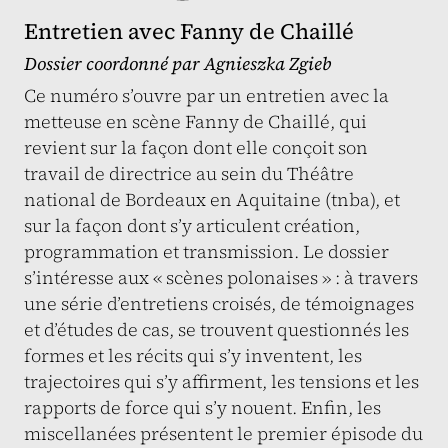
Entretien avec Fanny de Chaillé
Dossier coordonné par
Agnieszka Zgieb
Ce numéro s’ouvre par un entretien avec la
metteuse en scène Fanny de Chaillé, qui
revient sur la façon dont elle conçoit son
travail de directrice au sein du Théâtre
national de Bordeaux en Aquitaine (tnba), et
sur la façon dont s’y articulent création,
programmation et transmission. Le dossier
s’intéresse aux « scènes polonaises » : à travers
une série d’entretiens croisés, de témoignages
et d’études de cas, se trouvent questionnés les
formes et les récits qui s’y inventent, les
trajectoires qui s’y affirment, les tensions et les
rapports de force qui s’y nouent. Enfin, les
miscellanées présentent le premier épisode du