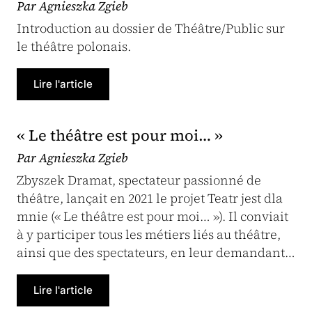
Par Agnieszka Zgieb
Introduction au dossier de Théâtre/Public sur
le théâtre polonais.
Lire l'article
« Le théâtre est pour moi… »
Par Agnieszka Zgieb
Zbyszek Dramat, spectateur passionné de
théâtre, lançait en 2021 le projet Teatr jest dla
mnie (« Le théâtre est pour moi… »). Il conviait
à y participer tous les métiers liés au théâtre,
ainsi que des spectateurs, en leur demandant…
Lire l'article