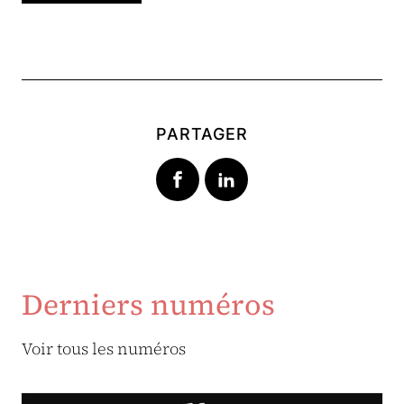
PARTAGER
Derniers numéros
Voir tous les numéros