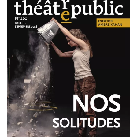
JUILLET-SEPTEMBRE 2026
N°260