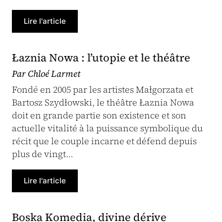
Lire l'article
Łaznia Nowa : l’utopie et le théâtre
Par Chloé Larmet
Fondé en 2005 par les artistes Małgorzata et
Bartosz Szydłowski, le théâtre Łaznia Nowa
doit en grande partie son existence et son
actuelle vitalité à la puissance symbolique du
récit que le couple incarne et défend depuis
plus de vingt…
Lire l'article
Boska Komedia, divine dérive