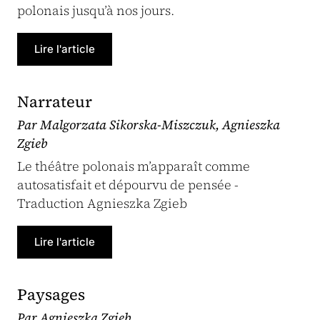
polonais jusqu’à nos jours.
Lire l'article
Narrateur
Par Malgorzata Sikorska-Miszczuk, Agnieszka
Zgieb
Le théâtre polonais m’apparaît comme
autosatisfait et dépourvu de pensée -
Traduction Agnieszka Zgieb
Lire l'article
Paysages
Par Agnieszka Zgieb