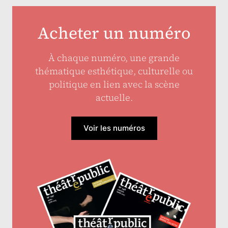
Acheter un numéro
À chaque numéro, une grande
thématique esthétique, culturelle ou
politique en lien avec la scène
actuelle.
Voir les numéros