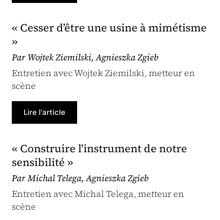
« Cesser d’être une usine à mimétisme
»
Par Wojtek Ziemilski, Agnieszka Zgieb
Entretien avec Wojtek Ziemilski, metteur en
scène
Lire l'article
« Construire l’instrument de notre
sensibilité »
Par Michal Telega, Agnieszka Zgieb
Entretien avec Michal Telega, metteur en
scène