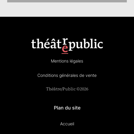
Mentions légales
Conditions générales de vente
Théâtre/Public ©2026
Plan du site
Accueil