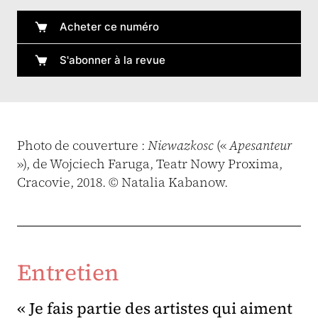
Acheter ce numéro
S'abonner à la revue
Photo de couverture :
Niewazkosc
(«
Apesanteur
»), de Wojciech Faruga, Teatr Nowy Proxima,
Cracovie, 2018. © Natalia Kabanow.
Entretien
« Je fais partie des artistes qui aiment