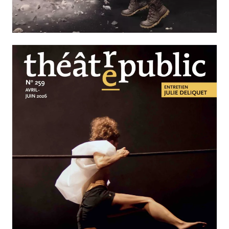
Nos solitudes