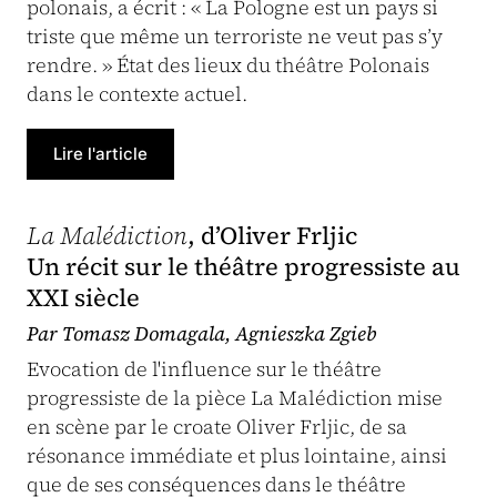
polonais, a écrit : « La Pologne est un pays si
triste que même un terroriste ne veut pas s’y
rendre. » État des lieux du théâtre Polonais
dans le contexte actuel.
Lire l'article
La Malédiction
, d’Oliver Frljic
Un récit sur le théâtre progressiste au
XXI
siècle
Par Tomasz Domagala, Agnieszka Zgieb
Evocation de l'influence sur le théâtre
progressiste de la pièce La Malédiction mise
en scène par le croate Oliver Frljic, de sa
résonance immédiate et plus lointaine, ainsi
que de ses conséquences dans le théâtre