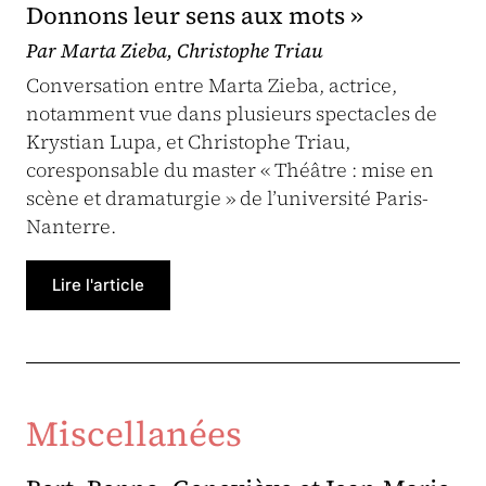
Donnons leur sens aux mots »
Par Marta Zieba, Christophe Triau
Conversation entre Marta Zieba, actrice,
notamment vue dans plusieurs spectacles de
Krystian Lupa, et Christophe Triau,
coresponsable du master « Théâtre : mise en
scène et dramaturgie » de l’université Paris-
Nanterre.
Lire l'article
Miscellanées