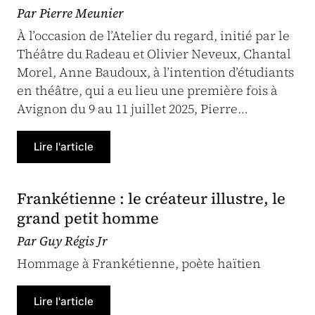
Par Pierre Meunier
À l’occasion de l’Atelier du regard, initié par le
Théâtre du Radeau et Olivier Neveux, Chantal
Morel, Anne Baudoux, à l’intention d’étudiants
en théâtre, qui a eu lieu une première fois à
Avignon du 9 au 11 juillet 2025, Pierre…
Lire l'article
Frankétienne : le créateur illustre, le
grand petit homme
Par Guy Régis Jr
Hommage à Frankétienne, poète haïtien
Lire l'article