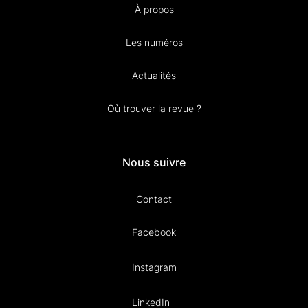
À propos
Les numéros
Actualités
Où trouver la revue ?
Nous suivre
Contact
Facebook
Instagram
LinkedIn