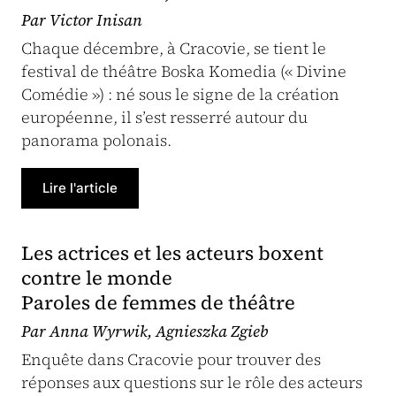
Par Victor Inisan
Chaque décembre, à Cracovie, se tient le
festival de théâtre Boska Komedia (« Divine
Comédie ») : né sous le signe de la création
européenne, il s’est resserré autour du
panorama polonais.
Lire l'article
Les actrices et les acteurs boxent
contre le monde
Paroles de femmes de théâtre
Par Anna Wyrwik, Agnieszka Zgieb
Enquête dans Cracovie pour trouver des
réponses aux questions sur le rôle des acteurs