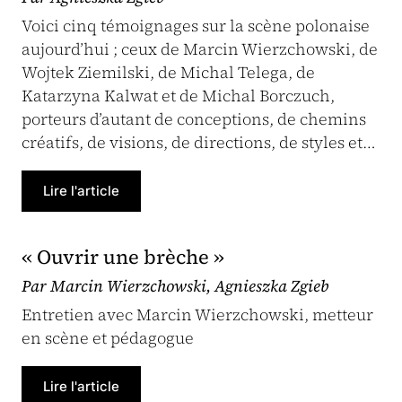
Voici cinq témoignages sur la scène polonaise
aujourd’hui ; ceux de Marcin Wierzchowski, de
Wojtek Ziemilski, de Michal Telega, de
Katarzyna Kalwat et de Michal Borczuch,
porteurs d’autant de conceptions, de chemins
créatifs, de visions, de directions, de styles et…
Lire l'article
« Ouvrir une brèche »
Par Marcin Wierzchowski, Agnieszka Zgieb
Entretien avec Marcin Wierzchowski, metteur
en scène et pédagogue
Lire l'article