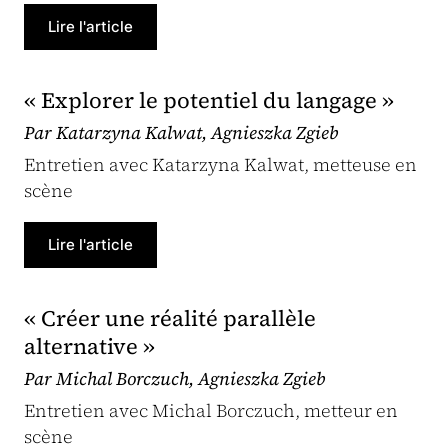
Lire l'article
« Explorer le potentiel du langage »
Par Katarzyna Kalwat, Agnieszka Zgieb
Entretien avec Katarzyna Kalwat, metteuse en
scène
Lire l'article
« Créer une réalité parallèle
alternative »
Par Michal Borczuch, Agnieszka Zgieb
Entretien avec Michal Borczuch, metteur en
scène