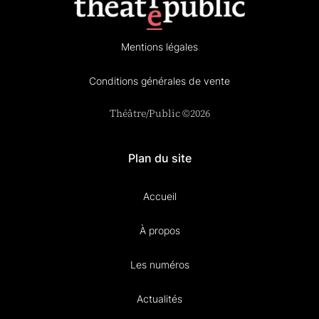
Mentions légales
Conditions générales de vente
Théâtre/Public ©2026
Plan du site
Accueil
À propos
Les numéros
Actualités