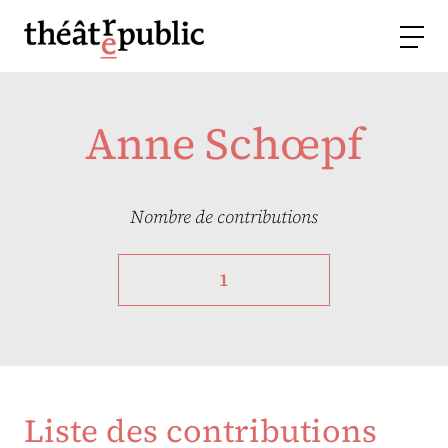
Anne Schœpf
Nombre de contributions
1
Liste des contributions