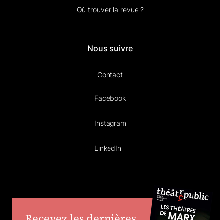
Où trouver la revue ?
Nous suivre
Contact
Facebook
Instagram
LinkedIn
Recevez les dernières