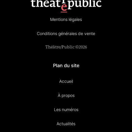
Mentions légales
Conditions générales de vente
Théâtre/Public ©2026
Plan du site
Accueil
À propos
Les numéros
Actualités