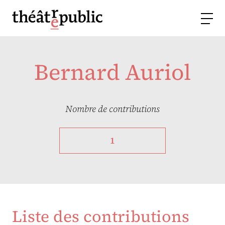
Bernard Auriol
Nombre de contributions
1
Liste des contributions