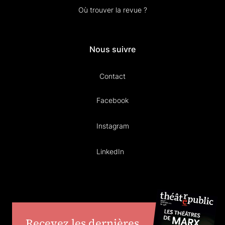
Où trouver la revue ?
Nous suivre
Contact
Facebook
Instagram
LinkedIn
Recevez les dernières