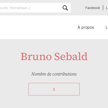
Facebook
L
À propos
L
Bruno Sebald
Nombre de contributions
1