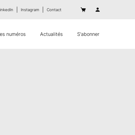
inkedIn
Instagram
Contact
es numéros
Actualités
S'abonner