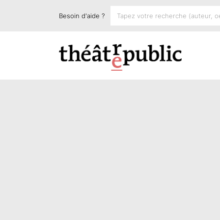
Besoin d'aide ?