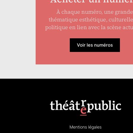
À chaque numéro, une grande
thématique esthétique, culturell
politique en lien avec la scène actu
Voir les numéros
Mentions légales