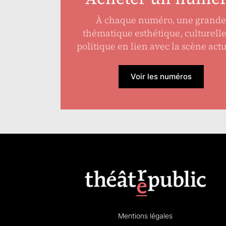
À chaque numéro, une grande
thématique esthétique, culturell
politique en lien avec la scène actu
Voir les numéros
Mentions légales