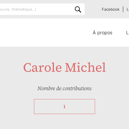
Facebook
L
À propos
L
Carole Michel
Nombre de contributions
1