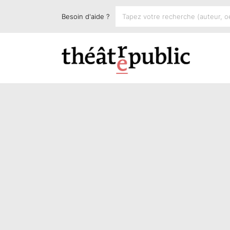
Besoin d'aide ?