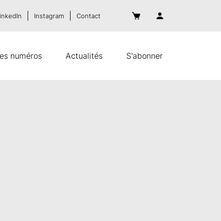
inkedIn
Instagram
Contact
es numéros
Actualités
S'abonner