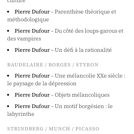
culture
Pierre Dufour
– Parenthèse théorique et
méthodologique
Pierre Dufour
– Du côté des loups-garous et
des vampires
Pierre Dufour
– Un défi à la rationalité
BAUDELAIRE / BORGES / STYRON
Pierre Dufour
– Une mélancolie XXe siècle :
le paysage de la dépression
Pierre Dufour
– Objets mélancoliques
Pierre Dufour
– Un motif borgésien : le
labyrinthe
STRINDBERG / MUNCH / PICASSO