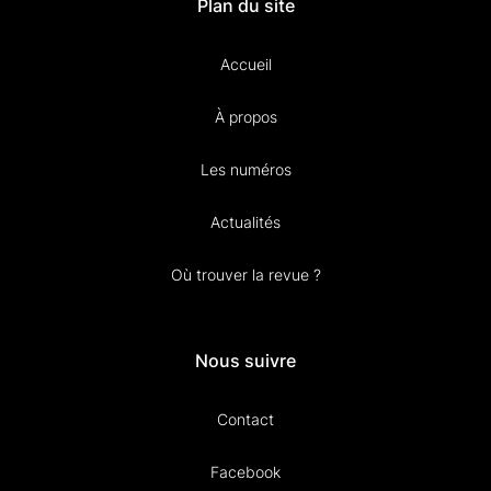
Plan du site
Accueil
À propos
Les numéros
Actualités
Où trouver la revue ?
Nous suivre
Contact
Facebook