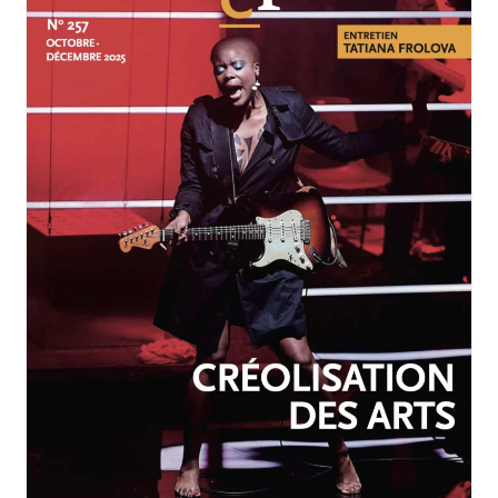
OCTOBRE-DÉCEMBRE 2025
N°257
Créolisation des arts