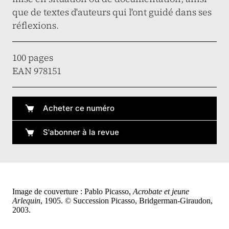
que de textes d'auteurs qui l'ont guidé dans ses
réflexions.
100 pages
EAN 978151
Acheter ce numéro
S'abonner à la revue
Image de couverture : Pablo Picasso,
Acrobate et jeune
Arlequin
, 1905. © Succession Picasso, Bridgerman-Giraudon,
2003.