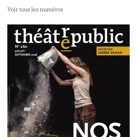
Voir tous les numéros