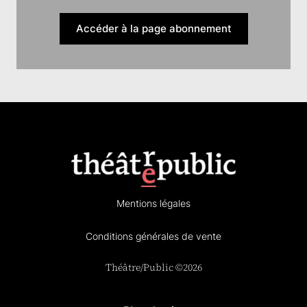
Accéder à la page abonnement
Mentions légales
Conditions générales de vente
Théâtre/Public ©2026