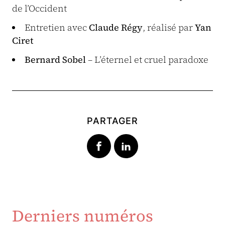
de l’Occident
Entretien avec
Claude Régy
, réalisé par
Yan
Ciret
Bernard Sobel
– L’éternel et cruel paradoxe
PARTAGER
Derniers numéros