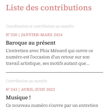
Liste des contributions
Coordination et contribution au numéro
N°250 | JANVIER-MARS 2024
Baroque au présent
L’entretien avec Phia Ménard qui ouvre ce
numéro est l’occasion d’un retour sur son
travail artistique, ses motifs autant que…
Contribution au numéro
N°243 | AVRIL-JUIN 2022
Musique !
Ce nouveau numéro s’ouvre par un entretien