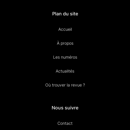
Plan du site
Accueil
À propos
Les numéros
Actualités
Où trouver la revue ?
Nous suivre
Contact