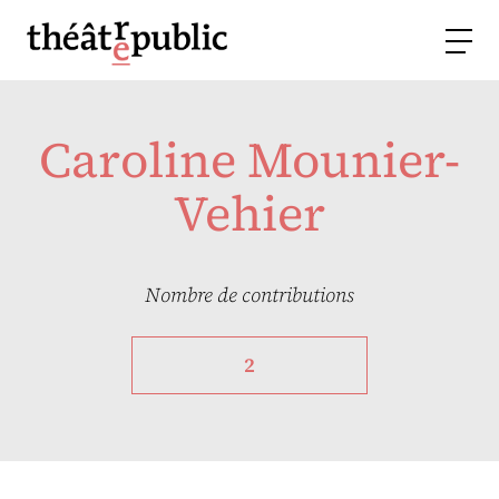
Caroline Mounier-
Vehier
Nombre de contributions
2