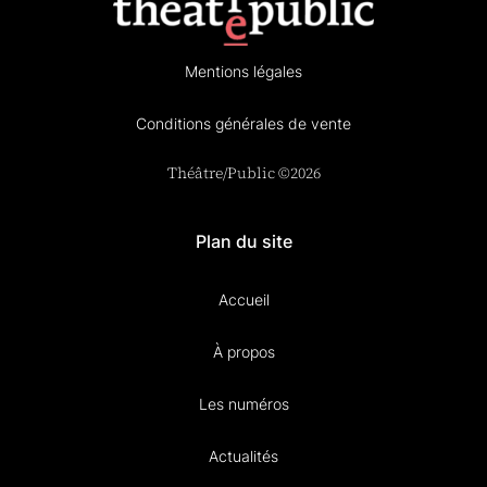
Mentions légales
Conditions générales de vente
Théâtre/Public ©2026
Plan du site
Accueil
À propos
Les numéros
Actualités