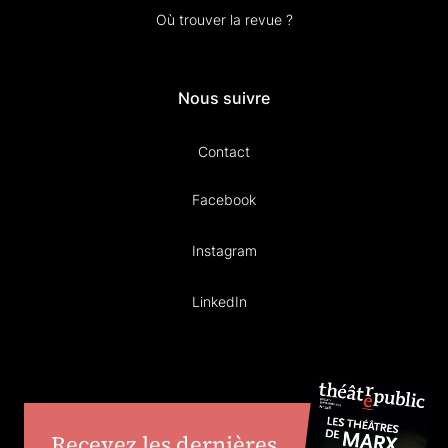
Où trouver la revue ?
Nous suivre
Contact
Facebook
Instagram
LinkedIn
Recevez les dernières