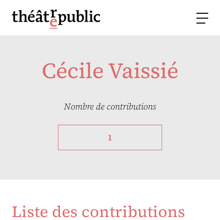
Cécile Vaissié
Nombre de contributions
1
Liste des contributions