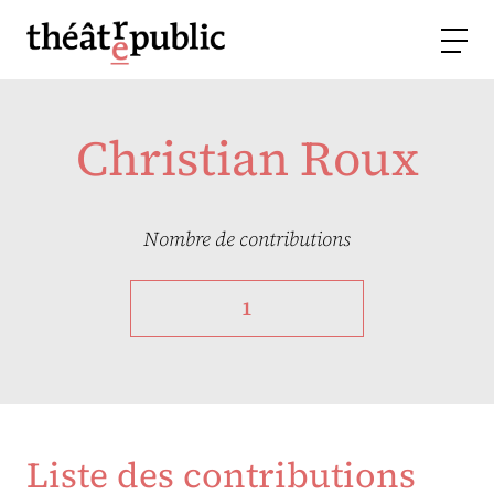
Christian Roux
Nombre de contributions
1
Liste des contributions