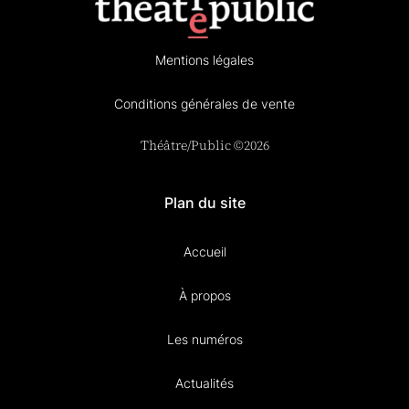
Mentions légales
Conditions générales de vente
Théâtre/Public ©2026
Plan du site
Accueil
À propos
Les numéros
Actualités