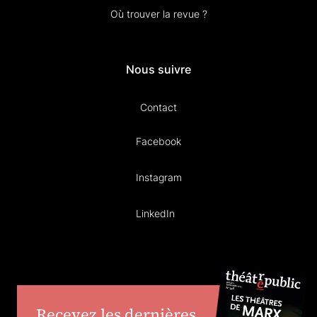
Où trouver la revue ?
Nous suivre
Contact
Facebook
Instagram
LinkedIn
Recevez les dernières