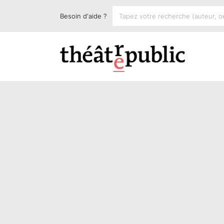
Besoin d'aide ?