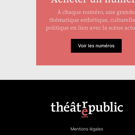
À chaque numéro, une grande
thématique esthétique, culturell
politique en lien avec la scène actu
Voir les numéros
Mentions légales