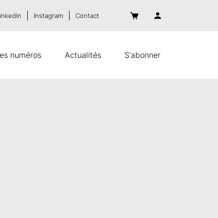
inkedIn
Instagram
Contact
es numéros
Actualités
S'abonner