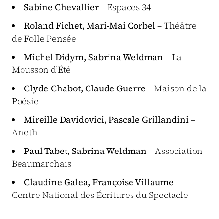
Sabine Chevallier
– Espaces 34
Roland Fichet, Mari-Mai Corbel
– Théâtre
de Folle Pensée
Michel Didym, Sabrina Weldman
– La
Mousson d’Été
Clyde Chabot, Claude Guerre
– Maison de la
Poésie
Mireille Davidovici, Pascale Grillandini
–
Aneth
Paul Tabet, Sabrina Weldman
– Association
Beaumarchais
Claudine Galea, Françoise Villaume
–
Centre National des Écritures du Spectacle