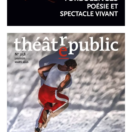
Turbulences : poésie et
spectacle vivant