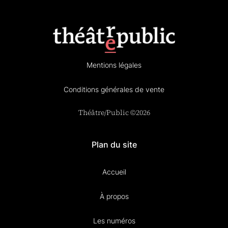
Mentions légales
Conditions générales de vente
Théâtre/Public ©2026
Plan du site
Accueil
À propos
Les numéros