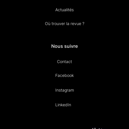
Actualités
Où trouver la revue ?
Nous suivre
Contact
Facebook
Instagram
LinkedIn