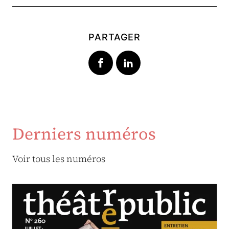
PARTAGER
Derniers numéros
Voir tous les numéros