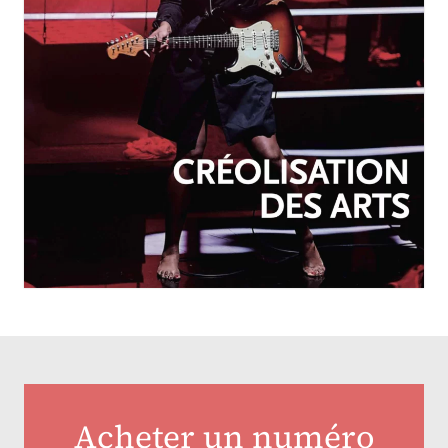
OCTOBRE-DÉCEMBRE 2025
N°257
Créolisation des arts
Acheter un numéro