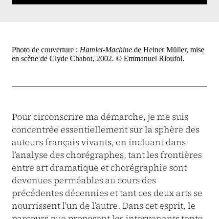
Photo de couverture :
Hamlet-Machine
de Heiner Müller, mise
en scène de Clyde Chabot, 2002. © Emmanuel Rioufol.
Pour circonscrire ma démarche, je me suis
concentrée essentiellement sur la sphère des
auteurs français vivants, en incluant dans
l’analyse des chorégraphes, tant les frontières
entre art dramatique et chorégraphie sont
devenues perméables au cours des
précédentes décennies et tant ces deux arts se
nourrissent l’un de l’autre. Dans cet esprit, le
parcours que proposent les intervenants tente