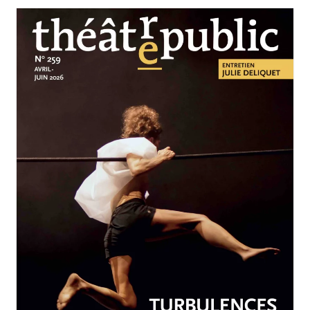
AVRIL-JUIN 2026
N°259