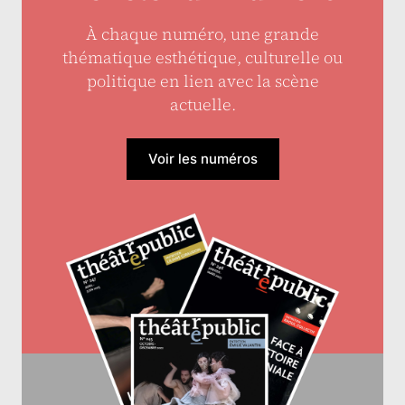
À chaque numéro, une grande
thématique esthétique, culturelle ou
politique en lien avec la scène
actuelle.
Voir les numéros