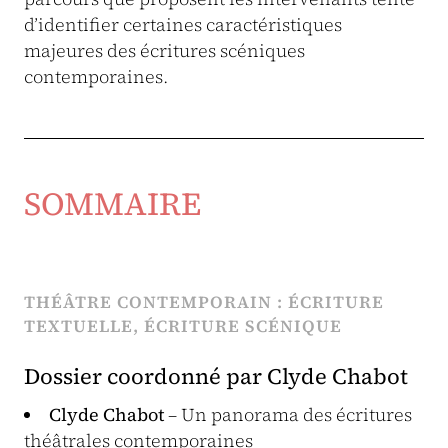
d’identifier certaines caractéristiques
majeures des écritures scéniques
contemporaines.
SOMMAIRE
THÉÂTRE CONTEMPORAIN : ÉCRITURE
TEXTUELLE, ÉCRITURE SCÉNIQUE
Dossier coordonné par Clyde Chabot
Clyde Chabot
– Un panorama des écritures
théâtrales contemporaines