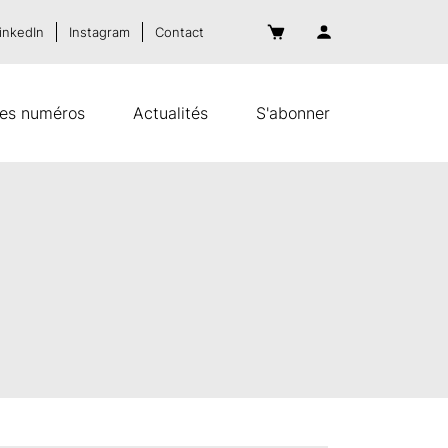
inkedIn
Instagram
Contact
es numéros
Actualités
S'abonner