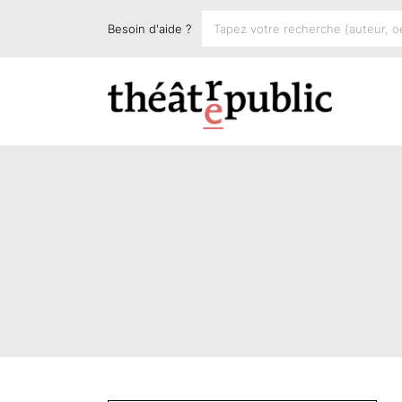
Besoin d'aide ?