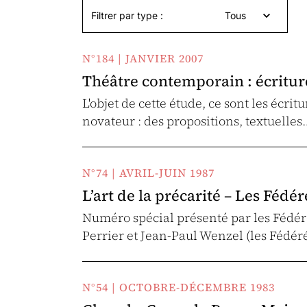
Filtrer par type :
Tous
N°184 | JANVIER 2007
Théâtre contemporain : écriture
L'objet de cette étude, ce sont les écrit
novateur : des propositions, textuelles
N°74 | AVRIL-JUIN 1987
L’art de la précarité – Les Fédér
Numéro spécial présenté par les Fédéré
Perrier et Jean-Paul Wenzel (les Fédéré
N°54 | OCTOBRE-DÉCEMBRE 1983