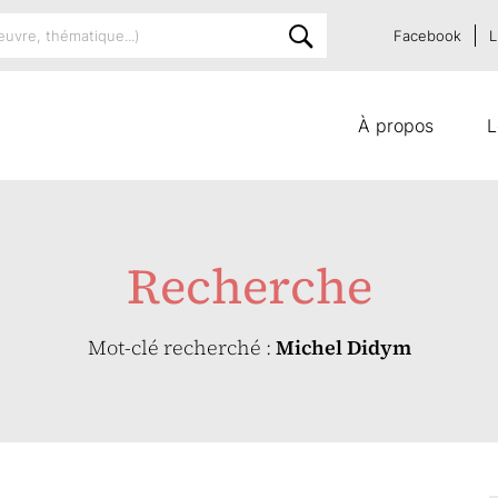
Facebook
L
À propos
L
Recherche
Mot-clé recherché :
Michel Didym