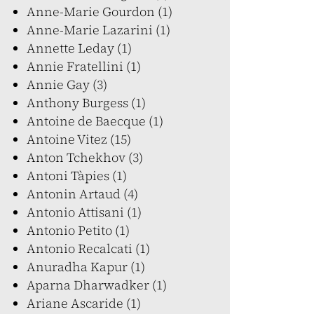
Anne-Marie Gourdon (1)
Anne-Marie Lazarini (1)
Annette Leday (1)
Annie Fratellini (1)
Annie Gay (3)
Anthony Burgess (1)
Antoine de Baecque (1)
Antoine Vitez (15)
Anton Tchekhov (3)
Antoni Tàpies (1)
Antonin Artaud (4)
Antonio Attisani (1)
Antonio Petito (1)
Antonio Recalcati (1)
Anuradha Kapur (1)
Aparna Dharwadker (1)
Ariane Ascaride (1)