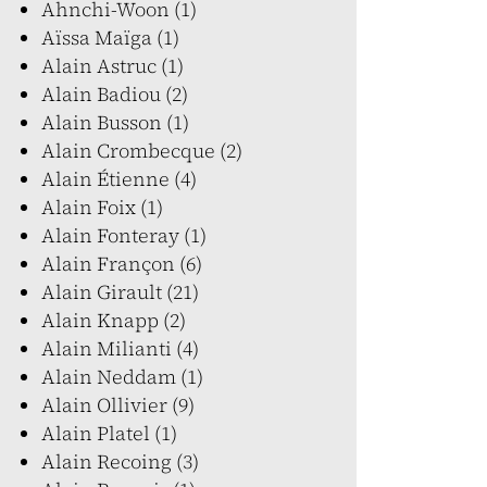
Ahnchi-Woon (1)
Aïssa Maïga (1)
Alain Astruc (1)
Alain Badiou (2)
Alain Busson (1)
Alain Crombecque (2)
Alain Étienne (4)
Alain Foix (1)
Alain Fonteray (1)
Alain Françon (6)
Alain Girault (21)
Alain Knapp (2)
Alain Milianti (4)
Alain Neddam (1)
Alain Ollivier (9)
Alain Platel (1)
Alain Recoing (3)