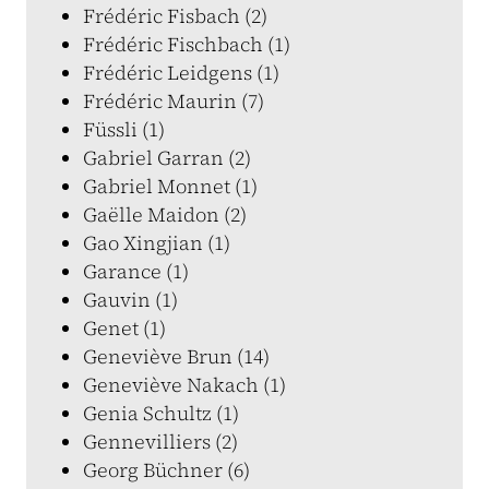
Frédéric Fisbach (2)
Frédéric Fischbach (1)
Frédéric Leidgens (1)
Frédéric Maurin (7)
Füssli (1)
Gabriel Garran (2)
Gabriel Monnet (1)
Gaëlle Maidon (2)
Gao Xingjian (1)
Garance (1)
Gauvin (1)
Genet (1)
Geneviève Brun (14)
Geneviève Nakach (1)
Genia Schultz (1)
Gennevilliers (2)
Georg Büchner (6)