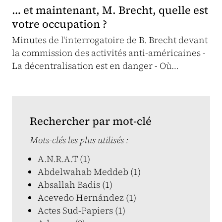
… et maintenant, M. Brecht, quelle est
votre occupation ?
Minutes de l'interrogatoire de B. Brecht devant
la commission des activités anti-américaines -
La décentralisation est en danger - Où…
Rechercher par mot-clé
Mots-clés les plus utilisés :
A.N.R.A.T (1)
Abdelwahab Meddeb (1)
Absallah Badis (1)
Acevedo Hernández (1)
Actes Sud-Papiers (1)