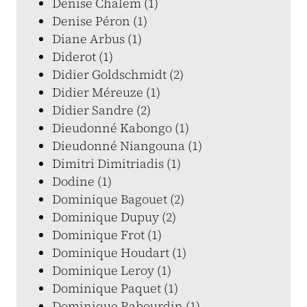
Denise Chalem (1)
Denise Péron (1)
Diane Arbus (1)
Diderot (1)
Didier Goldschmidt (2)
Didier Méreuze (1)
Didier Sandre (2)
Dieudonné Kabongo (1)
Dieudonné Niangouna (1)
Dimitri Dimitriadis (1)
Dodine (1)
Dominique Bagouet (2)
Dominique Dupuy (2)
Dominique Frot (1)
Dominique Houdart (1)
Dominique Leroy (1)
Dominique Paquet (1)
Dominique Rabourdin (1)