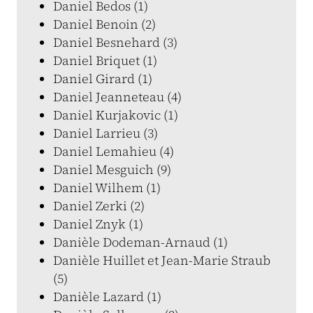
Daniel Bedos (1)
Daniel Benoin (2)
Daniel Besnehard (3)
Daniel Briquet (1)
Daniel Girard (1)
Daniel Jeanneteau (4)
Daniel Kurjakovic (1)
Daniel Larrieu (3)
Daniel Lemahieu (4)
Daniel Mesguich (9)
Daniel Wilhem (1)
Daniel Zerki (2)
Daniel Znyk (1)
Danièle Dodeman-Arnaud (1)
Danièle Huillet et Jean-Marie Straub
(5)
Danièle Lazard (1)