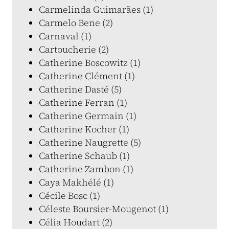
Carmelinda Guimarães (1)
Carmelo Bene (2)
Carnaval (1)
Cartoucherie (2)
Catherine Boscowitz (1)
Catherine Clément (1)
Catherine Dasté (5)
Catherine Ferran (1)
Catherine Germain (1)
Catherine Kocher (1)
Catherine Naugrette (5)
Catherine Schaub (1)
Catherine Zambon (1)
Caya Makhélé (1)
Cécile Bosc (1)
Céleste Boursier-Mougenot (1)
Célia Houdart (2)