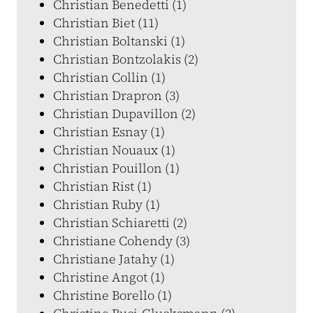
Christian Benedetti (1)
Christian Biet (11)
Christian Boltanski (1)
Christian Bontzolakis (2)
Christian Collin (1)
Christian Drapron (3)
Christian Dupavillon (2)
Christian Esnay (1)
Christian Nouaux (1)
Christian Pouillon (1)
Christian Rist (1)
Christian Ruby (1)
Christian Schiaretti (2)
Christiane Cohendy (3)
Christiane Jatahy (1)
Christine Angot (1)
Christine Borello (1)