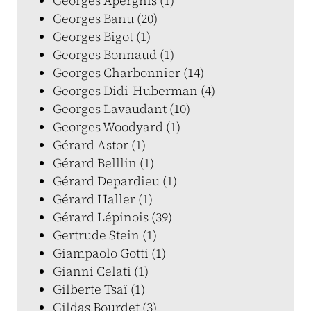
Georges Aperghis (1)
Georges Banu (20)
Georges Bigot (1)
Georges Bonnaud (1)
Georges Charbonnier (14)
Georges Didi-Huberman (4)
Georges Lavaudant (10)
Georges Woodyard (1)
Gérard Astor (1)
Gérard Belllin (1)
Gérard Depardieu (1)
Gérard Haller (1)
Gérard Lépinois (39)
Gertrude Stein (1)
Giampaolo Gotti (1)
Gianni Celati (1)
Gilberte Tsaï (1)
Gildas Bourdet (3)