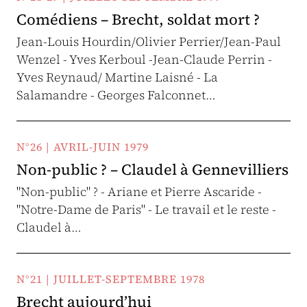
Comédiens – Brecht, soldat mort ?
Jean-Louis Hourdin/Olivier Perrier/Jean-Paul
Wenzel - Yves Kerboul -Jean-Claude Perrin -
Yves Reynaud/ Martine Laisné - La
Salamandre - Georges Falconnet…
N°26 | AVRIL-JUIN 1979
Non-public ? – Claudel à Gennevilliers
"Non-public" ? - Ariane et Pierre Ascaride -
"Notre-Dame de Paris" - Le travail et le reste -
Claudel à…
N°21 | JUILLET-SEPTEMBRE 1978
Brecht aujourd’hui