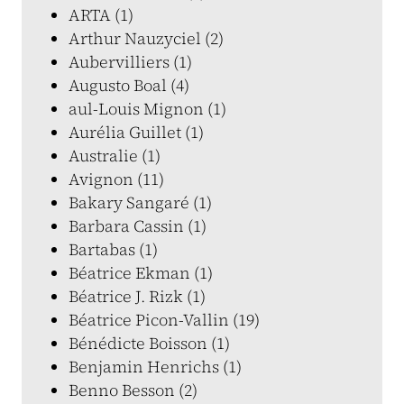
ARTA (1)
Arthur Nauzyciel (2)
Aubervilliers (1)
Augusto Boal (4)
aul-Louis Mignon (1)
Aurélia Guillet (1)
Australie (1)
Avignon (11)
Bakary Sangaré (1)
Barbara Cassin (1)
Bartabas (1)
Béatrice Ekman (1)
Béatrice J. Rizk (1)
Béatrice Picon-Vallin (19)
Bénédicte Boisson (1)
Benjamin Henrichs (1)
Benno Besson (2)