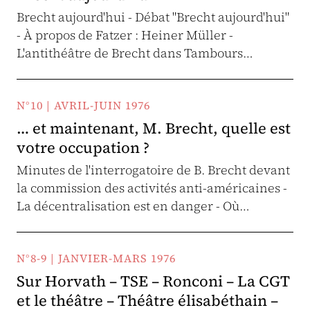
Brecht aujourd'hui - Débat "Brecht aujourd'hui"
- À propos de Fatzer : Heiner Müller -
L'antithéâtre de Brecht dans Tambours…
N°10 | AVRIL-JUIN 1976
… et maintenant, M. Brecht, quelle est
votre occupation ?
Minutes de l'interrogatoire de B. Brecht devant
la commission des activités anti-américaines -
La décentralisation est en danger - Où…
N°8-9 | JANVIER-MARS 1976
Sur Horvath – TSE – Ronconi – La CGT
et le théâtre – Théâtre élisabéthain –