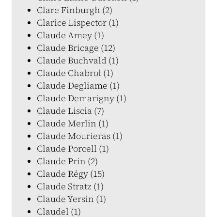
Clare Finburgh (2)
Clarice Lispector (1)
Claude Amey (1)
Claude Bricage (12)
Claude Buchvald (1)
Claude Chabrol (1)
Claude Degliame (1)
Claude Demarigny (1)
Claude Liscia (7)
Claude Merlin (1)
Claude Mourieras (1)
Claude Porcell (1)
Claude Prin (2)
Claude Régy (15)
Claude Stratz (1)
Claude Yersin (1)
Claudel (1)