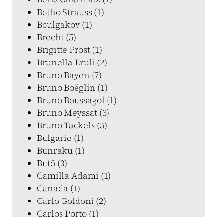
Botho Strauss (1)
Boulgakov (1)
Brecht (5)
Brigitte Prost (1)
Brunella Eruli (2)
Bruno Bayen (7)
Bruno Boëglin (1)
Bruno Boussagol (1)
Bruno Meyssat (3)
Bruno Tackels (5)
Bulgarie (1)
Bunraku (1)
Butô (3)
Camilla Adami (1)
Canada (1)
Carlo Goldoni (2)
Carlos Porto (1)