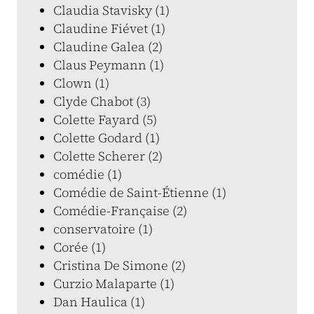
Claudia Stavisky (1)
Claudine Fiévet (1)
Claudine Galea (2)
Claus Peymann (1)
Clown (1)
Clyde Chabot (3)
Colette Fayard (5)
Colette Godard (1)
Colette Scherer (2)
comédie (1)
Comédie de Saint-Étienne (1)
Comédie-Française (2)
conservatoire (1)
Corée (1)
Cristina De Simone (2)
Curzio Malaparte (1)
Dan Haulica (1)