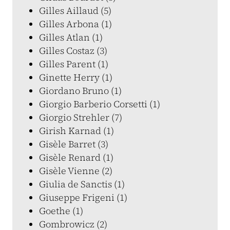
Gilles Aillaud (5)
Gilles Arbona (1)
Gilles Atlan (1)
Gilles Costaz (3)
Gilles Parent (1)
Ginette Herry (1)
Giordano Bruno (1)
Giorgio Barberio Corsetti (1)
Giorgio Strehler (7)
Girish Karnad (1)
Gisèle Barret (3)
Gisèle Renard (1)
Gisèle Vienne (2)
Giulia de Sanctis (1)
Giuseppe Frigeni (1)
Goethe (1)
Gombrowicz (2)