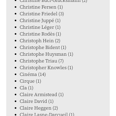
Christine Buci-Glucksmann (2)
Christine Fersen (1)
Christine Friedel (3)
Christine Juppé (1)
Christine Léger (1)
Christine Rodès (1)
Christoph Hein (2)
Christophe Bident (1)
Christophe Huysman (1)
Christophe Triau (7)
Christopher Knowles (1)
Cinéma (14)
Cirque (1)
Cla (1)
Claire Armistead (1)
Claire David (1)
Claire Heggen (2)
Claire Lasne-Darcueil (1)