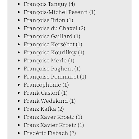
François Tanguy (4)
François-Michel Pesenti (1)
Françoise Brion (1)
Françoise du Chaxel (2)
Françoise Gaillard (1)
Françoise Kersébet (1)
Françoise Kourilksy (1)
Françoise Merle (1)
Françoise Paghent (1)
Françoise Pommaret (1)
Francophonie (1)
Frank Castorf (1)
Frank Wedekind (1)
Franz Kafka (2)
Franz Xaver Kroetz (1)
Franz Xavier Kroetz (1)
Frédéric Fisbach (2)