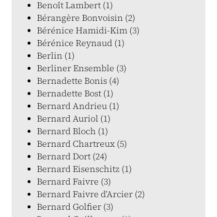
Benoît Lambert (1)
Bérangère Bonvoisin (2)
Bérénice Hamidi-Kim (3)
Bérénice Reynaud (1)
Berlin (1)
Berliner Ensemble (3)
Bernadette Bonis (4)
Bernadette Bost (1)
Bernard Andrieu (1)
Bernard Auriol (1)
Bernard Bloch (1)
Bernard Chartreux (5)
Bernard Dort (24)
Bernard Eisenschitz (1)
Bernard Faivre (3)
Bernard Faivre d’Arcier (2)
Bernard Golfier (3)