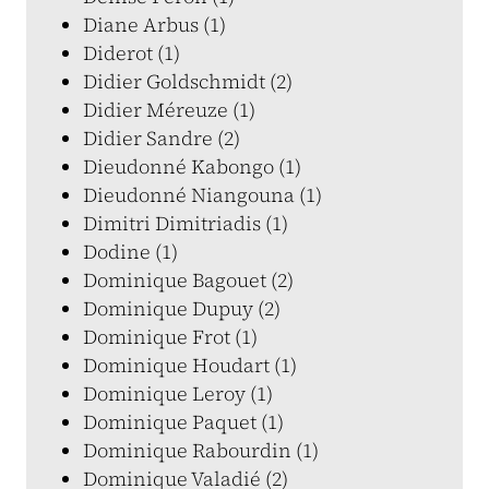
Diane Arbus (1)
Diderot (1)
Didier Goldschmidt (2)
Didier Méreuze (1)
Didier Sandre (2)
Dieudonné Kabongo (1)
Dieudonné Niangouna (1)
Dimitri Dimitriadis (1)
Dodine (1)
Dominique Bagouet (2)
Dominique Dupuy (2)
Dominique Frot (1)
Dominique Houdart (1)
Dominique Leroy (1)
Dominique Paquet (1)
Dominique Rabourdin (1)
Dominique Valadié (2)