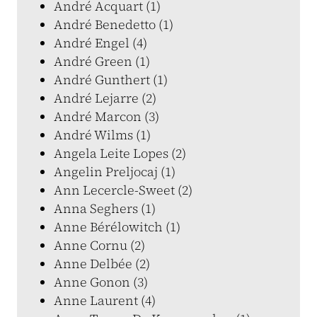
André Acquart (1)
André Benedetto (1)
André Engel (4)
André Green (1)
André Gunthert (1)
André Lejarre (2)
André Marcon (3)
André Wilms (1)
Angela Leite Lopes (2)
Angelin Preljocaj (1)
Ann Lecercle-Sweet (2)
Anna Seghers (1)
Anne Bérélowitch (1)
Anne Cornu (2)
Anne Delbée (2)
Anne Gonon (3)
Anne Laurent (4)