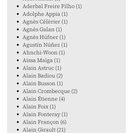
Aderbal Freire Filho (1)
Adolphe Appia (1)
Agnès Célérier (1)
Agnès Galan (1)
Agnès Hüfner (1)
Agustín Núñez (1)
Ahnchi-Woon (1)
Aïssa Maïga (1)
Alain Astruc (1)
Alain Badiou (2)
Alain Busson (1)
Alain Crombecque (2)
Alain Étienne (4)
Alain Foix (1)
Alain Fonteray (1)
Alain Françon (6)
Alain Girault (21)