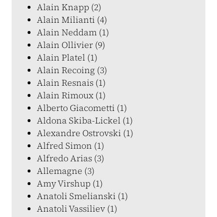
Alain Knapp (2)
Alain Milianti (4)
Alain Neddam (1)
Alain Ollivier (9)
Alain Platel (1)
Alain Recoing (3)
Alain Resnais (1)
Alain Rimoux (1)
Alberto Giacometti (1)
Aldona Skiba-Lickel (1)
Alexandre Ostrovski (1)
Alfred Simon (1)
Alfredo Arias (3)
Allemagne (3)
Amy Virshup (1)
Anatoli Smelianski (1)
Anatoli Vassiliev (1)