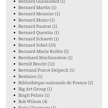
Bernard Guillaumot (1)
Bernard Martin (1)
Bernard Meunier (1)
Bernard Moizo (1)
Bernard Pautrat (1)
Bernard Quentin (1)
Bernard Schaetti (1)
Bernard Sobel (33)
Bernard-Marie Koltès (5)
Bernhard Böschenstein (1)
Bertolt Brecht (12)
Bertrand Poirot-Delpech (1)
Bestiaire (1)
Bibliothèque nationale de France (2)
Big Art Group (1)
Birgit Pelzer (1)
Bob Wilson (4)
Boris Charmatz (1)