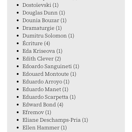
Dostoïevski (1)
Douglas Dunn (1)
Dounia Bouzar (1)
Dramaturgie (1)
Dumitru Solomon (1)
Écriture (4)
Eda Kriseova (1)
Edith Clever (2)
Edoardo Sanguineti (1)
Edouard Montoute (1)
Eduardo Arroyo (1)
Eduardo Manet (1)
Eduardo Scarpetta (1)
Edward Bond (4)
Efremov (1)
Eliane Deschamps-Pria (1)
Ellen Hammer (1)