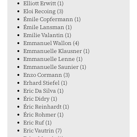
Elliott Erwitt (1)
Eloi Recoing (3)
Émile Copfermann (1)
Émile Lansman (1)
Emilie Valantin (1)
Emmanuel Wallon (4)
Emmanuelle Klausner (1)
Emmanuelle Lenne (1)
Emmanuelle Saunier (1)
Enzo Cormann (3)
Erhard Stiefel (1)
Eric Da Silva (1)
Éric Didry (1)
Éric Reinhardt (1)
Éric Rohmer (1)
Eric Ruf (1)
Eric Vautrin (7)