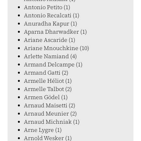
Antonio Petito (1)
Antonio Recalcati (1)
Anuradha Kapur (1)
Aparna Dharwadker (1)
Ariane Ascaride (1)
Ariane Mnouchkine (10)
Arlette Namiand (4)
Armand Delcampe (1)
Armand Gatti (2)
Armelle Héliot (1)
Armelle Talbot (2)
Armen Gödel (1)
Arnaud Maisetti (2)
Arnaud Meunier (2)
Arnaud Michniak (1)
Arne Lygre (1)
Arnold Wesker (1)