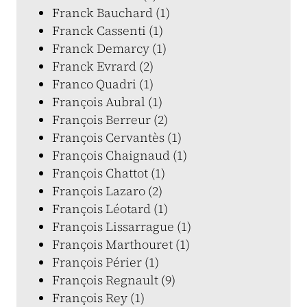
Franck Bauchard (1)
Franck Cassenti (1)
Franck Demarcy (1)
Franck Evrard (2)
Franco Quadri (1)
François Aubral (1)
François Berreur (2)
François Cervantès (1)
François Chaignaud (1)
François Chattot (1)
François Lazaro (2)
François Léotard (1)
François Lissarrague (1)
François Marthouret (1)
François Périer (1)
François Regnault (9)
François Rey (1)