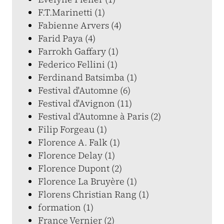
F.T.Marinetti (1)
Fabienne Arvers (4)
Farid Paya (4)
Farrokh Gaffary (1)
Federico Fellini (1)
Ferdinand Batsimba (1)
Festival d'Automne (6)
Festival d'Avignon (11)
Festival d’Automne à Paris (2)
Filip Forgeau (1)
Florence A. Falk (1)
Florence Delay (1)
Florence Dupont (2)
Florence La Bruyère (1)
Florens Christian Rang (1)
formation (1)
France Vernier (2)