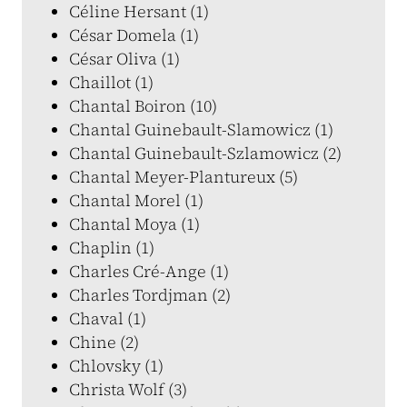
Céline Hersant (1)
César Domela (1)
César Oliva (1)
Chaillot (1)
Chantal Boiron (10)
Chantal Guinebault-Slamowicz (1)
Chantal Guinebault-Szlamowicz (2)
Chantal Meyer-Plantureux (5)
Chantal Morel (1)
Chantal Moya (1)
Chaplin (1)
Charles Cré-Ange (1)
Charles Tordjman (2)
Chaval (1)
Chine (2)
Chlovsky (1)
Christa Wolf (3)