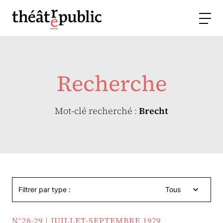
Recherche
Mot-clé recherché :
Brecht
Filtrer par type :
Tous
N°28-29 | JUILLET-SEPTEMBRE 1979