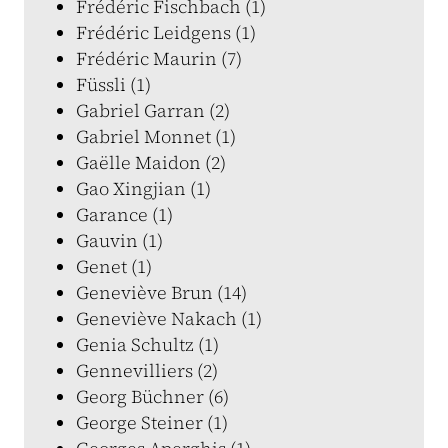
Frédéric Fischbach (1)
Frédéric Leidgens (1)
Frédéric Maurin (7)
Füssli (1)
Gabriel Garran (2)
Gabriel Monnet (1)
Gaëlle Maidon (2)
Gao Xingjian (1)
Garance (1)
Gauvin (1)
Genet (1)
Geneviève Brun (14)
Geneviève Nakach (1)
Genia Schultz (1)
Gennevilliers (2)
Georg Büchner (6)
George Steiner (1)