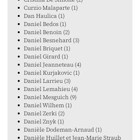
Curzio Malaparte (1)
Dan Haulica (1)
Daniel Bedos (1)
Daniel Benoin (2)
Daniel Besnehard (3)
Daniel Briquet (1)
Daniel Girard (1)
Daniel Jeanneteau (4)
Daniel Kurjakovic (1)
Daniel Larrieu (3)
Daniel Lemahieu (4)
Daniel Mesguich (9)
Daniel Wilhem (1)
Daniel Zerki (2)
Daniel Znyk (1)
Danièle Dodeman-Arnaud (1)
Danièle Huillet et Jean-Marie Straub