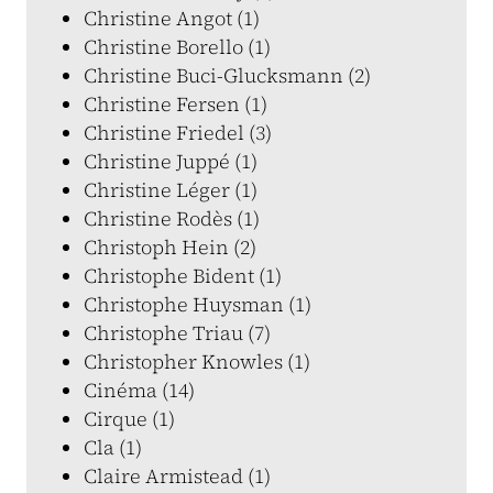
Christine Angot (1)
Christine Borello (1)
Christine Buci-Glucksmann (2)
Christine Fersen (1)
Christine Friedel (3)
Christine Juppé (1)
Christine Léger (1)
Christine Rodès (1)
Christoph Hein (2)
Christophe Bident (1)
Christophe Huysman (1)
Christophe Triau (7)
Christopher Knowles (1)
Cinéma (14)
Cirque (1)
Cla (1)
Claire Armistead (1)