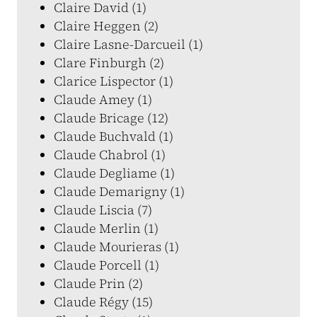
Claire David (1)
Claire Heggen (2)
Claire Lasne-Darcueil (1)
Clare Finburgh (2)
Clarice Lispector (1)
Claude Amey (1)
Claude Bricage (12)
Claude Buchvald (1)
Claude Chabrol (1)
Claude Degliame (1)
Claude Demarigny (1)
Claude Liscia (7)
Claude Merlin (1)
Claude Mourieras (1)
Claude Porcell (1)
Claude Prin (2)
Claude Régy (15)