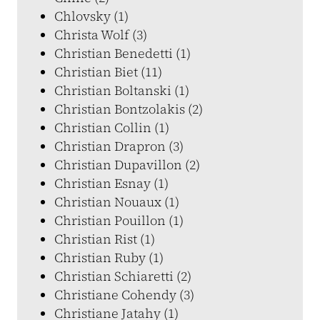
Chlovsky (1)
Christa Wolf (3)
Christian Benedetti (1)
Christian Biet (11)
Christian Boltanski (1)
Christian Bontzolakis (2)
Christian Collin (1)
Christian Drapron (3)
Christian Dupavillon (2)
Christian Esnay (1)
Christian Nouaux (1)
Christian Pouillon (1)
Christian Rist (1)
Christian Ruby (1)
Christian Schiaretti (2)
Christiane Cohendy (3)
Christiane Jatahy (1)