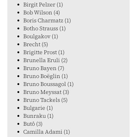
Birgit Pelzer (1)
Bob Wilson (4)
Boris Charmatz (1)
Botho Strauss (1)
Boulgakov (1)
Brecht (5)
Brigitte Prost (1)
Brunella Eruli (2)
Bruno Bayen (7)
Bruno Boëglin (1)
Bruno Boussagol (1)
Bruno Meyssat (3)
Bruno Tackels (5)
Bulgarie (1)
Bunraku (1)
Butô (3)
Camilla Adami (1)