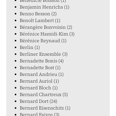
Bénédicte Boisson (1)
Benjamin Henrichs (1)
Benno Besson (2)
Benoît Lambert (1)
Bérangère Bonvoisin (2)
Bérénice Hamidi-Kim (3)
Bérénice Reynaud (1)
Berlin (1)
Berliner Ensemble (3)
Bernadette Bonis (4)
Bernadette Bost (1)
Bernard Andrieu (1)
Bernard Auriol (1)
Bernard Bloch (1)
Bernard Chartreux (5)
Bernard Dort (24)
Bernard Eisenschitz (1)
Bernard Faivre (3)