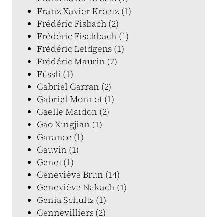
Franz Xavier Kroetz (1)
Frédéric Fisbach (2)
Frédéric Fischbach (1)
Frédéric Leidgens (1)
Frédéric Maurin (7)
Füssli (1)
Gabriel Garran (2)
Gabriel Monnet (1)
Gaëlle Maidon (2)
Gao Xingjian (1)
Garance (1)
Gauvin (1)
Genet (1)
Geneviève Brun (14)
Geneviève Nakach (1)
Genia Schultz (1)
Gennevilliers (2)