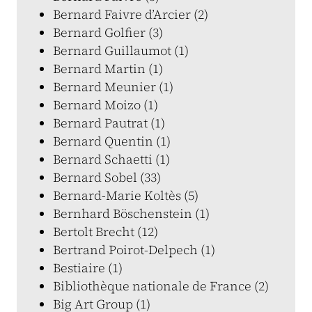
Bernard Faivre d’Arcier (2)
Bernard Golfier (3)
Bernard Guillaumot (1)
Bernard Martin (1)
Bernard Meunier (1)
Bernard Moizo (1)
Bernard Pautrat (1)
Bernard Quentin (1)
Bernard Schaetti (1)
Bernard Sobel (33)
Bernard-Marie Koltès (5)
Bernhard Böschenstein (1)
Bertolt Brecht (12)
Bertrand Poirot-Delpech (1)
Bestiaire (1)
Bibliothèque nationale de France (2)
Big Art Group (1)