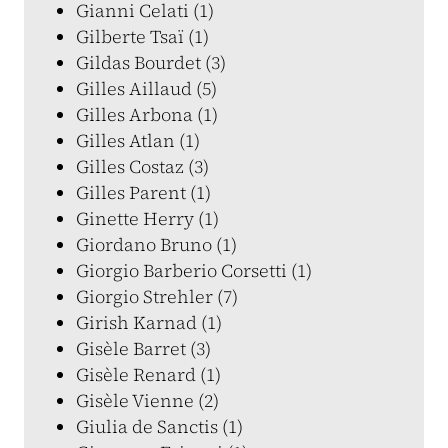
Gianni Celati (1)
Gilberte Tsaï (1)
Gildas Bourdet (3)
Gilles Aillaud (5)
Gilles Arbona (1)
Gilles Atlan (1)
Gilles Costaz (3)
Gilles Parent (1)
Ginette Herry (1)
Giordano Bruno (1)
Giorgio Barberio Corsetti (1)
Giorgio Strehler (7)
Girish Karnad (1)
Gisèle Barret (3)
Gisèle Renard (1)
Gisèle Vienne (2)
Giulia de Sanctis (1)