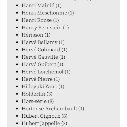
Henri Mainié (1)
Henri Meschonnic (1)
Henri Ronse (1)
Henry Bernstein (1)
Hérisson (1)
Hervé Bellamy (1)
Hervé Colimard (1)
Hervé Gauville (1)
Hervé Guibert (1)
Hervé Loichemol (1)
Hervé Pierre (1)
Hideyuki Yano (1)
Hölderlin (3)
Hors-série (8)
Hortense Archambault (1)
Hubert Gignoux (8)
Hubert Jappelle (2)