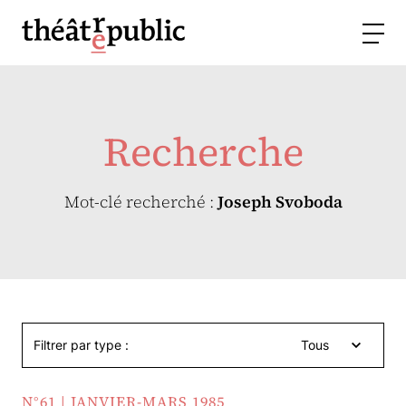
Recherche
Mot-clé recherché :
Joseph Svoboda
Filtrer par type :
Tous
N°61 | JANVIER-MARS 1985