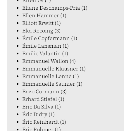
Efremov (1)
Eliane Deschamps-Pria (1)
Ellen Hammer (1)
Elliott Erwitt (1)
Eloi Recoing (3)
Émile Copfermann (1)
Émile Lansman (1)
Emilie Valantin (1)
Emmanuel Wallon (4)
Emmanuelle Klausner (1)
Emmanuelle Lenne (1)
Emmanuelle Saunier (1)
Enzo Cormann (3)
Erhard Stiefel (1)
Eric Da Silva (1)
Éric Didry (1)
Éric Reinhardt (1)
Éric Rohmer (1)