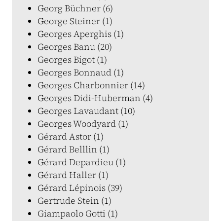
Georg Büchner (6)
George Steiner (1)
Georges Aperghis (1)
Georges Banu (20)
Georges Bigot (1)
Georges Bonnaud (1)
Georges Charbonnier (14)
Georges Didi-Huberman (4)
Georges Lavaudant (10)
Georges Woodyard (1)
Gérard Astor (1)
Gérard Belllin (1)
Gérard Depardieu (1)
Gérard Haller (1)
Gérard Lépinois (39)
Gertrude Stein (1)
Giampaolo Gotti (1)