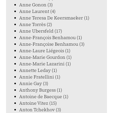
Anne Gonon (3)
Anne Laurent (4)
Anne Teresa De Keersmaeker (1)
Anne Torrès (2)
Anne Ubersfeld (17)
Anne-François Benhamou (1)
Anne-Françoise Benhamou (3)
Anne-Laure Liégeois (1)
Anne-Marie Gourdon (1)
Anne-Marie Lazarini (1)
Annette Leday (1)
Annie Fratellini (1)
Annie Gay (3)
Anthony Burgess (1)
Antoine de Baecque (1)
Antoine Vitez (15)
Anton Tchekhov (3)