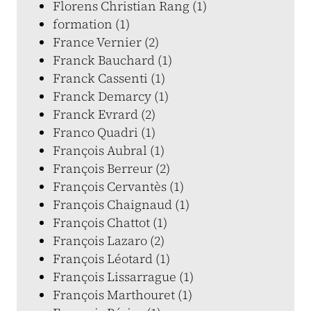
Florens Christian Rang (1)
formation (1)
France Vernier (2)
Franck Bauchard (1)
Franck Cassenti (1)
Franck Demarcy (1)
Franck Evrard (2)
Franco Quadri (1)
François Aubral (1)
François Berreur (2)
François Cervantès (1)
François Chaignaud (1)
François Chattot (1)
François Lazaro (2)
François Léotard (1)
François Lissarrague (1)
François Marthouret (1)