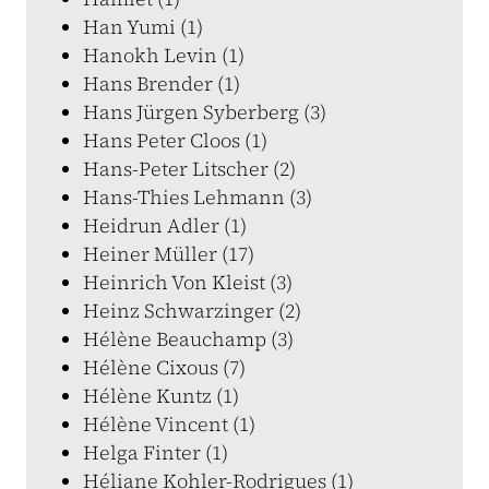
Han Yumi (1)
Hanokh Levin (1)
Hans Brender (1)
Hans Jürgen Syberberg (3)
Hans Peter Cloos (1)
Hans-Peter Litscher (2)
Hans-Thies Lehmann (3)
Heidrun Adler (1)
Heiner Müller (17)
Heinrich Von Kleist (3)
Heinz Schwarzinger (2)
Hélène Beauchamp (3)
Hélène Cixous (7)
Hélène Kuntz (1)
Hélène Vincent (1)
Helga Finter (1)
Héliane Kohler-Rodrigues (1)