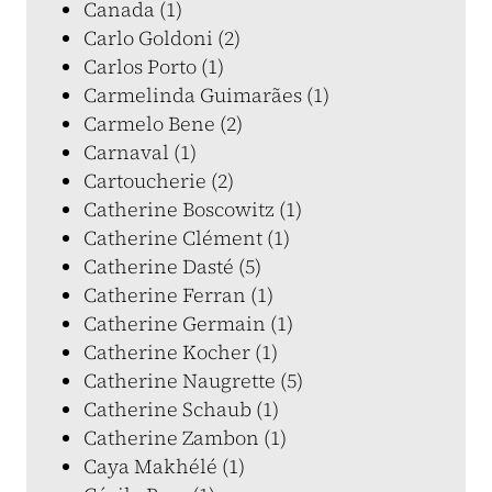
Canada (1)
Carlo Goldoni (2)
Carlos Porto (1)
Carmelinda Guimarães (1)
Carmelo Bene (2)
Carnaval (1)
Cartoucherie (2)
Catherine Boscowitz (1)
Catherine Clément (1)
Catherine Dasté (5)
Catherine Ferran (1)
Catherine Germain (1)
Catherine Kocher (1)
Catherine Naugrette (5)
Catherine Schaub (1)
Catherine Zambon (1)
Caya Makhélé (1)