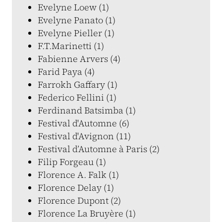
Evelyne Loew (1)
Evelyne Panato (1)
Evelyne Pieller (1)
F.T.Marinetti (1)
Fabienne Arvers (4)
Farid Paya (4)
Farrokh Gaffary (1)
Federico Fellini (1)
Ferdinand Batsimba (1)
Festival d'Automne (6)
Festival d'Avignon (11)
Festival d’Automne à Paris (2)
Filip Forgeau (1)
Florence A. Falk (1)
Florence Delay (1)
Florence Dupont (2)
Florence La Bruyère (1)