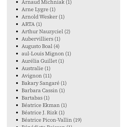
Arnaud Michniak (1)
Arne Lygre (1)
Arnold Wesker (1)
ARTA (1)
Arthur Nauzyciel (2)
Aubervilliers (1)
Augusto Boal (4)
aul-Louis Mignon (1)
Aurélia Guillet (1)
Australie (1)
Avignon (11)
Bakary Sangaré (1)
Barbara Cassin (1)
Bartabas (1)
Béatrice Ekman (1)
Béatrice J. Rizk (1)
Béatrice Picon-Vallin (19)