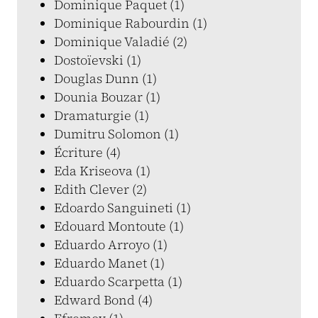
Dominique Paquet (1)
Dominique Rabourdin (1)
Dominique Valadié (2)
Dostoïevski (1)
Douglas Dunn (1)
Dounia Bouzar (1)
Dramaturgie (1)
Dumitru Solomon (1)
Écriture (4)
Eda Kriseova (1)
Edith Clever (2)
Edoardo Sanguineti (1)
Edouard Montoute (1)
Eduardo Arroyo (1)
Eduardo Manet (1)
Eduardo Scarpetta (1)
Edward Bond (4)