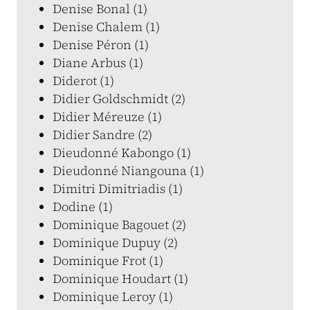
Denise Bonal (1)
Denise Chalem (1)
Denise Péron (1)
Diane Arbus (1)
Diderot (1)
Didier Goldschmidt (2)
Didier Méreuze (1)
Didier Sandre (2)
Dieudonné Kabongo (1)
Dieudonné Niangouna (1)
Dimitri Dimitriadis (1)
Dodine (1)
Dominique Bagouet (2)
Dominique Dupuy (2)
Dominique Frot (1)
Dominique Houdart (1)
Dominique Leroy (1)