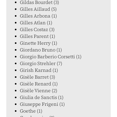
Gildas Bourdet (3)
Gilles Aillaud (5)
Gilles Arbona (1)
Gilles Atlan (1)
Gilles Costaz (3)
Gilles Parent (1)
Ginette Herry (1)
Giordano Bruno (1)
Giorgio Barberio Corsetti (1)
Giorgio Strehler (7)
Girish Karnad (1)
Gisèle Barret (3)
Gisèle Renard (1)
Gisèle Vienne (2)
Giulia de Sanctis (1)
Giuseppe Frigeni (1)
Goethe (1)