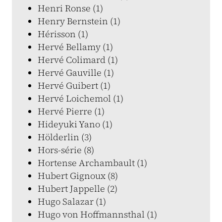
Henri Ronse (1)
Henry Bernstein (1)
Hérisson (1)
Hervé Bellamy (1)
Hervé Colimard (1)
Hervé Gauville (1)
Hervé Guibert (1)
Hervé Loichemol (1)
Hervé Pierre (1)
Hideyuki Yano (1)
Hölderlin (3)
Hors-série (8)
Hortense Archambault (1)
Hubert Gignoux (8)
Hubert Jappelle (2)
Hugo Salazar (1)
Hugo von Hoffmannsthal (1)