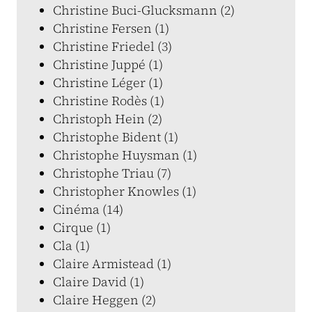
Christine Buci-Glucksmann (2)
Christine Fersen (1)
Christine Friedel (3)
Christine Juppé (1)
Christine Léger (1)
Christine Rodès (1)
Christoph Hein (2)
Christophe Bident (1)
Christophe Huysman (1)
Christophe Triau (7)
Christopher Knowles (1)
Cinéma (14)
Cirque (1)
Cla (1)
Claire Armistead (1)
Claire David (1)
Claire Heggen (2)