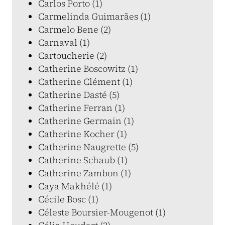
Carlos Porto (1)
Carmelinda Guimarães (1)
Carmelo Bene (2)
Carnaval (1)
Cartoucherie (2)
Catherine Boscowitz (1)
Catherine Clément (1)
Catherine Dasté (5)
Catherine Ferran (1)
Catherine Germain (1)
Catherine Kocher (1)
Catherine Naugrette (5)
Catherine Schaub (1)
Catherine Zambon (1)
Caya Makhélé (1)
Cécile Bosc (1)
Céleste Boursier-Mougenot (1)