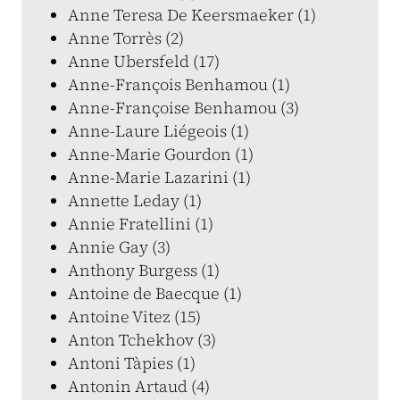
Anne Teresa De Keersmaeker (1)
Anne Torrès (2)
Anne Ubersfeld (17)
Anne-François Benhamou (1)
Anne-Françoise Benhamou (3)
Anne-Laure Liégeois (1)
Anne-Marie Gourdon (1)
Anne-Marie Lazarini (1)
Annette Leday (1)
Annie Fratellini (1)
Annie Gay (3)
Anthony Burgess (1)
Antoine de Baecque (1)
Antoine Vitez (15)
Anton Tchekhov (3)
Antoni Tàpies (1)
Antonin Artaud (4)