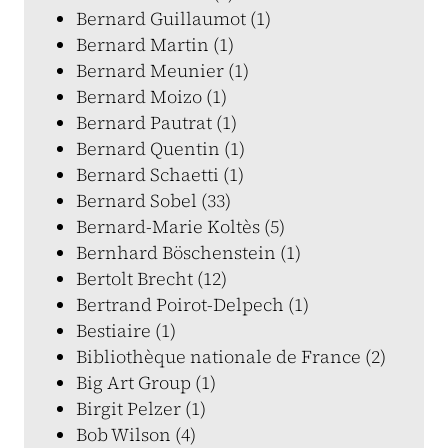
Bernard Guillaumot (1)
Bernard Martin (1)
Bernard Meunier (1)
Bernard Moizo (1)
Bernard Pautrat (1)
Bernard Quentin (1)
Bernard Schaetti (1)
Bernard Sobel (33)
Bernard-Marie Koltès (5)
Bernhard Böschenstein (1)
Bertolt Brecht (12)
Bertrand Poirot-Delpech (1)
Bestiaire (1)
Bibliothèque nationale de France (2)
Big Art Group (1)
Birgit Pelzer (1)
Bob Wilson (4)