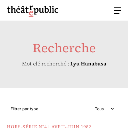
Recherche
Mot-clé recherché :
Lyu Hanabusa
Filtrer par type :
Tous
HORS-SÉRIE N°4 | AVRIL-JUIN 1982