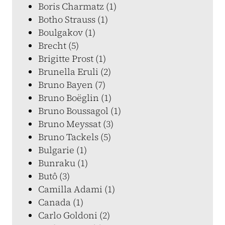
Boris Charmatz (1)
Botho Strauss (1)
Boulgakov (1)
Brecht (5)
Brigitte Prost (1)
Brunella Eruli (2)
Bruno Bayen (7)
Bruno Boëglin (1)
Bruno Boussagol (1)
Bruno Meyssat (3)
Bruno Tackels (5)
Bulgarie (1)
Bunraku (1)
Butô (3)
Camilla Adami (1)
Canada (1)
Carlo Goldoni (2)