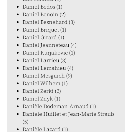
Daniel Bedos (1)
Daniel Benoin (2)
Daniel Besnehard (3)
Daniel Briquet (1)
Daniel Girard (1)
Daniel Jeanneteau (4)
Daniel Kurjakovic (1)
Daniel Larrieu (3)
Daniel Lemahieu (4)
Daniel Mesguich (9)
Daniel Wilhem (1)
Daniel Zerki (2)
Daniel Znyk (1)
Danièle Dodeman-Arnaud (1)
Danièle Huillet et Jean-Marie Straub
(5)
Danièle Lazard (1)