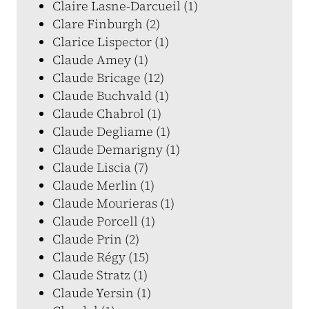
Claire Lasne-Darcueil (1)
Clare Finburgh (2)
Clarice Lispector (1)
Claude Amey (1)
Claude Bricage (12)
Claude Buchvald (1)
Claude Chabrol (1)
Claude Degliame (1)
Claude Demarigny (1)
Claude Liscia (7)
Claude Merlin (1)
Claude Mourieras (1)
Claude Porcell (1)
Claude Prin (2)
Claude Régy (15)
Claude Stratz (1)
Claude Yersin (1)