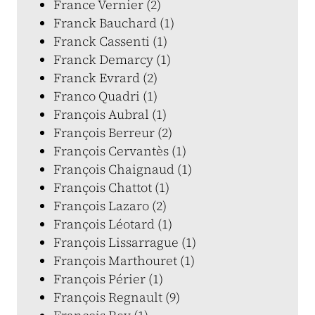
France Vernier (2)
Franck Bauchard (1)
Franck Cassenti (1)
Franck Demarcy (1)
Franck Evrard (2)
Franco Quadri (1)
François Aubral (1)
François Berreur (2)
François Cervantès (1)
François Chaignaud (1)
François Chattot (1)
François Lazaro (2)
François Léotard (1)
François Lissarrague (1)
François Marthouret (1)
François Périer (1)
François Regnault (9)