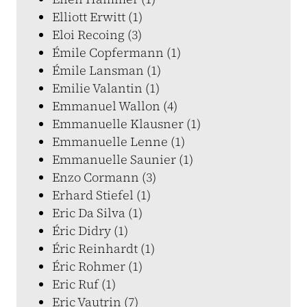
Elliott Erwitt (1)
Eloi Recoing (3)
Émile Copfermann (1)
Émile Lansman (1)
Emilie Valantin (1)
Emmanuel Wallon (4)
Emmanuelle Klausner (1)
Emmanuelle Lenne (1)
Emmanuelle Saunier (1)
Enzo Cormann (3)
Erhard Stiefel (1)
Eric Da Silva (1)
Éric Didry (1)
Éric Reinhardt (1)
Éric Rohmer (1)
Eric Ruf (1)
Eric Vautrin (7)