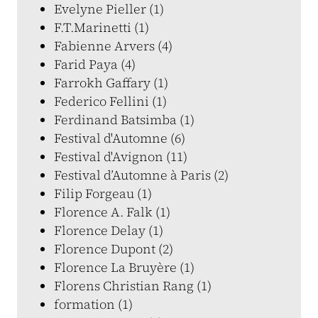
Evelyne Pieller (1)
F.T.Marinetti (1)
Fabienne Arvers (4)
Farid Paya (4)
Farrokh Gaffary (1)
Federico Fellini (1)
Ferdinand Batsimba (1)
Festival d'Automne (6)
Festival d'Avignon (11)
Festival d’Automne à Paris (2)
Filip Forgeau (1)
Florence A. Falk (1)
Florence Delay (1)
Florence Dupont (2)
Florence La Bruyère (1)
Florens Christian Rang (1)
formation (1)