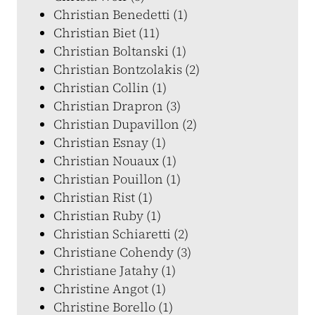
Christian Benedetti (1)
Christian Biet (11)
Christian Boltanski (1)
Christian Bontzolakis (2)
Christian Collin (1)
Christian Drapron (3)
Christian Dupavillon (2)
Christian Esnay (1)
Christian Nouaux (1)
Christian Pouillon (1)
Christian Rist (1)
Christian Ruby (1)
Christian Schiaretti (2)
Christiane Cohendy (3)
Christiane Jatahy (1)
Christine Angot (1)
Christine Borello (1)