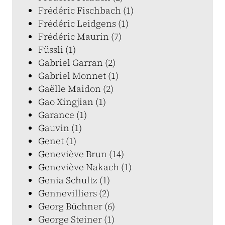
Frédéric Fischbach (1)
Frédéric Leidgens (1)
Frédéric Maurin (7)
Füssli (1)
Gabriel Garran (2)
Gabriel Monnet (1)
Gaëlle Maidon (2)
Gao Xingjian (1)
Garance (1)
Gauvin (1)
Genet (1)
Geneviève Brun (14)
Geneviève Nakach (1)
Genia Schultz (1)
Gennevilliers (2)
Georg Büchner (6)
George Steiner (1)