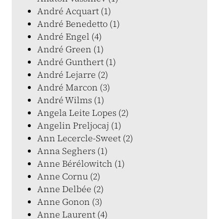
André Acquart (1)
André Benedetto (1)
André Engel (4)
André Green (1)
André Gunthert (1)
André Lejarre (2)
André Marcon (3)
André Wilms (1)
Angela Leite Lopes (2)
Angelin Preljocaj (1)
Ann Lecercle-Sweet (2)
Anna Seghers (1)
Anne Bérélowitch (1)
Anne Cornu (2)
Anne Delbée (2)
Anne Gonon (3)
Anne Laurent (4)