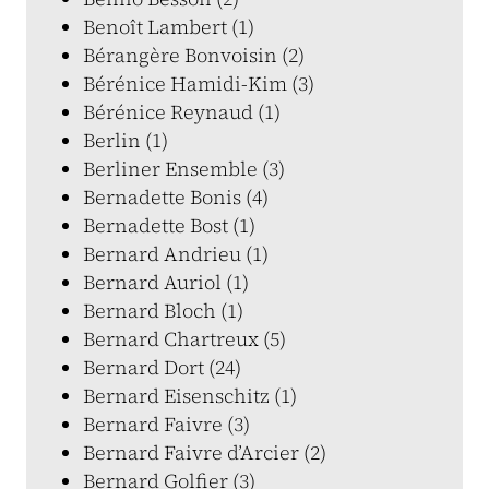
Benoît Lambert (1)
Bérangère Bonvoisin (2)
Bérénice Hamidi-Kim (3)
Bérénice Reynaud (1)
Berlin (1)
Berliner Ensemble (3)
Bernadette Bonis (4)
Bernadette Bost (1)
Bernard Andrieu (1)
Bernard Auriol (1)
Bernard Bloch (1)
Bernard Chartreux (5)
Bernard Dort (24)
Bernard Eisenschitz (1)
Bernard Faivre (3)
Bernard Faivre d’Arcier (2)
Bernard Golfier (3)