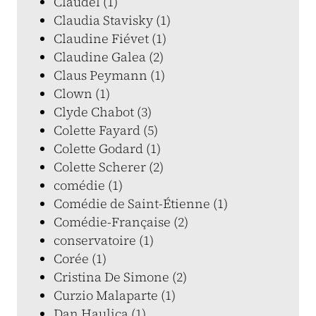
Claudel (1)
Claudia Stavisky (1)
Claudine Fiévet (1)
Claudine Galea (2)
Claus Peymann (1)
Clown (1)
Clyde Chabot (3)
Colette Fayard (5)
Colette Godard (1)
Colette Scherer (2)
comédie (1)
Comédie de Saint-Étienne (1)
Comédie-Française (2)
conservatoire (1)
Corée (1)
Cristina De Simone (2)
Curzio Malaparte (1)
Dan Haulica (1)