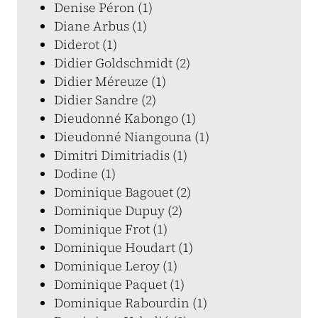
Denise Péron (1)
Diane Arbus (1)
Diderot (1)
Didier Goldschmidt (2)
Didier Méreuze (1)
Didier Sandre (2)
Dieudonné Kabongo (1)
Dieudonné Niangouna (1)
Dimitri Dimitriadis (1)
Dodine (1)
Dominique Bagouet (2)
Dominique Dupuy (2)
Dominique Frot (1)
Dominique Houdart (1)
Dominique Leroy (1)
Dominique Paquet (1)
Dominique Rabourdin (1)