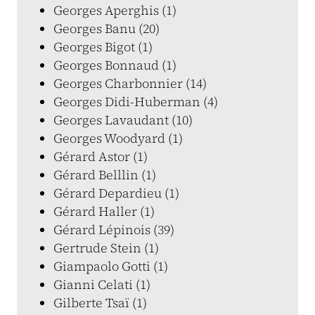
Georges Aperghis (1)
Georges Banu (20)
Georges Bigot (1)
Georges Bonnaud (1)
Georges Charbonnier (14)
Georges Didi-Huberman (4)
Georges Lavaudant (10)
Georges Woodyard (1)
Gérard Astor (1)
Gérard Belllin (1)
Gérard Depardieu (1)
Gérard Haller (1)
Gérard Lépinois (39)
Gertrude Stein (1)
Giampaolo Gotti (1)
Gianni Celati (1)
Gilberte Tsaï (1)