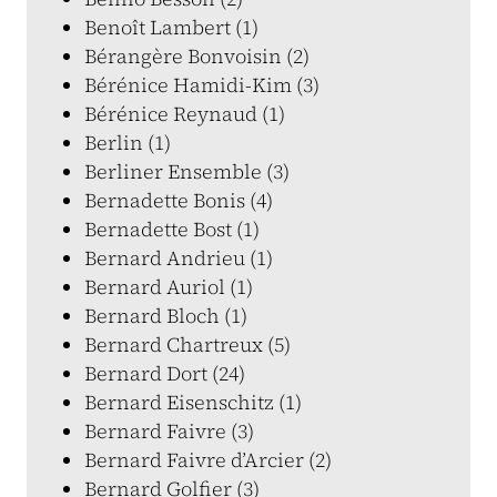
Benoît Lambert (1)
Bérangère Bonvoisin (2)
Bérénice Hamidi-Kim (3)
Bérénice Reynaud (1)
Berlin (1)
Berliner Ensemble (3)
Bernadette Bonis (4)
Bernadette Bost (1)
Bernard Andrieu (1)
Bernard Auriol (1)
Bernard Bloch (1)
Bernard Chartreux (5)
Bernard Dort (24)
Bernard Eisenschitz (1)
Bernard Faivre (3)
Bernard Faivre d’Arcier (2)
Bernard Golfier (3)