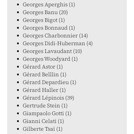
Georges Aperghis (1)
Georges Banu (20)
Georges Bigot (1)
Georges Bonnaud (1)
Georges Charbonnier (14)
Georges Didi-Huberman (4)
Georges Lavaudant (10)
Georges Woodyard (1)
Gérard Astor (1)
Gérard Belllin (1)
Gérard Depardieu (1)
Gérard Haller (1)
Gérard Lépinois (39)
Gertrude Stein (1)
Giampaolo Gotti (1)
Gianni Celati (1)
Gilberte Tsaï (1)