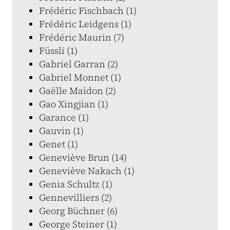
Frédéric Fischbach (1)
Frédéric Leidgens (1)
Frédéric Maurin (7)
Füssli (1)
Gabriel Garran (2)
Gabriel Monnet (1)
Gaëlle Maidon (2)
Gao Xingjian (1)
Garance (1)
Gauvin (1)
Genet (1)
Geneviève Brun (14)
Geneviève Nakach (1)
Genia Schultz (1)
Gennevilliers (2)
Georg Büchner (6)
George Steiner (1)