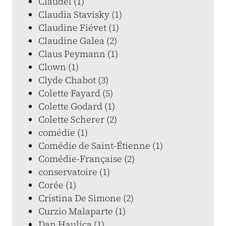
Claudel (1)
Claudia Stavisky (1)
Claudine Fiévet (1)
Claudine Galea (2)
Claus Peymann (1)
Clown (1)
Clyde Chabot (3)
Colette Fayard (5)
Colette Godard (1)
Colette Scherer (2)
comédie (1)
Comédie de Saint-Étienne (1)
Comédie-Française (2)
conservatoire (1)
Corée (1)
Cristina De Simone (2)
Curzio Malaparte (1)
Dan Haulica (1)