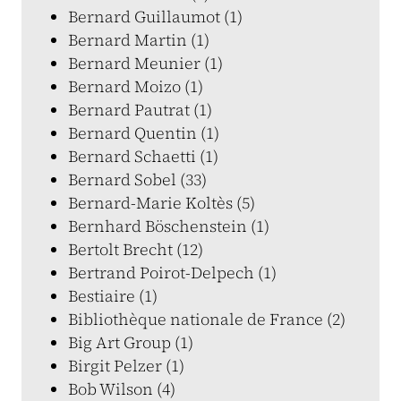
Bernard Guillaumot (1)
Bernard Martin (1)
Bernard Meunier (1)
Bernard Moizo (1)
Bernard Pautrat (1)
Bernard Quentin (1)
Bernard Schaetti (1)
Bernard Sobel (33)
Bernard-Marie Koltès (5)
Bernhard Böschenstein (1)
Bertolt Brecht (12)
Bertrand Poirot-Delpech (1)
Bestiaire (1)
Bibliothèque nationale de France (2)
Big Art Group (1)
Birgit Pelzer (1)
Bob Wilson (4)