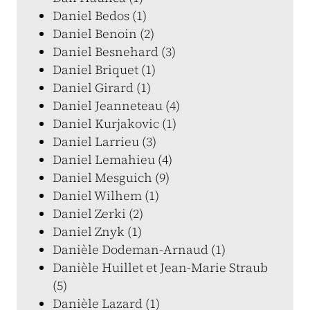
Daniel Bedos (1)
Daniel Benoin (2)
Daniel Besnehard (3)
Daniel Briquet (1)
Daniel Girard (1)
Daniel Jeanneteau (4)
Daniel Kurjakovic (1)
Daniel Larrieu (3)
Daniel Lemahieu (4)
Daniel Mesguich (9)
Daniel Wilhem (1)
Daniel Zerki (2)
Daniel Znyk (1)
Danièle Dodeman-Arnaud (1)
Danièle Huillet et Jean-Marie Straub
(5)
Danièle Lazard (1)