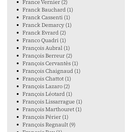
France Vernier (2)
Franck Bauchard (1)
Franck Cassenti (1)
Franck Demarcy (1)
Franck Evrard (2)
Franco Quadri (1)
François Aubral (1)
François Berreur (2)
François Cervantès (1)
François Chaignaud (1)
François Chattot (1)
François Lazaro (2)
François Léotard (1)
François Lissarrague (1)
François Marthouret (1)
François Périer (1)
François Regnault (9)