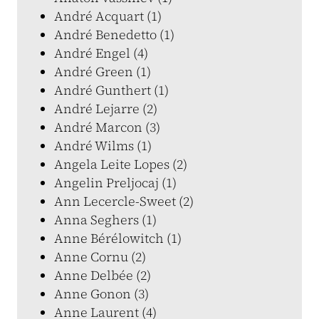
André Acquart (1)
André Benedetto (1)
André Engel (4)
André Green (1)
André Gunthert (1)
André Lejarre (2)
André Marcon (3)
André Wilms (1)
Angela Leite Lopes (2)
Angelin Preljocaj (1)
Ann Lecercle-Sweet (2)
Anna Seghers (1)
Anne Bérélowitch (1)
Anne Cornu (2)
Anne Delbée (2)
Anne Gonon (3)
Anne Laurent (4)