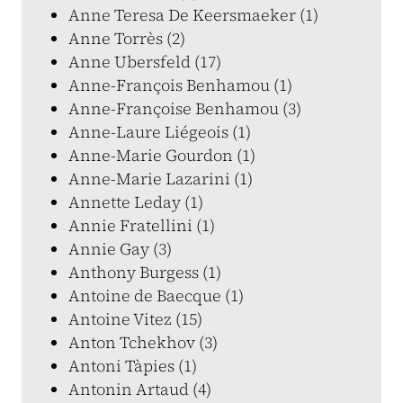
Anne Teresa De Keersmaeker (1)
Anne Torrès (2)
Anne Ubersfeld (17)
Anne-François Benhamou (1)
Anne-Françoise Benhamou (3)
Anne-Laure Liégeois (1)
Anne-Marie Gourdon (1)
Anne-Marie Lazarini (1)
Annette Leday (1)
Annie Fratellini (1)
Annie Gay (3)
Anthony Burgess (1)
Antoine de Baecque (1)
Antoine Vitez (15)
Anton Tchekhov (3)
Antoni Tàpies (1)
Antonin Artaud (4)