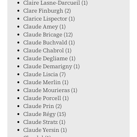
Claire Lasne-Darcueil (1)
Clare Finburgh (2)
Clarice Lispector (1)
Claude Amey (1)
Claude Bricage (12)
Claude Buchvald (1)
Claude Chabrol (1)
Claude Degliame (1)
Claude Demarigny (1)
Claude Liscia (7)
Claude Merlin (1)
Claude Mourieras (1)
Claude Porcell (1)
Claude Prin (2)
Claude Régy (15)
Claude Stratz (1)
Claude Yersin (1)