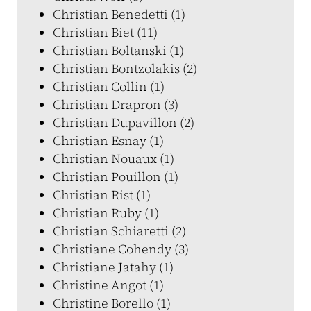
Christian Benedetti (1)
Christian Biet (11)
Christian Boltanski (1)
Christian Bontzolakis (2)
Christian Collin (1)
Christian Drapron (3)
Christian Dupavillon (2)
Christian Esnay (1)
Christian Nouaux (1)
Christian Pouillon (1)
Christian Rist (1)
Christian Ruby (1)
Christian Schiaretti (2)
Christiane Cohendy (3)
Christiane Jatahy (1)
Christine Angot (1)
Christine Borello (1)