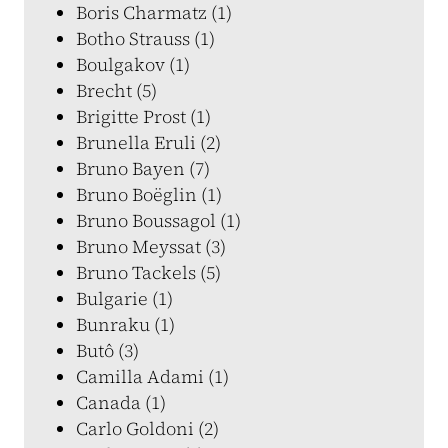
Boris Charmatz (1)
Botho Strauss (1)
Boulgakov (1)
Brecht (5)
Brigitte Prost (1)
Brunella Eruli (2)
Bruno Bayen (7)
Bruno Boëglin (1)
Bruno Boussagol (1)
Bruno Meyssat (3)
Bruno Tackels (5)
Bulgarie (1)
Bunraku (1)
Butô (3)
Camilla Adami (1)
Canada (1)
Carlo Goldoni (2)