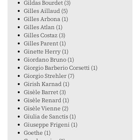
Gildas Bourdet (3)
Gilles Aillaud (5)
Gilles Arbona (1)
Gilles Atlan (1)
Gilles Costaz (3)
Gilles Parent (1)
Ginette Herry (1)
Giordano Bruno (1)
Giorgio Barberio Corsetti (1)
Giorgio Strehler (7)
Girish Karnad (1)
Gisèle Barret (3)
Gisèle Renard (1)
Gisèle Vienne (2)
Giulia de Sanctis (1)
Giuseppe Frigeni (1)
Goethe (1)