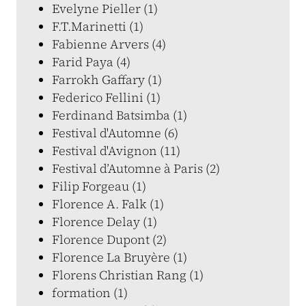
Evelyne Pieller (1)
F.T.Marinetti (1)
Fabienne Arvers (4)
Farid Paya (4)
Farrokh Gaffary (1)
Federico Fellini (1)
Ferdinand Batsimba (1)
Festival d'Automne (6)
Festival d'Avignon (11)
Festival d’Automne à Paris (2)
Filip Forgeau (1)
Florence A. Falk (1)
Florence Delay (1)
Florence Dupont (2)
Florence La Bruyère (1)
Florens Christian Rang (1)
formation (1)