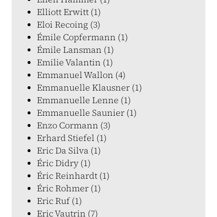
Elliott Erwitt (1)
Eloi Recoing (3)
Émile Copfermann (1)
Émile Lansman (1)
Emilie Valantin (1)
Emmanuel Wallon (4)
Emmanuelle Klausner (1)
Emmanuelle Lenne (1)
Emmanuelle Saunier (1)
Enzo Cormann (3)
Erhard Stiefel (1)
Eric Da Silva (1)
Éric Didry (1)
Éric Reinhardt (1)
Éric Rohmer (1)
Eric Ruf (1)
Eric Vautrin (7)