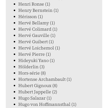
Henri Ronse (1)
Henry Bernstein (1)
Hérisson (1)
Hervé Bellamy (1)
Hervé Colimard (1)
Hervé Gauville (1)
Hervé Guibert (1)
Hervé Loichemol (1)
Hervé Pierre (1)
Hideyuki Yano (1)
Hölderlin (3)
Hors-série (8)
Hortense Archambault (1)
Hubert Gignoux (8)
Hubert Jappelle (2)
Hugo Salazar (1)
Hugo von Hoffmannsthal (1)