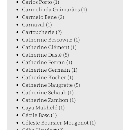
Carlos Porto (1)
Carmelinda Guimarães (1)
Carmelo Bene (2)
Carnaval (1)
Cartoucherie (2)
Catherine Boscowitz (1)
Catherine Clément (1)
Catherine Dasté (5)
Catherine Ferran (1)
Catherine Germain (1)
Catherine Kocher (1)
Catherine Naugrette (5)
Catherine Schaub (1)
Catherine Zambon (1)
Caya Makhélé (1)
Cécile Bosc (1)
Céleste Boursier-Mougenot (1)