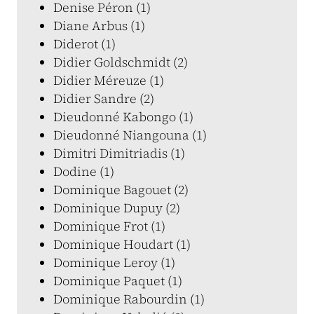
Denise Péron (1)
Diane Arbus (1)
Diderot (1)
Didier Goldschmidt (2)
Didier Méreuze (1)
Didier Sandre (2)
Dieudonné Kabongo (1)
Dieudonné Niangouna (1)
Dimitri Dimitriadis (1)
Dodine (1)
Dominique Bagouet (2)
Dominique Dupuy (2)
Dominique Frot (1)
Dominique Houdart (1)
Dominique Leroy (1)
Dominique Paquet (1)
Dominique Rabourdin (1)