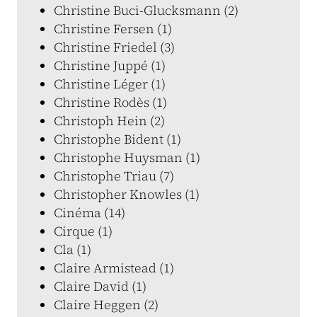
Christine Buci-Glucksmann (2)
Christine Fersen (1)
Christine Friedel (3)
Christine Juppé (1)
Christine Léger (1)
Christine Rodès (1)
Christoph Hein (2)
Christophe Bident (1)
Christophe Huysman (1)
Christophe Triau (7)
Christopher Knowles (1)
Cinéma (14)
Cirque (1)
Cla (1)
Claire Armistead (1)
Claire David (1)
Claire Heggen (2)