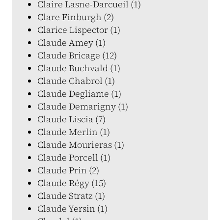
Claire Lasne-Darcueil (1)
Clare Finburgh (2)
Clarice Lispector (1)
Claude Amey (1)
Claude Bricage (12)
Claude Buchvald (1)
Claude Chabrol (1)
Claude Degliame (1)
Claude Demarigny (1)
Claude Liscia (7)
Claude Merlin (1)
Claude Mourieras (1)
Claude Porcell (1)
Claude Prin (2)
Claude Régy (15)
Claude Stratz (1)
Claude Yersin (1)