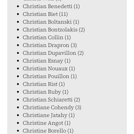
Christian Benedetti (1)
Christian Biet (11)
Christian Boltanski (1)
Christian Bontzolakis (2)
Christian Collin (1)
Christian Drapron (3)
Christian Dupavillon (2)
Christian Esnay (1)
Christian Nouaux (1)
Christian Pouillon (1)
Christian Rist (1)
Christian Ruby (1)
Christian Schiaretti (2)
Christiane Cohendy (3)
Christiane Jatahy (1)
Christine Angot (1)
Christine Borello (1)