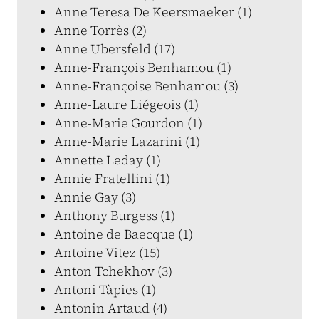
Anne Teresa De Keersmaeker (1)
Anne Torrès (2)
Anne Ubersfeld (17)
Anne-François Benhamou (1)
Anne-Françoise Benhamou (3)
Anne-Laure Liégeois (1)
Anne-Marie Gourdon (1)
Anne-Marie Lazarini (1)
Annette Leday (1)
Annie Fratellini (1)
Annie Gay (3)
Anthony Burgess (1)
Antoine de Baecque (1)
Antoine Vitez (15)
Anton Tchekhov (3)
Antoni Tàpies (1)
Antonin Artaud (4)