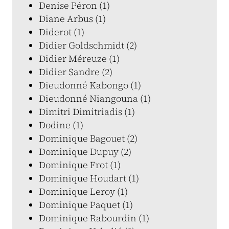
Denise Péron (1)
Diane Arbus (1)
Diderot (1)
Didier Goldschmidt (2)
Didier Méreuze (1)
Didier Sandre (2)
Dieudonné Kabongo (1)
Dieudonné Niangouna (1)
Dimitri Dimitriadis (1)
Dodine (1)
Dominique Bagouet (2)
Dominique Dupuy (2)
Dominique Frot (1)
Dominique Houdart (1)
Dominique Leroy (1)
Dominique Paquet (1)
Dominique Rabourdin (1)