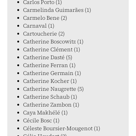
Carlos Porto (1)
Carmelinda Guimarães (1)
Carmelo Bene (2)
Carnaval (1)
Cartoucherie (2)
Catherine Boscowitz (1)
Catherine Clément (1)
Catherine Dasté (5)
Catherine Ferran (1)
Catherine Germain (1)
Catherine Kocher (1)
Catherine Naugrette (5)
Catherine Schaub (1)
Catherine Zambon (1)
Caya Makhélé (1)
Cécile Bosc (1)
Céleste Boursier-Mougenot (1)