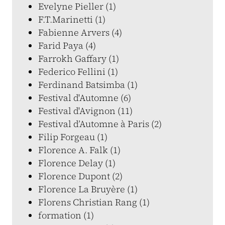
Evelyne Pieller (1)
F.T.Marinetti (1)
Fabienne Arvers (4)
Farid Paya (4)
Farrokh Gaffary (1)
Federico Fellini (1)
Ferdinand Batsimba (1)
Festival d'Automne (6)
Festival d'Avignon (11)
Festival d’Automne à Paris (2)
Filip Forgeau (1)
Florence A. Falk (1)
Florence Delay (1)
Florence Dupont (2)
Florence La Bruyère (1)
Florens Christian Rang (1)
formation (1)