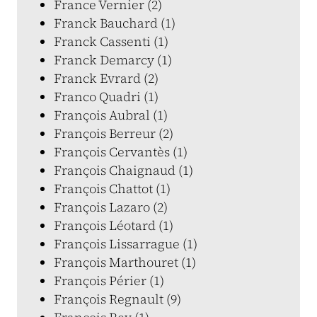
France Vernier (2)
Franck Bauchard (1)
Franck Cassenti (1)
Franck Demarcy (1)
Franck Evrard (2)
Franco Quadri (1)
François Aubral (1)
François Berreur (2)
François Cervantès (1)
François Chaignaud (1)
François Chattot (1)
François Lazaro (2)
François Léotard (1)
François Lissarrague (1)
François Marthouret (1)
François Périer (1)
François Regnault (9)