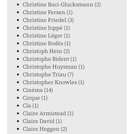
Christine Buci-Glucksmann (2)
Christine Fersen (1)
Christine Friedel (3)
Christine Juppé (1)
Christine Léger (1)
Christine Rodès (1)
Christoph Hein (2)
Christophe Bident (1)
Christophe Huysman (1)
Christophe Triau (7)
Christopher Knowles (1)
Cinéma (14)
Cirque (1)
Cla (1)
Claire Armistead (1)
Claire David (1)
Claire Heggen (2)