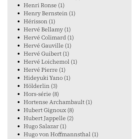
Henri Ronse (1)
Henry Bernstein (1)
Hérisson (1)
Hervé Bellamy (1)
Hervé Colimard (1)
Hervé Gauville (1)
Hervé Guibert (1)
Hervé Loichemol (1)
Hervé Pierre (1)
Hideyuki Yano (1)
Hölderlin (3)
Hors-série (8)
Hortense Archambault (1)
Hubert Gignoux (8)
Hubert Jappelle (2)
Hugo Salazar (1)
Hugo von Hoffmannsthal (1)