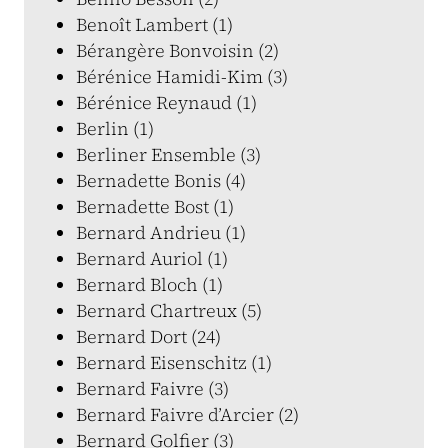
Benoît Lambert (1)
Bérangère Bonvoisin (2)
Bérénice Hamidi-Kim (3)
Bérénice Reynaud (1)
Berlin (1)
Berliner Ensemble (3)
Bernadette Bonis (4)
Bernadette Bost (1)
Bernard Andrieu (1)
Bernard Auriol (1)
Bernard Bloch (1)
Bernard Chartreux (5)
Bernard Dort (24)
Bernard Eisenschitz (1)
Bernard Faivre (3)
Bernard Faivre d’Arcier (2)
Bernard Golfier (3)