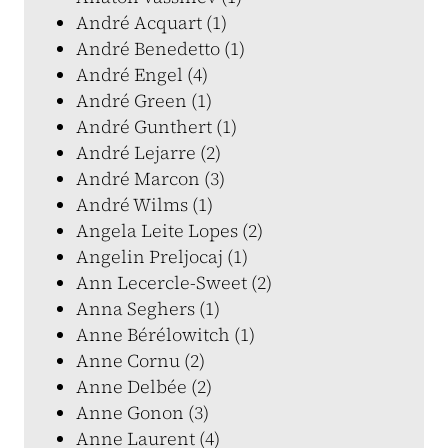
André Acquart (1)
André Benedetto (1)
André Engel (4)
André Green (1)
André Gunthert (1)
André Lejarre (2)
André Marcon (3)
André Wilms (1)
Angela Leite Lopes (2)
Angelin Preljocaj (1)
Ann Lecercle-Sweet (2)
Anna Seghers (1)
Anne Bérélowitch (1)
Anne Cornu (2)
Anne Delbée (2)
Anne Gonon (3)
Anne Laurent (4)