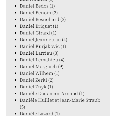
Daniel Bedos (1)
Daniel Benoin (2)
Daniel Besnehard (3)
Daniel Briquet (1)
Daniel Girard (1)
Daniel Jeanneteau (4)
Daniel Kurjakovic (1)
Daniel Larrieu (3)
Daniel Lemahieu (4)
Daniel Mesguich (9)
Daniel Wilhem (1)
Daniel Zerki (2)
Daniel Znyk (1)
Danièle Dodeman-Arnaud (1)
Danièle Huillet et Jean-Marie Straub
(5)
Danièle Lazard (1)