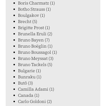
Boris Charmatz (1)
Botho Strauss (1)
Boulgakov (1)
Brecht (5)
Brigitte Prost (1)
Brunella Eruli (2)
Bruno Bayen (7)
Bruno Boëglin (1)
Bruno Boussagol (1)
Bruno Meyssat (3)
Bruno Tackels (5)
Bulgarie (1)
Bunraku (1)
Butô (3)
Camilla Adami (1)
Canada (1)
Carlo Goldoni (2)