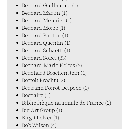
Bernard Guillaumot (1)
Bernard Martin (1)
Bernard Meunier (1)
Bernard Moizo (1)
Bernard Pautrat (1)
Bernard Quentin (1)
Bernard Schaetti (1)
Bernard Sobel (33)
Bernard-Marie Koltès (5)
Bernhard Böschenstein (1)
Bertolt Brecht (12)
Bertrand Poirot-Delpech (1)
Bestiaire (1)
Bibliothèque nationale de France (2)
Big Art Group (1)
Birgit Pelzer (1)
Bob Wilson (4)