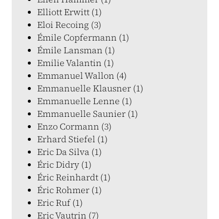
Elliott Erwitt (1)
Eloi Recoing (3)
Émile Copfermann (1)
Émile Lansman (1)
Emilie Valantin (1)
Emmanuel Wallon (4)
Emmanuelle Klausner (1)
Emmanuelle Lenne (1)
Emmanuelle Saunier (1)
Enzo Cormann (3)
Erhard Stiefel (1)
Eric Da Silva (1)
Éric Didry (1)
Éric Reinhardt (1)
Éric Rohmer (1)
Eric Ruf (1)
Eric Vautrin (7)