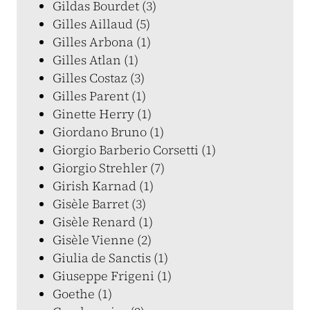
Gildas Bourdet (3)
Gilles Aillaud (5)
Gilles Arbona (1)
Gilles Atlan (1)
Gilles Costaz (3)
Gilles Parent (1)
Ginette Herry (1)
Giordano Bruno (1)
Giorgio Barberio Corsetti (1)
Giorgio Strehler (7)
Girish Karnad (1)
Gisèle Barret (3)
Gisèle Renard (1)
Gisèle Vienne (2)
Giulia de Sanctis (1)
Giuseppe Frigeni (1)
Goethe (1)