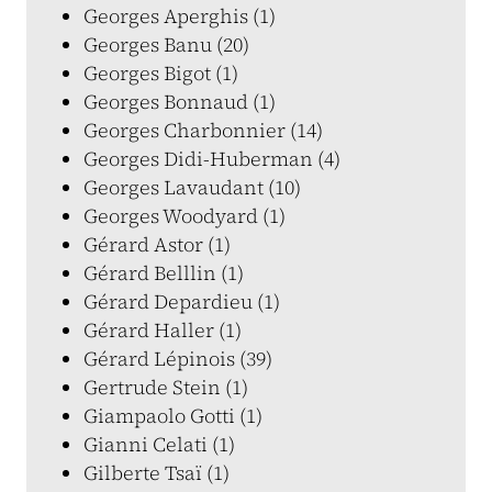
Georges Aperghis (1)
Georges Banu (20)
Georges Bigot (1)
Georges Bonnaud (1)
Georges Charbonnier (14)
Georges Didi-Huberman (4)
Georges Lavaudant (10)
Georges Woodyard (1)
Gérard Astor (1)
Gérard Belllin (1)
Gérard Depardieu (1)
Gérard Haller (1)
Gérard Lépinois (39)
Gertrude Stein (1)
Giampaolo Gotti (1)
Gianni Celati (1)
Gilberte Tsaï (1)