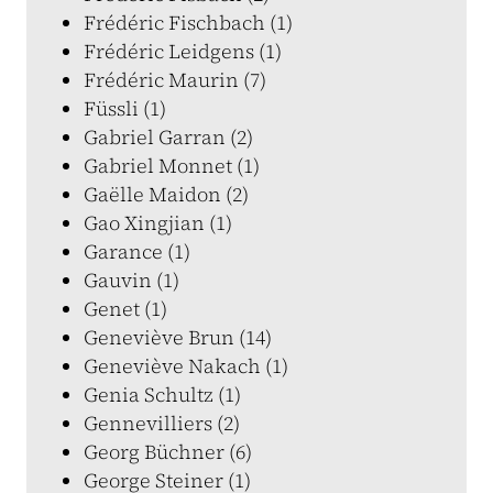
Frédéric Fischbach (1)
Frédéric Leidgens (1)
Frédéric Maurin (7)
Füssli (1)
Gabriel Garran (2)
Gabriel Monnet (1)
Gaëlle Maidon (2)
Gao Xingjian (1)
Garance (1)
Gauvin (1)
Genet (1)
Geneviève Brun (14)
Geneviève Nakach (1)
Genia Schultz (1)
Gennevilliers (2)
Georg Büchner (6)
George Steiner (1)