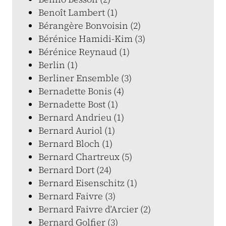
Benoît Lambert (1)
Bérangère Bonvoisin (2)
Bérénice Hamidi-Kim (3)
Bérénice Reynaud (1)
Berlin (1)
Berliner Ensemble (3)
Bernadette Bonis (4)
Bernadette Bost (1)
Bernard Andrieu (1)
Bernard Auriol (1)
Bernard Bloch (1)
Bernard Chartreux (5)
Bernard Dort (24)
Bernard Eisenschitz (1)
Bernard Faivre (3)
Bernard Faivre d’Arcier (2)
Bernard Golfier (3)