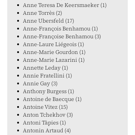
Anne Teresa De Keersmaeker (1)
Anne Torrès (2)
Anne Ubersfeld (17)
Anne-François Benhamou (1)
Anne-Françoise Benhamou (3)
Anne-Laure Liégeois (1)
Anne-Marie Gourdon (1)
Anne-Marie Lazarini (1)
Annette Leday (1)
Annie Fratellini (1)
Annie Gay (3)
Anthony Burgess (1)
Antoine de Baecque (1)
Antoine Vitez (15)
Anton Tchekhov (3)
Antoni Tàpies (1)
Antonin Artaud (4)