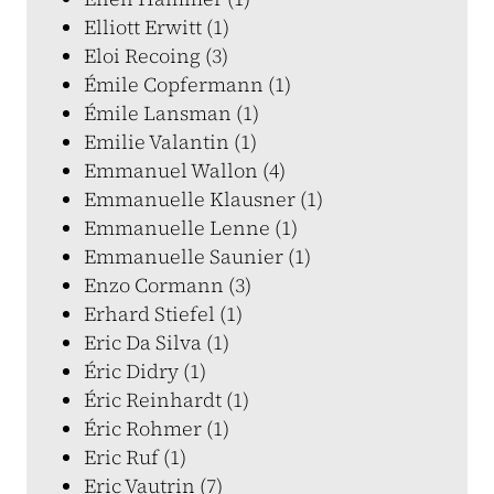
Elliott Erwitt (1)
Eloi Recoing (3)
Émile Copfermann (1)
Émile Lansman (1)
Emilie Valantin (1)
Emmanuel Wallon (4)
Emmanuelle Klausner (1)
Emmanuelle Lenne (1)
Emmanuelle Saunier (1)
Enzo Cormann (3)
Erhard Stiefel (1)
Eric Da Silva (1)
Éric Didry (1)
Éric Reinhardt (1)
Éric Rohmer (1)
Eric Ruf (1)
Eric Vautrin (7)