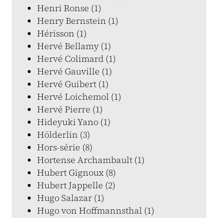
Henri Ronse (1)
Henry Bernstein (1)
Hérisson (1)
Hervé Bellamy (1)
Hervé Colimard (1)
Hervé Gauville (1)
Hervé Guibert (1)
Hervé Loichemol (1)
Hervé Pierre (1)
Hideyuki Yano (1)
Hölderlin (3)
Hors-série (8)
Hortense Archambault (1)
Hubert Gignoux (8)
Hubert Jappelle (2)
Hugo Salazar (1)
Hugo von Hoffmannsthal (1)