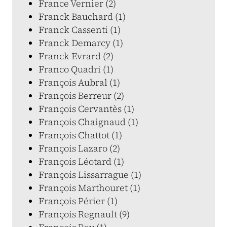
France Vernier (2)
Franck Bauchard (1)
Franck Cassenti (1)
Franck Demarcy (1)
Franck Evrard (2)
Franco Quadri (1)
François Aubral (1)
François Berreur (2)
François Cervantès (1)
François Chaignaud (1)
François Chattot (1)
François Lazaro (2)
François Léotard (1)
François Lissarrague (1)
François Marthouret (1)
François Périer (1)
François Regnault (9)