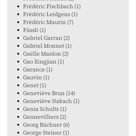
Frédéric Fischbach (1)
Frédéric Leidgens (1)
Frédéric Maurin (7)
Füssli (1)
Gabriel Garran (2)
Gabriel Monnet (1)
Gaëlle Maidon (2)
Gao Xingjian (1)
Garance (1)
Gauvin (1)
Genet (1)
Geneviève Brun (14)
Geneviève Nakach (1)
Genia Schultz (1)
Gennevilliers (2)
Georg Büchner (6)
George Steiner (1)