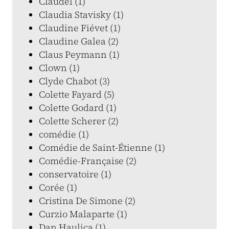
Claudel (1)
Claudia Stavisky (1)
Claudine Fiévet (1)
Claudine Galea (2)
Claus Peymann (1)
Clown (1)
Clyde Chabot (3)
Colette Fayard (5)
Colette Godard (1)
Colette Scherer (2)
comédie (1)
Comédie de Saint-Étienne (1)
Comédie-Française (2)
conservatoire (1)
Corée (1)
Cristina De Simone (2)
Curzio Malaparte (1)
Dan Haulica (1)