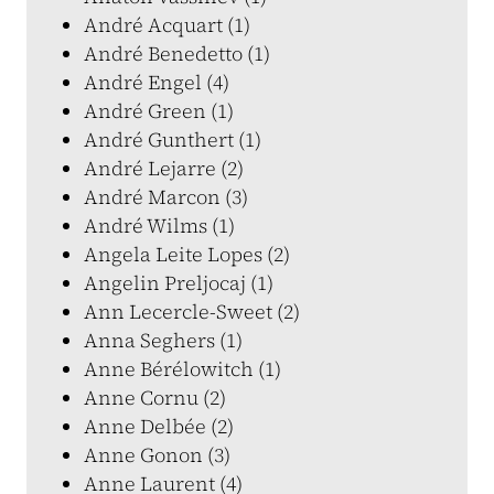
André Acquart (1)
André Benedetto (1)
André Engel (4)
André Green (1)
André Gunthert (1)
André Lejarre (2)
André Marcon (3)
André Wilms (1)
Angela Leite Lopes (2)
Angelin Preljocaj (1)
Ann Lecercle-Sweet (2)
Anna Seghers (1)
Anne Bérélowitch (1)
Anne Cornu (2)
Anne Delbée (2)
Anne Gonon (3)
Anne Laurent (4)