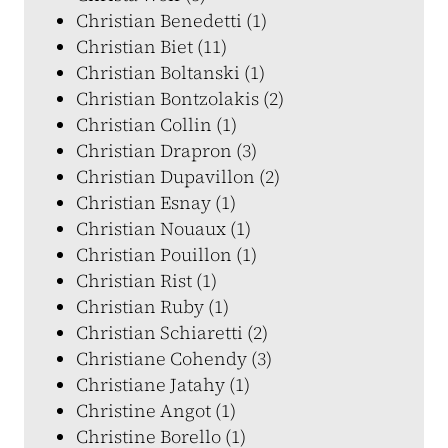
Christian Benedetti (1)
Christian Biet (11)
Christian Boltanski (1)
Christian Bontzolakis (2)
Christian Collin (1)
Christian Drapron (3)
Christian Dupavillon (2)
Christian Esnay (1)
Christian Nouaux (1)
Christian Pouillon (1)
Christian Rist (1)
Christian Ruby (1)
Christian Schiaretti (2)
Christiane Cohendy (3)
Christiane Jatahy (1)
Christine Angot (1)
Christine Borello (1)