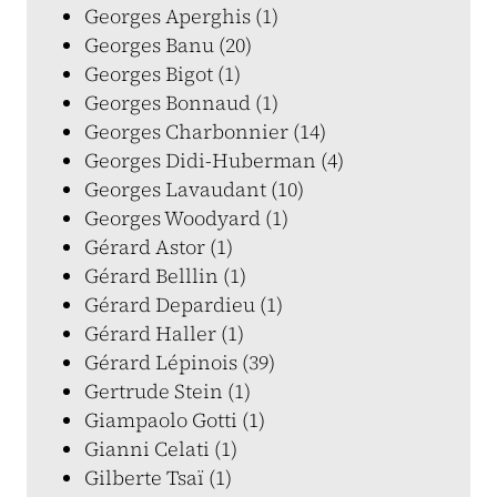
Georges Aperghis (1)
Georges Banu (20)
Georges Bigot (1)
Georges Bonnaud (1)
Georges Charbonnier (14)
Georges Didi-Huberman (4)
Georges Lavaudant (10)
Georges Woodyard (1)
Gérard Astor (1)
Gérard Belllin (1)
Gérard Depardieu (1)
Gérard Haller (1)
Gérard Lépinois (39)
Gertrude Stein (1)
Giampaolo Gotti (1)
Gianni Celati (1)
Gilberte Tsaï (1)