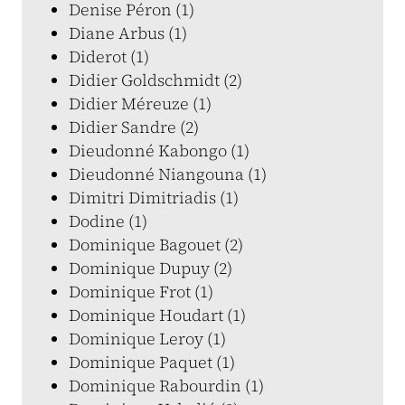
Denise Péron (1)
Diane Arbus (1)
Diderot (1)
Didier Goldschmidt (2)
Didier Méreuze (1)
Didier Sandre (2)
Dieudonné Kabongo (1)
Dieudonné Niangouna (1)
Dimitri Dimitriadis (1)
Dodine (1)
Dominique Bagouet (2)
Dominique Dupuy (2)
Dominique Frot (1)
Dominique Houdart (1)
Dominique Leroy (1)
Dominique Paquet (1)
Dominique Rabourdin (1)