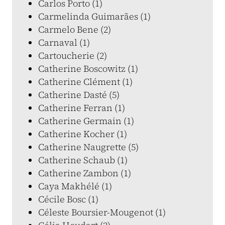
Carlos Porto (1)
Carmelinda Guimarães (1)
Carmelo Bene (2)
Carnaval (1)
Cartoucherie (2)
Catherine Boscowitz (1)
Catherine Clément (1)
Catherine Dasté (5)
Catherine Ferran (1)
Catherine Germain (1)
Catherine Kocher (1)
Catherine Naugrette (5)
Catherine Schaub (1)
Catherine Zambon (1)
Caya Makhélé (1)
Cécile Bosc (1)
Céleste Boursier-Mougenot (1)