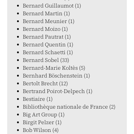
Bernard Guillaumot (1)
Bernard Martin (1)
Bernard Meunier (1)
Bernard Moizo (1)
Bernard Pautrat (1)
Bernard Quentin (1)
Bernard Schaetti (1)
Bernard Sobel (33)
Bernard-Marie Koltès (5)
Bernhard Böschenstein (1)
Bertolt Brecht (12)
Bertrand Poirot-Delpech (1)
Bestiaire (1)
Bibliothèque nationale de France (2)
Big Art Group (1)
Birgit Pelzer (1)
Bob Wilson (4)