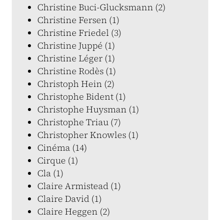
Christine Buci-Glucksmann (2)
Christine Fersen (1)
Christine Friedel (3)
Christine Juppé (1)
Christine Léger (1)
Christine Rodès (1)
Christoph Hein (2)
Christophe Bident (1)
Christophe Huysman (1)
Christophe Triau (7)
Christopher Knowles (1)
Cinéma (14)
Cirque (1)
Cla (1)
Claire Armistead (1)
Claire David (1)
Claire Heggen (2)