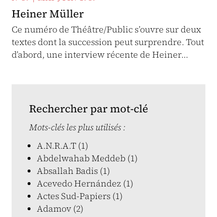
Heiner Müller
Ce numéro de Théâtre/Public s’ouvre sur deux
textes dont la succession peut surprendre. Tout
d’abord, une interview récente de Heiner…
Rechercher par mot-clé
Mots-clés les plus utilisés :
A.N.R.A.T (1)
Abdelwahab Meddeb (1)
Absallah Badis (1)
Acevedo Hernández (1)
Actes Sud-Papiers (1)
Adamov (2)