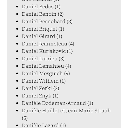
Daniel Bedos (1)
Daniel Benoin (2)
Daniel Besnehard (3)
Daniel Briquet (1)
Daniel Girard (1)
Daniel Jeanneteau (4)
Daniel Kurjakovic (1)
Daniel Larrieu (3)
Daniel Lemahieu (4)
Daniel Mesguich (9)
Daniel Wilhem (1)
Daniel Zerki (2)
Daniel Znyk (1)
Danièle Dodeman-Arnaud (1)
Danièle Huillet et Jean-Marie Straub
(5)
Danièle Lazard (1)