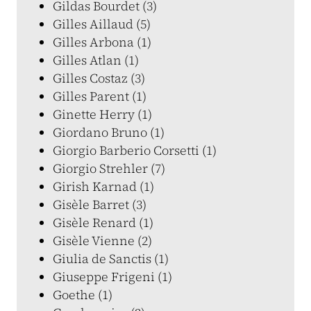
Gildas Bourdet (3)
Gilles Aillaud (5)
Gilles Arbona (1)
Gilles Atlan (1)
Gilles Costaz (3)
Gilles Parent (1)
Ginette Herry (1)
Giordano Bruno (1)
Giorgio Barberio Corsetti (1)
Giorgio Strehler (7)
Girish Karnad (1)
Gisèle Barret (3)
Gisèle Renard (1)
Gisèle Vienne (2)
Giulia de Sanctis (1)
Giuseppe Frigeni (1)
Goethe (1)