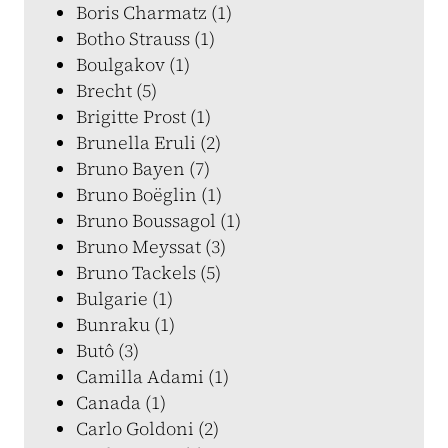
Boris Charmatz (1)
Botho Strauss (1)
Boulgakov (1)
Brecht (5)
Brigitte Prost (1)
Brunella Eruli (2)
Bruno Bayen (7)
Bruno Boëglin (1)
Bruno Boussagol (1)
Bruno Meyssat (3)
Bruno Tackels (5)
Bulgarie (1)
Bunraku (1)
Butô (3)
Camilla Adami (1)
Canada (1)
Carlo Goldoni (2)