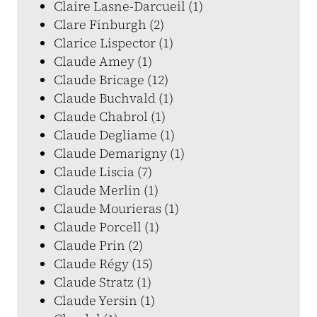
Claire Lasne-Darcueil (1)
Clare Finburgh (2)
Clarice Lispector (1)
Claude Amey (1)
Claude Bricage (12)
Claude Buchvald (1)
Claude Chabrol (1)
Claude Degliame (1)
Claude Demarigny (1)
Claude Liscia (7)
Claude Merlin (1)
Claude Mourieras (1)
Claude Porcell (1)
Claude Prin (2)
Claude Régy (15)
Claude Stratz (1)
Claude Yersin (1)