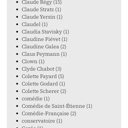
Claude Régy (15)
Claude Stratz (1)
Claude Yersin (1)
Claudel (1)
Claudia Stavisky (1)
Claudine Fiévet (1)
Claudine Galea (2)
Claus Peymann (1)
Clown (1)
Clyde Chabot (3)
Colette Fayard (5)
Colette Godard (1)
Colette Scherer (2)
comédie (1)
Comédie de Saint-Étienne (1)
Comédie-Française (2)
conservatoire (1)