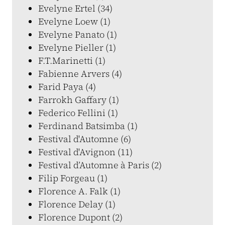
Evelyne Ertel (34)
Evelyne Loew (1)
Evelyne Panato (1)
Evelyne Pieller (1)
F.T.Marinetti (1)
Fabienne Arvers (4)
Farid Paya (4)
Farrokh Gaffary (1)
Federico Fellini (1)
Ferdinand Batsimba (1)
Festival d'Automne (6)
Festival d'Avignon (11)
Festival d’Automne à Paris (2)
Filip Forgeau (1)
Florence A. Falk (1)
Florence Delay (1)
Florence Dupont (2)