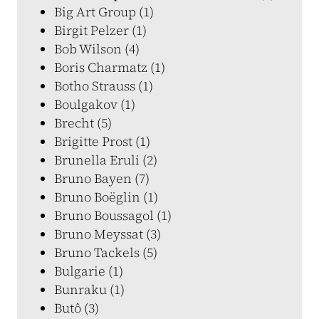
Big Art Group (1)
Birgit Pelzer (1)
Bob Wilson (4)
Boris Charmatz (1)
Botho Strauss (1)
Boulgakov (1)
Brecht (5)
Brigitte Prost (1)
Brunella Eruli (2)
Bruno Bayen (7)
Bruno Boëglin (1)
Bruno Boussagol (1)
Bruno Meyssat (3)
Bruno Tackels (5)
Bulgarie (1)
Bunraku (1)
Butô (3)