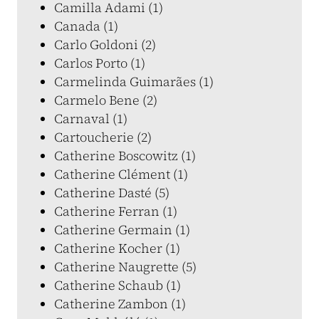
Camilla Adami (1)
Canada (1)
Carlo Goldoni (2)
Carlos Porto (1)
Carmelinda Guimarães (1)
Carmelo Bene (2)
Carnaval (1)
Cartoucherie (2)
Catherine Boscowitz (1)
Catherine Clément (1)
Catherine Dasté (5)
Catherine Ferran (1)
Catherine Germain (1)
Catherine Kocher (1)
Catherine Naugrette (5)
Catherine Schaub (1)
Catherine Zambon (1)