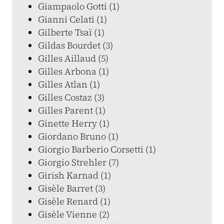
Giampaolo Gotti (1)
Gianni Celati (1)
Gilberte Tsaï (1)
Gildas Bourdet (3)
Gilles Aillaud (5)
Gilles Arbona (1)
Gilles Atlan (1)
Gilles Costaz (3)
Gilles Parent (1)
Ginette Herry (1)
Giordano Bruno (1)
Giorgio Barberio Corsetti (1)
Giorgio Strehler (7)
Girish Karnad (1)
Gisèle Barret (3)
Gisèle Renard (1)
Gisèle Vienne (2)