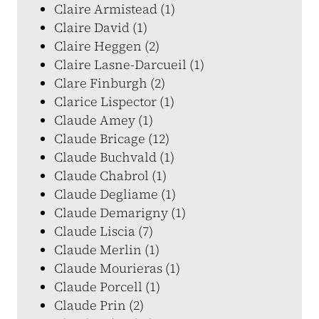
Claire Armistead (1)
Claire David (1)
Claire Heggen (2)
Claire Lasne-Darcueil (1)
Clare Finburgh (2)
Clarice Lispector (1)
Claude Amey (1)
Claude Bricage (12)
Claude Buchvald (1)
Claude Chabrol (1)
Claude Degliame (1)
Claude Demarigny (1)
Claude Liscia (7)
Claude Merlin (1)
Claude Mourieras (1)
Claude Porcell (1)
Claude Prin (2)