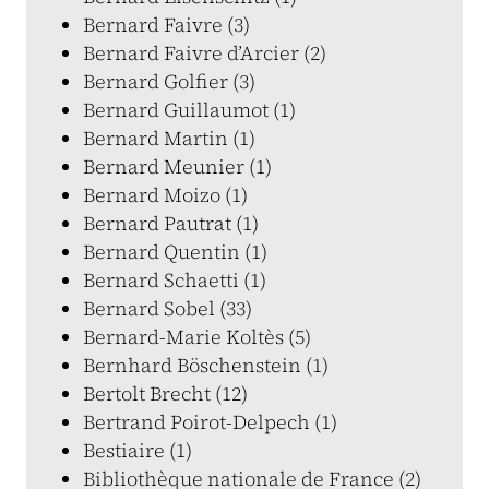
Bernard Faivre (3)
Bernard Faivre d’Arcier (2)
Bernard Golfier (3)
Bernard Guillaumot (1)
Bernard Martin (1)
Bernard Meunier (1)
Bernard Moizo (1)
Bernard Pautrat (1)
Bernard Quentin (1)
Bernard Schaetti (1)
Bernard Sobel (33)
Bernard-Marie Koltès (5)
Bernhard Böschenstein (1)
Bertolt Brecht (12)
Bertrand Poirot-Delpech (1)
Bestiaire (1)
Bibliothèque nationale de France (2)