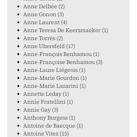
Anne Delbée (2)
Anne Gonon (3)
Anne Laurent (4)
Anne Teresa De Keersmaeker (1)
Anne Torrès (2)
Anne Ubersfeld (17)
Anne-François Benhamou (1)
Anne-Françoise Benhamou (3)
Anne-Laure Liégeois (1)
Anne-Marie Gourdon (1)
Anne-Marie Lazarini (1)
Annette Leday (1)
Annie Fratellini (1)
Annie Gay (3)
Anthony Burgess (1)
Antoine de Baecque (1)
Antoine Vitez (15)