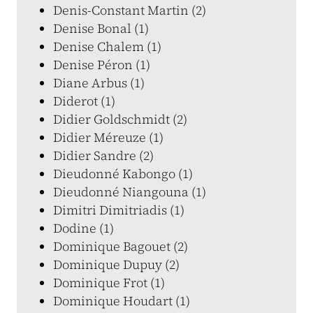
Denis-Constant Martin (2)
Denise Bonal (1)
Denise Chalem (1)
Denise Péron (1)
Diane Arbus (1)
Diderot (1)
Didier Goldschmidt (2)
Didier Méreuze (1)
Didier Sandre (2)
Dieudonné Kabongo (1)
Dieudonné Niangouna (1)
Dimitri Dimitriadis (1)
Dodine (1)
Dominique Bagouet (2)
Dominique Dupuy (2)
Dominique Frot (1)
Dominique Houdart (1)