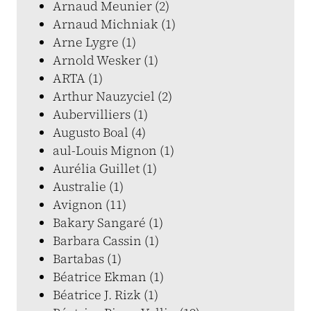
Arnaud Meunier (2)
Arnaud Michniak (1)
Arne Lygre (1)
Arnold Wesker (1)
ARTA (1)
Arthur Nauzyciel (2)
Aubervilliers (1)
Augusto Boal (4)
aul-Louis Mignon (1)
Aurélia Guillet (1)
Australie (1)
Avignon (11)
Bakary Sangaré (1)
Barbara Cassin (1)
Bartabas (1)
Béatrice Ekman (1)
Béatrice J. Rizk (1)