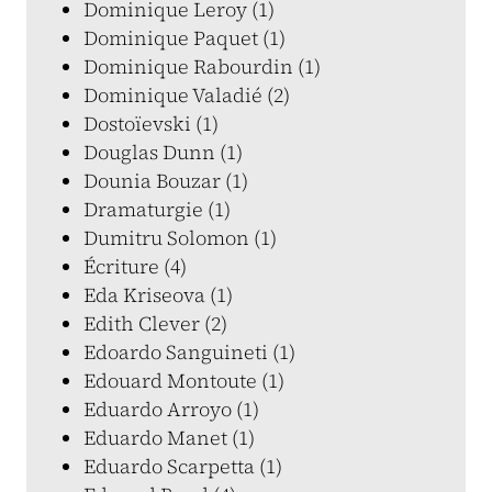
Dominique Leroy (1)
Dominique Paquet (1)
Dominique Rabourdin (1)
Dominique Valadié (2)
Dostoïevski (1)
Douglas Dunn (1)
Dounia Bouzar (1)
Dramaturgie (1)
Dumitru Solomon (1)
Écriture (4)
Eda Kriseova (1)
Edith Clever (2)
Edoardo Sanguineti (1)
Edouard Montoute (1)
Eduardo Arroyo (1)
Eduardo Manet (1)
Eduardo Scarpetta (1)