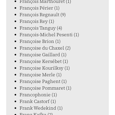
François Marthouret (1)
François Périer (1)
François Regnault (9)
François Rey (1)
François Tanguy (4)
François-Michel Pesenti (1)
Françoise Brion (1)
Françoise du Chaxel (2)
Françoise Gaillard (1)
Françoise Kersébet (1)
Françoise Kourilksy (1)
Françoise Merle (1)
Françoise Paghent (1)
Françoise Pommaret (1)
Francophonie (1)
Frank Castorf (1)
Frank Wedekind (1)
Franz Kafka (2)