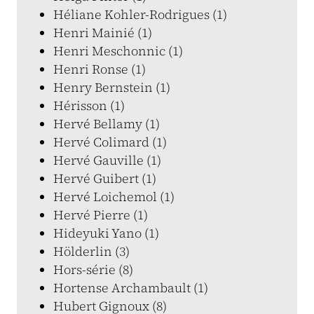
Héliane Kohler-Rodrigues (1)
Henri Mainié (1)
Henri Meschonnic (1)
Henri Ronse (1)
Henry Bernstein (1)
Hérisson (1)
Hervé Bellamy (1)
Hervé Colimard (1)
Hervé Gauville (1)
Hervé Guibert (1)
Hervé Loichemol (1)
Hervé Pierre (1)
Hideyuki Yano (1)
Hölderlin (3)
Hors-série (8)
Hortense Archambault (1)
Hubert Gignoux (8)