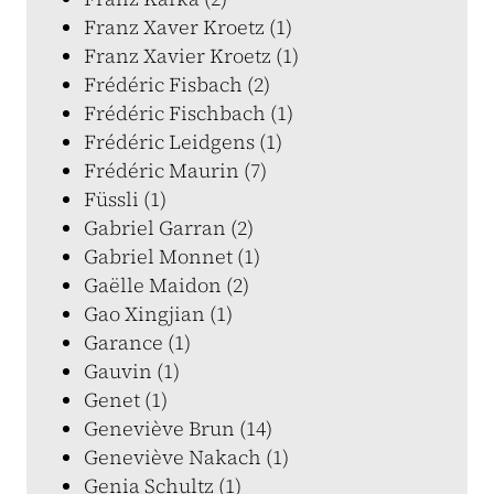
Franz Xaver Kroetz (1)
Franz Xavier Kroetz (1)
Frédéric Fisbach (2)
Frédéric Fischbach (1)
Frédéric Leidgens (1)
Frédéric Maurin (7)
Füssli (1)
Gabriel Garran (2)
Gabriel Monnet (1)
Gaëlle Maidon (2)
Gao Xingjian (1)
Garance (1)
Gauvin (1)
Genet (1)
Geneviève Brun (14)
Geneviève Nakach (1)
Genia Schultz (1)