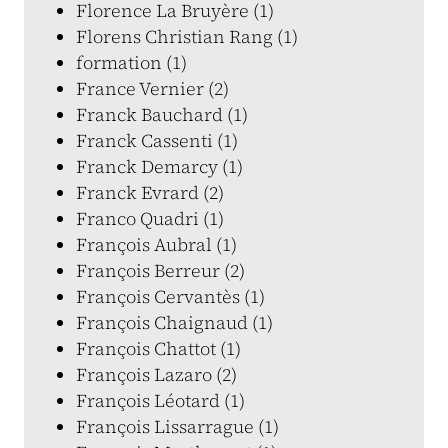
Florence La Bruyère (1)
Florens Christian Rang (1)
formation (1)
France Vernier (2)
Franck Bauchard (1)
Franck Cassenti (1)
Franck Demarcy (1)
Franck Evrard (2)
Franco Quadri (1)
François Aubral (1)
François Berreur (2)
François Cervantès (1)
François Chaignaud (1)
François Chattot (1)
François Lazaro (2)
François Léotard (1)
François Lissarrague (1)