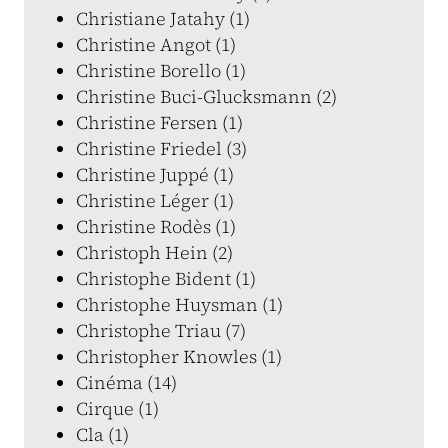
Christiane Jatahy (1)
Christine Angot (1)
Christine Borello (1)
Christine Buci-Glucksmann (2)
Christine Fersen (1)
Christine Friedel (3)
Christine Juppé (1)
Christine Léger (1)
Christine Rodès (1)
Christoph Hein (2)
Christophe Bident (1)
Christophe Huysman (1)
Christophe Triau (7)
Christopher Knowles (1)
Cinéma (14)
Cirque (1)
Cla (1)