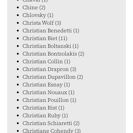
Chine (2)
Chlovsky (1)
Christa Wolf (3)
Christian Benedetti (1)
Christian Biet (11)
Christian Boltanski (1)
Christian Bontzolakis (2)
Christian Collin (1)
Christian Drapron (3)
Christian Dupavillon (2)
Christian Esnay (1)
Christian Nouaux (1)
Christian Pouillon (1)
Christian Rist (1)
Christian Ruby (1)
Christian Schiaretti (2)
Christiane Cohendy (3)