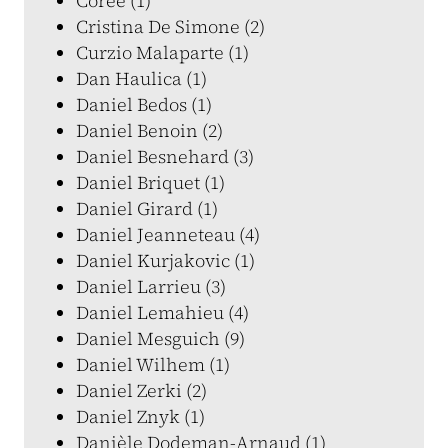
Corée (1)
Cristina De Simone (2)
Curzio Malaparte (1)
Dan Haulica (1)
Daniel Bedos (1)
Daniel Benoin (2)
Daniel Besnehard (3)
Daniel Briquet (1)
Daniel Girard (1)
Daniel Jeanneteau (4)
Daniel Kurjakovic (1)
Daniel Larrieu (3)
Daniel Lemahieu (4)
Daniel Mesguich (9)
Daniel Wilhem (1)
Daniel Zerki (2)
Daniel Znyk (1)
Danièle Dodeman-Arnaud (1)