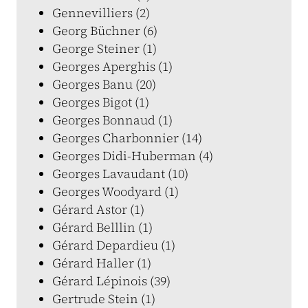
Gennevilliers (2)
Georg Büchner (6)
George Steiner (1)
Georges Aperghis (1)
Georges Banu (20)
Georges Bigot (1)
Georges Bonnaud (1)
Georges Charbonnier (14)
Georges Didi-Huberman (4)
Georges Lavaudant (10)
Georges Woodyard (1)
Gérard Astor (1)
Gérard Belllin (1)
Gérard Depardieu (1)
Gérard Haller (1)
Gérard Lépinois (39)
Gertrude Stein (1)