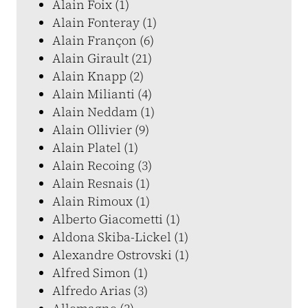
Alain Foix (1)
Alain Fonteray (1)
Alain Françon (6)
Alain Girault (21)
Alain Knapp (2)
Alain Milianti (4)
Alain Neddam (1)
Alain Ollivier (9)
Alain Platel (1)
Alain Recoing (3)
Alain Resnais (1)
Alain Rimoux (1)
Alberto Giacometti (1)
Aldona Skiba-Lickel (1)
Alexandre Ostrovski (1)
Alfred Simon (1)
Alfredo Arias (3)