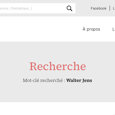
Facebook
L
À propos
L
Recherche
Mot-clé recherché :
Walter Jens