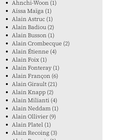
Ahnchi-Woon (1)
Aïssa Maïga (1)
Alain Astruc (1)
Alain Badiou (2)
Alain Busson (1)
Alain Crombecque (2)
Alain Étienne (4)
Alain Foix (1)
Alain Fonteray (1)
Alain Françon (6)
Alain Girault (21)
Alain Knapp (2)
Alain Milianti (4)
Alain Neddam (1)
Alain Ollivier (9)
Alain Platel (1)
Alain Recoing (3)