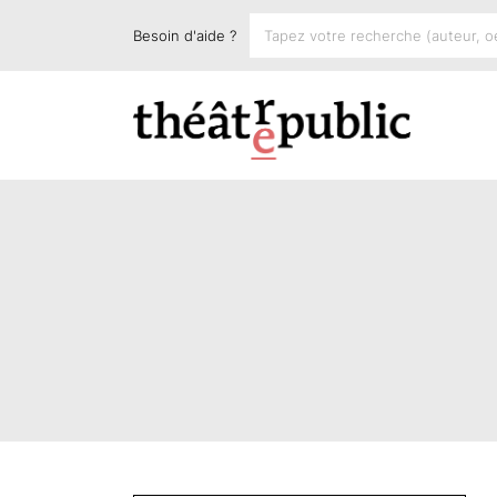
Besoin d'aide ?