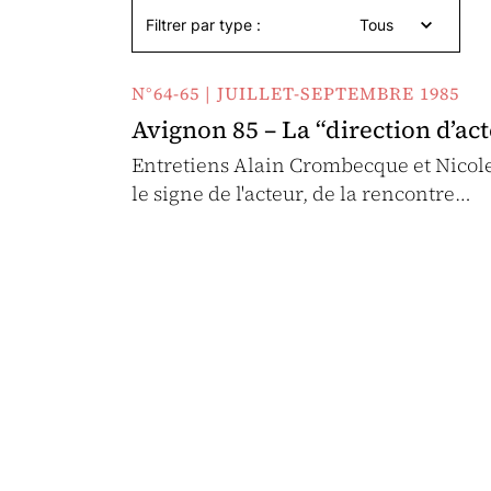
Filtrer par type :
Tous
N°64-65 | JUILLET-SEPTEMBRE 1985
Avignon 85 – La “direction d’ac
Entretiens Alain Crombecque et Nicole
le signe de l'acteur, de la rencontre…