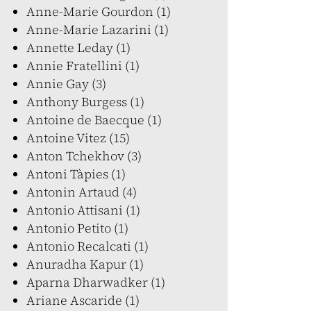
Anne-Marie Gourdon (1)
Anne-Marie Lazarini (1)
Annette Leday (1)
Annie Fratellini (1)
Annie Gay (3)
Anthony Burgess (1)
Antoine de Baecque (1)
Antoine Vitez (15)
Anton Tchekhov (3)
Antoni Tàpies (1)
Antonin Artaud (4)
Antonio Attisani (1)
Antonio Petito (1)
Antonio Recalcati (1)
Anuradha Kapur (1)
Aparna Dharwadker (1)
Ariane Ascaride (1)