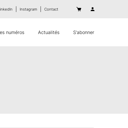
inkedIn
Instagram
Contact
es numéros
Actualités
S'abonner