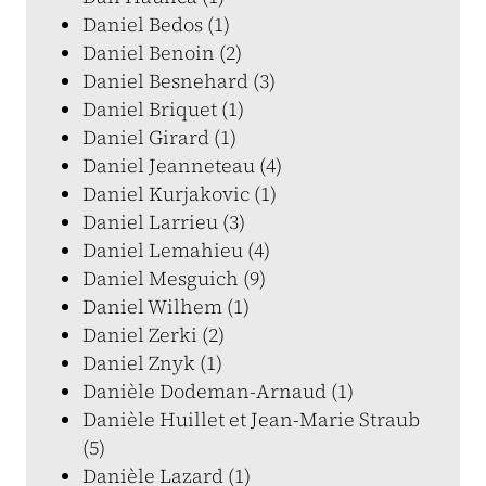
Daniel Bedos (1)
Daniel Benoin (2)
Daniel Besnehard (3)
Daniel Briquet (1)
Daniel Girard (1)
Daniel Jeanneteau (4)
Daniel Kurjakovic (1)
Daniel Larrieu (3)
Daniel Lemahieu (4)
Daniel Mesguich (9)
Daniel Wilhem (1)
Daniel Zerki (2)
Daniel Znyk (1)
Danièle Dodeman-Arnaud (1)
Danièle Huillet et Jean-Marie Straub
(5)
Danièle Lazard (1)