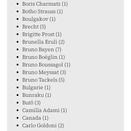
Boris Charmatz (1)
Botho Strauss (1)
Boulgakov (1)
Brecht (5)
Brigitte Prost (1)
Brunella Eruli (2)
Bruno Bayen (7)
Bruno Boëglin (1)
Bruno Boussagol (1)
Bruno Meyssat (3)
Bruno Tackels (5)
Bulgarie (1)
Bunraku (1)
Butô (3)
Camilla Adami (1)
Canada (1)
Carlo Goldoni (2)