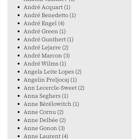
André Acquart (1)
André Benedetto (1)
André Engel (4)
André Green (1)
André Gunthert (1)
André Lejarre (2)
André Marcon (3)
André Wilms (1)
Angela Leite Lopes (2)
Angelin Preljocaj (1)
Ann Lecercle-Sweet (2)
Anna Seghers (1)
Anne Bérélowitch (1)
Anne Cornu (2)
Anne Delbée (2)
Anne Gonon (3)
Anne Laurent (4)