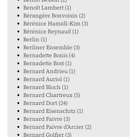
Benoît Lambert (1)
Bérangère Bonvoisin (2)
Bérénice Hamidi-Kim (3)
Bérénice Reynaud (1)
Berlin (1)
Berliner Ensemble (3)
Bernadette Bonis (4)
Bernadette Bost (1)
Bernard Andrieu (1)
Bernard Auriol (1)
Bernard Bloch (1)
Bernard Chartreux (5)
Bernard Dort (24)
Bernard Eisenschitz (1)
Bernard Faivre (3)
Bernard Faivre d’Arcier (2)
Bernard Golfier (3)