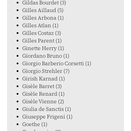
Gildas Bourdet (3)
Gilles Aillaud (5)
Gilles Arbona (1)
Gilles Atlan (1)
Gilles Costaz (3)
Gilles Parent (1)
Ginette Herry (1)
Giordano Bruno (1)
Giorgio Barberio Corsetti (1)
Giorgio Strehler (7)
Girish Karnad (1)
Gisèle Barret (3)
Gisèle Renard (1)
Gisèle Vienne (2)
Giulia de Sanctis (1)
Giuseppe Frigeni (1)
Goethe (1)