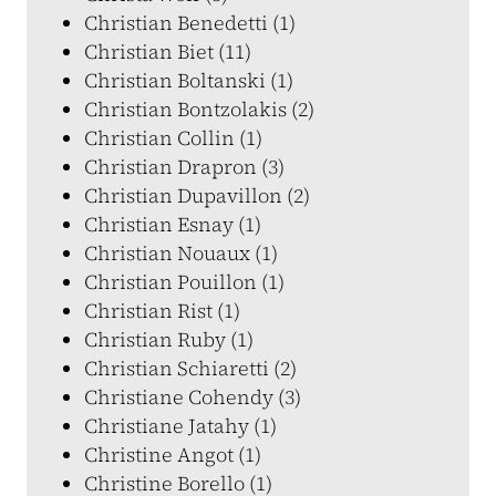
Christian Benedetti (1)
Christian Biet (11)
Christian Boltanski (1)
Christian Bontzolakis (2)
Christian Collin (1)
Christian Drapron (3)
Christian Dupavillon (2)
Christian Esnay (1)
Christian Nouaux (1)
Christian Pouillon (1)
Christian Rist (1)
Christian Ruby (1)
Christian Schiaretti (2)
Christiane Cohendy (3)
Christiane Jatahy (1)
Christine Angot (1)
Christine Borello (1)