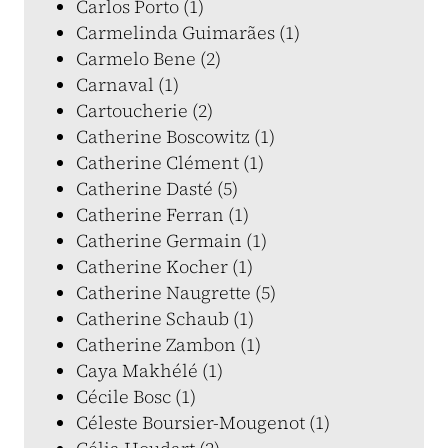
Carlos Porto (1)
Carmelinda Guimarães (1)
Carmelo Bene (2)
Carnaval (1)
Cartoucherie (2)
Catherine Boscowitz (1)
Catherine Clément (1)
Catherine Dasté (5)
Catherine Ferran (1)
Catherine Germain (1)
Catherine Kocher (1)
Catherine Naugrette (5)
Catherine Schaub (1)
Catherine Zambon (1)
Caya Makhélé (1)
Cécile Bosc (1)
Céleste Boursier-Mougenot (1)