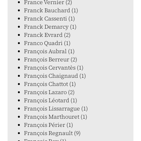
France Vernier (2)
Franck Bauchard (1)
Franck Cassenti (1)
Franck Demarcy (1)
Franck Evrard (2)
Franco Quadri (1)
François Aubral (1)
François Berreur (2)
François Cervantès (1)
François Chaignaud (1)
François Chattot (1)
François Lazaro (2)
François Léotard (1)
François Lissarrague (1)
François Marthouret (1)
François Périer (1)
François Regnault (9)