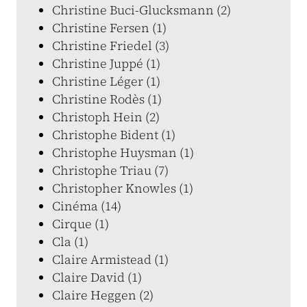
Christine Buci-Glucksmann (2)
Christine Fersen (1)
Christine Friedel (3)
Christine Juppé (1)
Christine Léger (1)
Christine Rodès (1)
Christoph Hein (2)
Christophe Bident (1)
Christophe Huysman (1)
Christophe Triau (7)
Christopher Knowles (1)
Cinéma (14)
Cirque (1)
Cla (1)
Claire Armistead (1)
Claire David (1)
Claire Heggen (2)