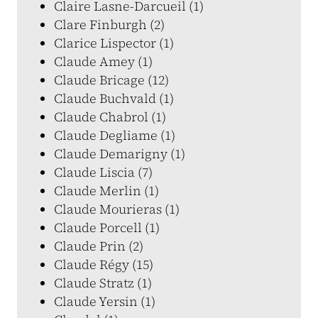
Claire Lasne-Darcueil (1)
Clare Finburgh (2)
Clarice Lispector (1)
Claude Amey (1)
Claude Bricage (12)
Claude Buchvald (1)
Claude Chabrol (1)
Claude Degliame (1)
Claude Demarigny (1)
Claude Liscia (7)
Claude Merlin (1)
Claude Mourieras (1)
Claude Porcell (1)
Claude Prin (2)
Claude Régy (15)
Claude Stratz (1)
Claude Yersin (1)