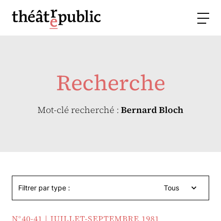
Recherche
Mot-clé recherché :
Bernard Bloch
Filtrer par type :
Tous
N°40-41 | JUILLET-SEPTEMBRE 1981