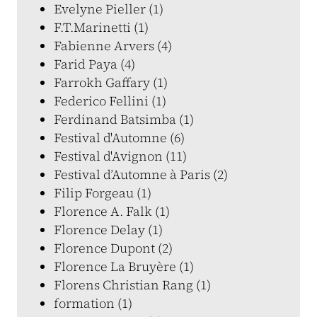
Evelyne Pieller (1)
F.T.Marinetti (1)
Fabienne Arvers (4)
Farid Paya (4)
Farrokh Gaffary (1)
Federico Fellini (1)
Ferdinand Batsimba (1)
Festival d'Automne (6)
Festival d'Avignon (11)
Festival d’Automne à Paris (2)
Filip Forgeau (1)
Florence A. Falk (1)
Florence Delay (1)
Florence Dupont (2)
Florence La Bruyère (1)
Florens Christian Rang (1)
formation (1)