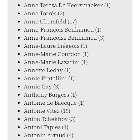
Anne Teresa De Keersmaeker (1)
Anne Torrès (2)
Anne Ubersfeld (17)
Anne-François Benhamou (1)
Anne-Françoise Benhamou (3)
Anne-Laure Liégeois (1)
Anne-Marie Gourdon (1)
Anne-Marie Lazarini (1)
Annette Leday (1)
Annie Fratellini (1)
Annie Gay (3)
Anthony Burgess (1)
Antoine de Baecque (1)
Antoine Vitez (15)
Anton Tchekhov (3)
Antoni Tàpies (1)
Antonin Artaud (4)