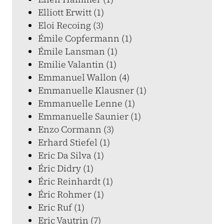
Elliott Erwitt (1)
Eloi Recoing (3)
Émile Copfermann (1)
Émile Lansman (1)
Emilie Valantin (1)
Emmanuel Wallon (4)
Emmanuelle Klausner (1)
Emmanuelle Lenne (1)
Emmanuelle Saunier (1)
Enzo Cormann (3)
Erhard Stiefel (1)
Eric Da Silva (1)
Éric Didry (1)
Éric Reinhardt (1)
Éric Rohmer (1)
Eric Ruf (1)
Eric Vautrin (7)