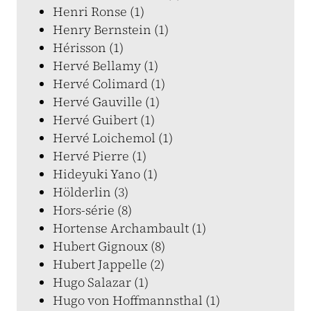
Henri Ronse (1)
Henry Bernstein (1)
Hérisson (1)
Hervé Bellamy (1)
Hervé Colimard (1)
Hervé Gauville (1)
Hervé Guibert (1)
Hervé Loichemol (1)
Hervé Pierre (1)
Hideyuki Yano (1)
Hölderlin (3)
Hors-série (8)
Hortense Archambault (1)
Hubert Gignoux (8)
Hubert Jappelle (2)
Hugo Salazar (1)
Hugo von Hoffmannsthal (1)