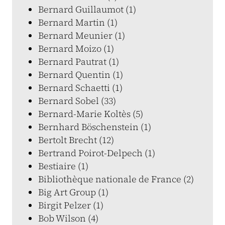
Bernard Guillaumot (1)
Bernard Martin (1)
Bernard Meunier (1)
Bernard Moizo (1)
Bernard Pautrat (1)
Bernard Quentin (1)
Bernard Schaetti (1)
Bernard Sobel (33)
Bernard-Marie Koltès (5)
Bernhard Böschenstein (1)
Bertolt Brecht (12)
Bertrand Poirot-Delpech (1)
Bestiaire (1)
Bibliothèque nationale de France (2)
Big Art Group (1)
Birgit Pelzer (1)
Bob Wilson (4)