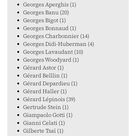
Georges Aperghis (1)
Georges Banu (20)
Georges Bigot (1)
Georges Bonnaud (1)
Georges Charbonnier (14)
Georges Didi-Huberman (4)
Georges Lavaudant (10)
Georges Woodyard (1)
Gérard Astor (1)
Gérard Belllin (1)
Gérard Depardieu (1)
Gérard Haller (1)
Gérard Lépinois (39)
Gertrude Stein (1)
Giampaolo Gotti (1)
Gianni Celati (1)
Gilberte Tsaï (1)