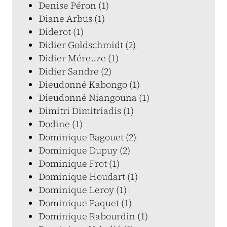
Denise Péron (1)
Diane Arbus (1)
Diderot (1)
Didier Goldschmidt (2)
Didier Méreuze (1)
Didier Sandre (2)
Dieudonné Kabongo (1)
Dieudonné Niangouna (1)
Dimitri Dimitriadis (1)
Dodine (1)
Dominique Bagouet (2)
Dominique Dupuy (2)
Dominique Frot (1)
Dominique Houdart (1)
Dominique Leroy (1)
Dominique Paquet (1)
Dominique Rabourdin (1)