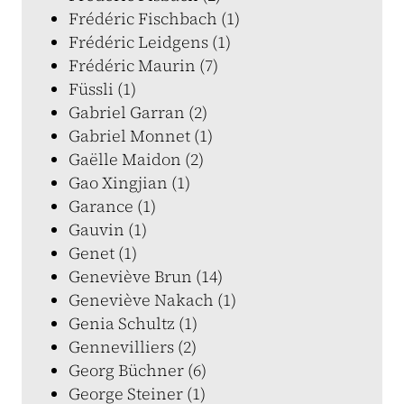
Frédéric Fischbach (1)
Frédéric Leidgens (1)
Frédéric Maurin (7)
Füssli (1)
Gabriel Garran (2)
Gabriel Monnet (1)
Gaëlle Maidon (2)
Gao Xingjian (1)
Garance (1)
Gauvin (1)
Genet (1)
Geneviève Brun (14)
Geneviève Nakach (1)
Genia Schultz (1)
Gennevilliers (2)
Georg Büchner (6)
George Steiner (1)