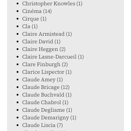
Christopher Knowles (1)
Cinéma (14)
Cirque (1)
Cla (1)
Claire Armistead (1)
Claire David (1)
Claire Heggen (2)
Claire Lasne-Darcueil (1)
Clare Finburgh (2)
Clarice Lispector (1)
Claude Amey (1)
Claude Bricage (12)
Claude Buchvald (1)
Claude Chabrol (1)
Claude Degliame (1)
Claude Demarigny (1)
Claude Liscia (7)