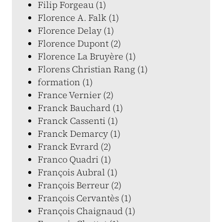
Filip Forgeau (1)
Florence A. Falk (1)
Florence Delay (1)
Florence Dupont (2)
Florence La Bruyère (1)
Florens Christian Rang (1)
formation (1)
France Vernier (2)
Franck Bauchard (1)
Franck Cassenti (1)
Franck Demarcy (1)
Franck Evrard (2)
Franco Quadri (1)
François Aubral (1)
François Berreur (2)
François Cervantès (1)
François Chaignaud (1)