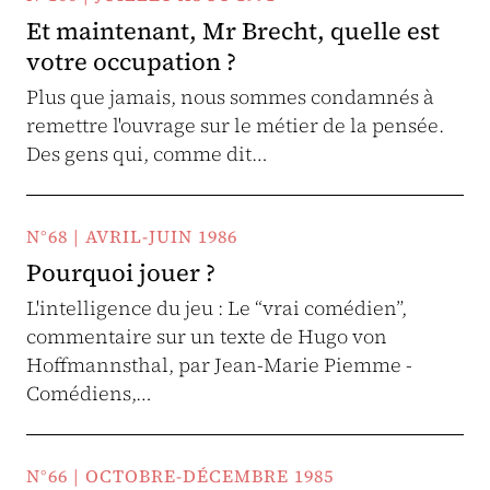
Et maintenant, Mr Brecht, quelle est
votre occupation ?
Plus que jamais, nous sommes condamnés à
remettre l'ouvrage sur le métier de la pensée.
Des gens qui, comme dit…
N°68 | AVRIL-JUIN 1986
Pourquoi jouer ?
L'intelligence du jeu : Le “vrai comédien”,
commentaire sur un texte de Hugo von
Hoffmannsthal, par Jean-Marie Piemme -
Comédiens,…
N°66 | OCTOBRE-DÉCEMBRE 1985