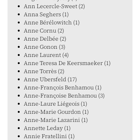
Ann Lecercle-Sweet (2)
Anna Seghers (1)
Anne Bérélowitch (1)
Anne Cornu (2)
Anne Delbée (2)
Anne Gonon (3)
Anne Laurent (4)
Anne Teresa De Keersmaeker (1)
Anne Torrès (2)
Anne Ubersfeld (17)
Anne-François Benhamou (1)
Anne-Françoise Benhamou (3)
Anne-Laure Liégeois (1)
Anne-Marie Gourdon (1)
Anne-Marie Lazarini (1)
Annette Leday (1)
Annie Fratellini (1)