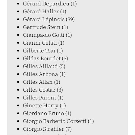
Gérard Depardieu (1)
Gérard Haller (1)
Gérard Lépinois (39)
Gertrude Stein (1)
Giampaolo Gotti (1)
Gianni Celati (1)
Gilberte Tsaï (1)
Gildas Bourdet (3)
Gilles Aillaud (5)
Gilles Arbona (1)
Gilles Atlan (1)
Gilles Costaz (3)
Gilles Parent (1)
Ginette Herry (1)
Giordano Bruno (1)
Giorgio Barberio Corsetti (1)
Giorgio Strehler (7)