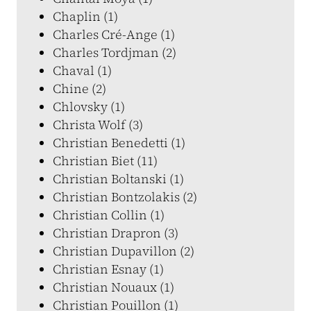
Chaplin (1)
Charles Cré-Ange (1)
Charles Tordjman (2)
Chaval (1)
Chine (2)
Chlovsky (1)
Christa Wolf (3)
Christian Benedetti (1)
Christian Biet (11)
Christian Boltanski (1)
Christian Bontzolakis (2)
Christian Collin (1)
Christian Drapron (3)
Christian Dupavillon (2)
Christian Esnay (1)
Christian Nouaux (1)
Christian Pouillon (1)