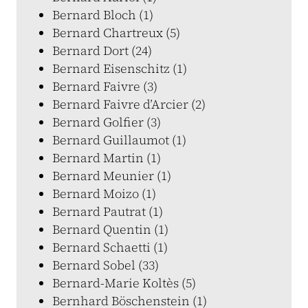
Bernard Bloch (1)
Bernard Chartreux (5)
Bernard Dort (24)
Bernard Eisenschitz (1)
Bernard Faivre (3)
Bernard Faivre d’Arcier (2)
Bernard Golfier (3)
Bernard Guillaumot (1)
Bernard Martin (1)
Bernard Meunier (1)
Bernard Moizo (1)
Bernard Pautrat (1)
Bernard Quentin (1)
Bernard Schaetti (1)
Bernard Sobel (33)
Bernard-Marie Koltès (5)
Bernhard Böschenstein (1)