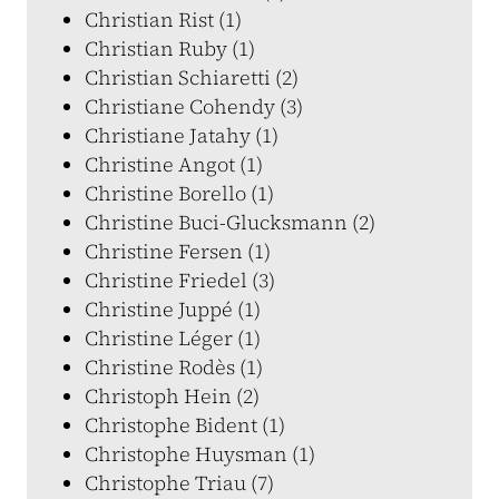
Christian Rist (1)
Christian Ruby (1)
Christian Schiaretti (2)
Christiane Cohendy (3)
Christiane Jatahy (1)
Christine Angot (1)
Christine Borello (1)
Christine Buci-Glucksmann (2)
Christine Fersen (1)
Christine Friedel (3)
Christine Juppé (1)
Christine Léger (1)
Christine Rodès (1)
Christoph Hein (2)
Christophe Bident (1)
Christophe Huysman (1)
Christophe Triau (7)