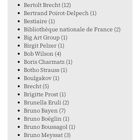
Bertolt Brecht (12)
Bertrand Poirot-Delpech (1)
Bestiaire (1)
Bibliothèque nationale de France (2)
Big Art Group (1)
Birgit Pelzer (1)
Bob Wilson (4)
Boris Charmatz (1)
Botho Strauss (1)
Boulgakov (1)
Brecht (5)
Brigitte Prost (1)
Brunella Eruli (2)
Bruno Bayen (7)
Bruno Boëglin (1)
Bruno Boussagol (1)
Bruno Meyssat (3)