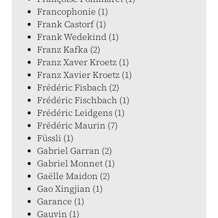
Francophonie (1)
Frank Castorf (1)
Frank Wedekind (1)
Franz Kafka (2)
Franz Xaver Kroetz (1)
Franz Xavier Kroetz (1)
Frédéric Fisbach (2)
Frédéric Fischbach (1)
Frédéric Leidgens (1)
Frédéric Maurin (7)
Füssli (1)
Gabriel Garran (2)
Gabriel Monnet (1)
Gaëlle Maidon (2)
Gao Xingjian (1)
Garance (1)
Gauvin (1)