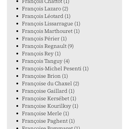
François Chattot (1)
François Lazaro (2)
François Léotard (1)
François Lissarrague (1)
François Marthouret (1)
François Périer (1)
François Regnault (9)
François Rey (1)
François Tanguy (4)
François-Michel Pesenti (1)
Françoise Brion (1)
Françoise du Chaxel (2)
Françoise Gaillard (1)
Françoise Kersébet (1)
Françoise Kourilksy (1)
Françoise Merle (1)
Françoise Paghent (1)
Françoise Pommaret (1)