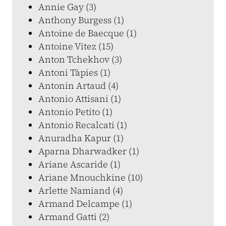
Annie Gay (3)
Anthony Burgess (1)
Antoine de Baecque (1)
Antoine Vitez (15)
Anton Tchekhov (3)
Antoni Tàpies (1)
Antonin Artaud (4)
Antonio Attisani (1)
Antonio Petito (1)
Antonio Recalcati (1)
Anuradha Kapur (1)
Aparna Dharwadker (1)
Ariane Ascaride (1)
Ariane Mnouchkine (10)
Arlette Namiand (4)
Armand Delcampe (1)
Armand Gatti (2)