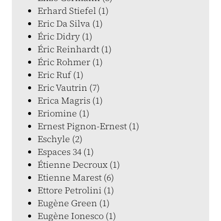
Erhard Stiefel (1)
Eric Da Silva (1)
Éric Didry (1)
Éric Reinhardt (1)
Éric Rohmer (1)
Eric Ruf (1)
Eric Vautrin (7)
Erica Magris (1)
Eriomine (1)
Ernest Pignon-Ernest (1)
Eschyle (2)
Espaces 34 (1)
Étienne Decroux (1)
Etienne Marest (6)
Ettore Petrolini (1)
Eugène Green (1)
Eugène Ionesco (1)