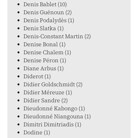
Denis Bablet (10)
Denis Guénoun (2)
Denis Podalydès (1)
Denis Slatka (1)
Denis-Constant Martin (2)
Denise Bonal (1)
Denise Chalem (1)
Denise Péron (1)
Diane Arbus (1)
Diderot (1)
Didier Goldschmidt (2)
Didier Méreuze (1)
Didier Sandre (2)
Dieudonné Kabongo (1)
Dieudonné Niangouna (1)
Dimitri Dimitriadis (1)
Dodine (1)