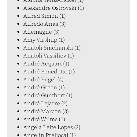
Alexandre Ostrovski (1)
Alfred Simon (1)
Alfredo Arias (3)
Allemagne (3)
Amy Virshup (1)
Anatoli Smelianski (1)
Anatoli Vassiliev (1)
André Acquart (1)
André Benedetto (1)
André Engel (4)
André Green (1)
André Gunthert (1)
André Lejarre (2)
André Marcon (3)
André Wilms (1)
Angela Leite Lopes (2)
Angelin Preljocaj (1)