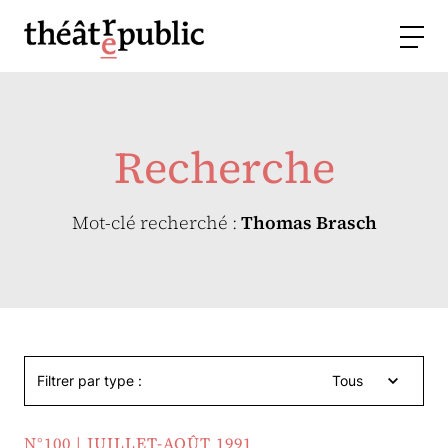
Recherche
Mot-clé recherché :
Thomas Brasch
Filtrer par type :
Tous
N°100 | JUILLET-AOÛT 1991