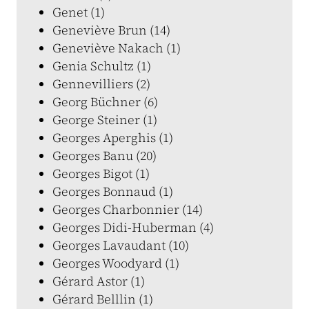
Genet (1)
Geneviève Brun (14)
Geneviève Nakach (1)
Genia Schultz (1)
Gennevilliers (2)
Georg Büchner (6)
George Steiner (1)
Georges Aperghis (1)
Georges Banu (20)
Georges Bigot (1)
Georges Bonnaud (1)
Georges Charbonnier (14)
Georges Didi-Huberman (4)
Georges Lavaudant (10)
Georges Woodyard (1)
Gérard Astor (1)
Gérard Belllin (1)