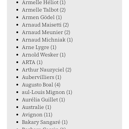
Armelle Héliot (1)
Armelle Talbot (2)
Armen Gödel (1)
Arnaud Maisetti (2)
Arnaud Meunier (2)
Arnaud Michniak (1)
Arne Lygre (1)
Arnold Wesker (1)
ARTA (1)
Arthur Nauzyciel (2)
Aubervilliers (1)
Augusto Boal (4)
aul-Louis Mignon (1)
Aurélia Guillet (1)
Australie (1)
Avignon (11)
Bakary Sangaré (1)