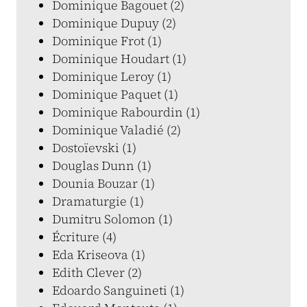
Dominique Bagouet (2)
Dominique Dupuy (2)
Dominique Frot (1)
Dominique Houdart (1)
Dominique Leroy (1)
Dominique Paquet (1)
Dominique Rabourdin (1)
Dominique Valadié (2)
Dostoïevski (1)
Douglas Dunn (1)
Dounia Bouzar (1)
Dramaturgie (1)
Dumitru Solomon (1)
Écriture (4)
Eda Kriseova (1)
Edith Clever (2)
Edoardo Sanguineti (1)