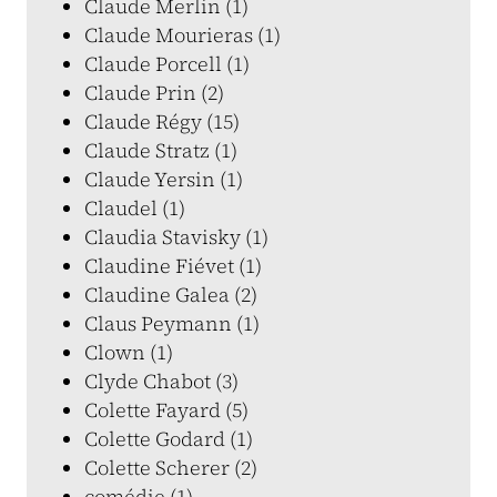
Claude Merlin (1)
Claude Mourieras (1)
Claude Porcell (1)
Claude Prin (2)
Claude Régy (15)
Claude Stratz (1)
Claude Yersin (1)
Claudel (1)
Claudia Stavisky (1)
Claudine Fiévet (1)
Claudine Galea (2)
Claus Peymann (1)
Clown (1)
Clyde Chabot (3)
Colette Fayard (5)
Colette Godard (1)
Colette Scherer (2)
comédie (1)