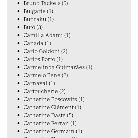
Bruno Tackels (5)
Bulgarie (1)
Bunraku (1)
Butô (3)
Camilla Adami (1)
Canada (1)
Carlo Goldoni (2)
Carlos Porto (1)
Carmelinda Guimarães (1)
Carmelo Bene (2)
Carnaval (1)
Cartoucherie (2)
Catherine Boscowitz (1)
Catherine Clément (1)
Catherine Dasté (5)
Catherine Ferran (1)
Catherine Germain (1)