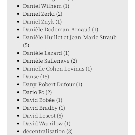
Daniel Wilhem (1)
Daniel Zerki (2)
Daniel Znyk (1)
Danièle Dodeman-Arnaud (1)
Danièle Huillet et Jean-Marie Straub
(5)
Danièle Lazard (1)
Danièle Sallenave (2)
Danielle Cohen Levinas (1)
Danse (18)
Dany-Robert Dufour (1)
Dario Fo (2)
David Bobée (1)
David Bradby (1)
David Lescot (5)
David Warrilow (1)
décentralisation (3)