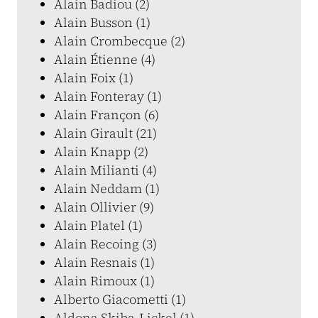
Alain Badiou (2)
Alain Busson (1)
Alain Crombecque (2)
Alain Étienne (4)
Alain Foix (1)
Alain Fonteray (1)
Alain Françon (6)
Alain Girault (21)
Alain Knapp (2)
Alain Milianti (4)
Alain Neddam (1)
Alain Ollivier (9)
Alain Platel (1)
Alain Recoing (3)
Alain Resnais (1)
Alain Rimoux (1)
Alberto Giacometti (1)
Aldona Skiba-Lickel (1)