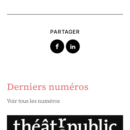
PARTAGER
Derniers numéros
Voir tous les numéros