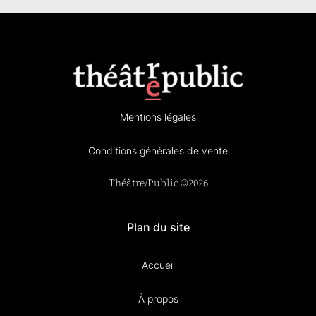
Mentions légales
Conditions générales de vente
Théâtre/Public ©2026
Plan du site
Accueil
À propos