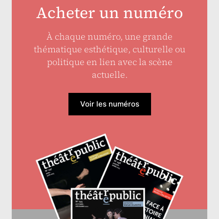
Acheter un numéro
À chaque numéro, une grande
thématique esthétique, culturelle ou
politique en lien avec la scène
actuelle.
Voir les numéros