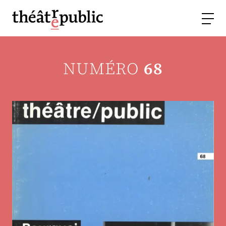
NUMÉRO
68