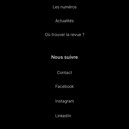
Les numéros
Actualités
Où trouver la revue ?
Nous suivre
Contact
Facebook
Instagram
LinkedIn