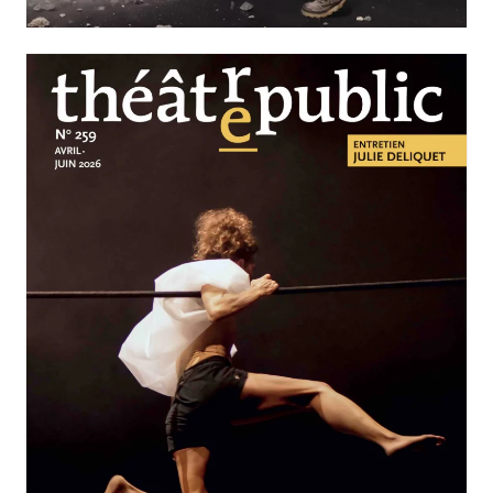
AVRIL-JUIN 2026