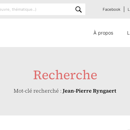
Facebook
L
À propos
L
Recherche
Mot-clé recherché :
Jean-Pierre Ryngaert