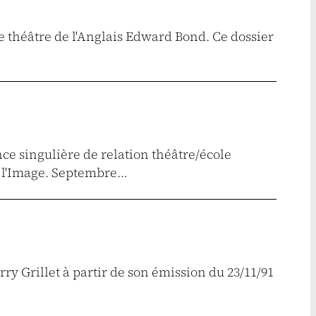
le théâtre de l'Anglais Edward Bond. Ce dossier
ce singulière de relation théâtre/école
e l'Image. Septembre…
ry Grillet à partir de son émission du 23/11/91