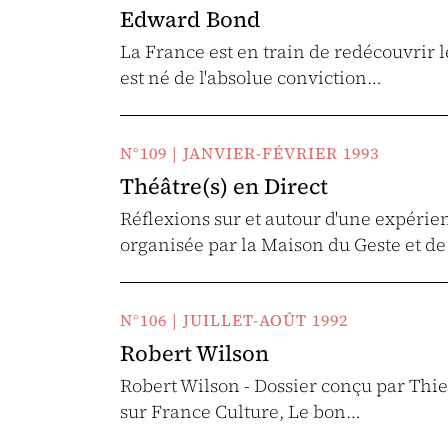
Edward Bond
La France est en train de redécouvrir 
est né de l'absolue conviction…
N°109 | JANVIER-FÉVRIER 1993
Théâtre(s) en Direct
Réflexions sur et autour d'une expérien
organisée par la Maison du Geste et d
N°106 | JUILLET-AOÛT 1992
Robert Wilson
Robert Wilson - Dossier conçu par Thier
sur France Culture, Le bon…