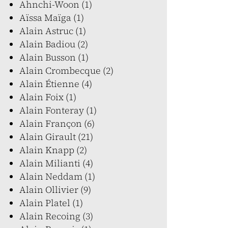
Ahnchi-Woon (1)
Aïssa Maïga (1)
Alain Astruc (1)
Alain Badiou (2)
Alain Busson (1)
Alain Crombecque (2)
Alain Étienne (4)
Alain Foix (1)
Alain Fonteray (1)
Alain Françon (6)
Alain Girault (21)
Alain Knapp (2)
Alain Milianti (4)
Alain Neddam (1)
Alain Ollivier (9)
Alain Platel (1)
Alain Recoing (3)