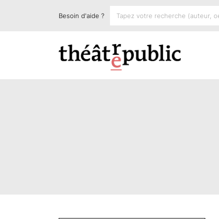
Besoin d'aide ?