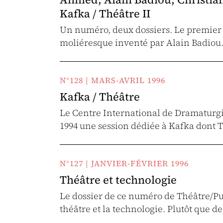
Kafka / Théâtre II
Un numéro, deux dossiers. Le premier
moliéresque inventé par Alain Badiou.
N°128 | MARS-AVRIL 1996
Kafka / Théâtre
Le Centre International de Dramaturgi
1994 une session dédiée à Kafka dont 
N°127 | JANVIER-FÉVRIER 1996
Théâtre et technologie
Le dossier de ce numéro de Théâtre/Pub
théâtre et la technologie. Plutôt que d