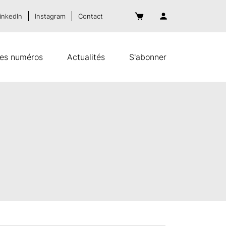
inkedIn
Instagram
Contact
es numéros
Actualités
S'abonner