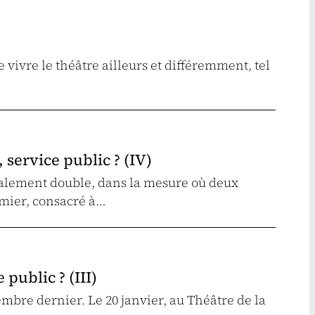
 vivre le théâtre ailleurs et différemment, tel
 service public ? (IV)
ralement double, dans la mesure où deux
emier, consacré à…
public ? (III)
mbre dernier. Le 20 janvier, au Théâtre de la