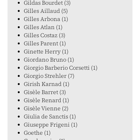
Gildas Bourdet (3)
Gilles Aillaud (5)
Gilles Arbona (1)
Gilles Atlan (1)
Gilles Costaz (3)
Gilles Parent (1)
Ginette Herry (1)
Giordano Bruno (1)
Giorgio Barberio Corsetti (1)
Giorgio Strehler (7)
Girish Karnad (1)
Gisèle Barret (3)
Gisèle Renard (1)
Gisèle Vienne (2)
Giulia de Sanctis (1)
Giuseppe Frigeni (1)
Goethe (1)