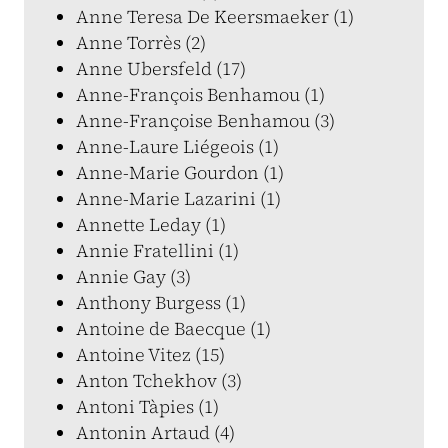
Anne Teresa De Keersmaeker (1)
Anne Torrès (2)
Anne Ubersfeld (17)
Anne-François Benhamou (1)
Anne-Françoise Benhamou (3)
Anne-Laure Liégeois (1)
Anne-Marie Gourdon (1)
Anne-Marie Lazarini (1)
Annette Leday (1)
Annie Fratellini (1)
Annie Gay (3)
Anthony Burgess (1)
Antoine de Baecque (1)
Antoine Vitez (15)
Anton Tchekhov (3)
Antoni Tàpies (1)
Antonin Artaud (4)