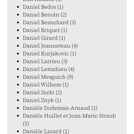
Daniel Bedos (1)
Daniel Benoin (2)
Daniel Besnehard (3)
Daniel Briquet (1)
Daniel Girard (1)
Daniel Jeanneteau (4)
Daniel Kurjakovic (1)
Daniel Larrieu (3)
Daniel Lemahieu (4)
Daniel Mesguich (9)
Daniel Wilhem (1)
Daniel Zerki (2)
Daniel Znyk (1)
Danièle Dodeman-Arnaud (1)
Danièle Huillet et Jean-Marie Straub
(5)
Danièle Lazard (1)