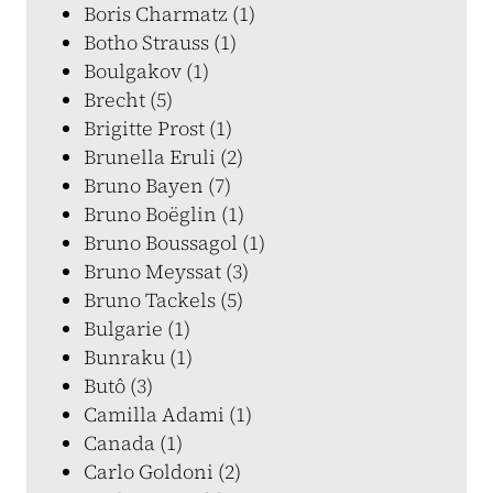
Boris Charmatz (1)
Botho Strauss (1)
Boulgakov (1)
Brecht (5)
Brigitte Prost (1)
Brunella Eruli (2)
Bruno Bayen (7)
Bruno Boëglin (1)
Bruno Boussagol (1)
Bruno Meyssat (3)
Bruno Tackels (5)
Bulgarie (1)
Bunraku (1)
Butô (3)
Camilla Adami (1)
Canada (1)
Carlo Goldoni (2)