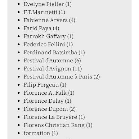
Evelyne Pieller (1)
F.T.Marinetti (1)
Fabienne Arvers (4)
Farid Paya (4)
Farrokh Gaffary (1)
Federico Fellini (1)
Ferdinand Batsimba (1)
Festival d'Automne (6)
Festival d'Avignon (11)
Festival d’Automne à Paris (2)
Filip Forgeau (1)
Florence A. Falk (1)
Florence Delay (1)
Florence Dupont (2)
Florence La Bruyère (1)
Florens Christian Rang (1)
formation (1)