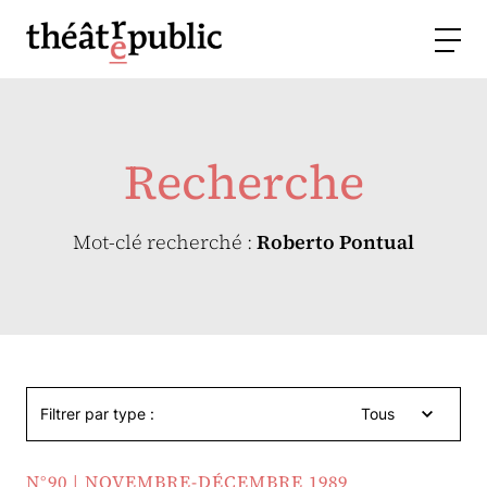
Recherche
Mot-clé recherché :
Roberto Pontual
Filtrer par type :
Tous
N°90 | NOVEMBRE-DÉCEMBRE 1989