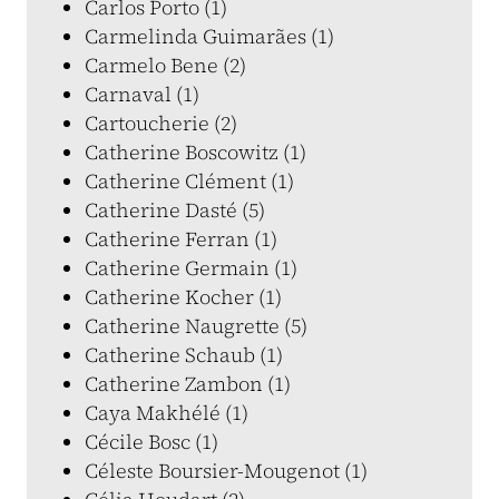
Carlos Porto (1)
Carmelinda Guimarães (1)
Carmelo Bene (2)
Carnaval (1)
Cartoucherie (2)
Catherine Boscowitz (1)
Catherine Clément (1)
Catherine Dasté (5)
Catherine Ferran (1)
Catherine Germain (1)
Catherine Kocher (1)
Catherine Naugrette (5)
Catherine Schaub (1)
Catherine Zambon (1)
Caya Makhélé (1)
Cécile Bosc (1)
Céleste Boursier-Mougenot (1)