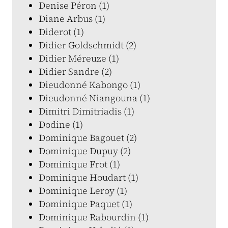
Denise Péron (1)
Diane Arbus (1)
Diderot (1)
Didier Goldschmidt (2)
Didier Méreuze (1)
Didier Sandre (2)
Dieudonné Kabongo (1)
Dieudonné Niangouna (1)
Dimitri Dimitriadis (1)
Dodine (1)
Dominique Bagouet (2)
Dominique Dupuy (2)
Dominique Frot (1)
Dominique Houdart (1)
Dominique Leroy (1)
Dominique Paquet (1)
Dominique Rabourdin (1)