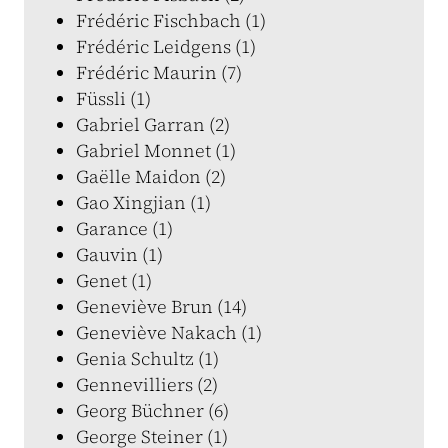
Frédéric Fischbach (1)
Frédéric Leidgens (1)
Frédéric Maurin (7)
Füssli (1)
Gabriel Garran (2)
Gabriel Monnet (1)
Gaëlle Maidon (2)
Gao Xingjian (1)
Garance (1)
Gauvin (1)
Genet (1)
Geneviève Brun (14)
Geneviève Nakach (1)
Genia Schultz (1)
Gennevilliers (2)
Georg Büchner (6)
George Steiner (1)