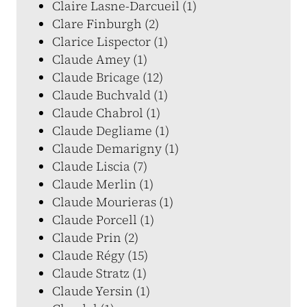
Claire Lasne-Darcueil (1)
Clare Finburgh (2)
Clarice Lispector (1)
Claude Amey (1)
Claude Bricage (12)
Claude Buchvald (1)
Claude Chabrol (1)
Claude Degliame (1)
Claude Demarigny (1)
Claude Liscia (7)
Claude Merlin (1)
Claude Mourieras (1)
Claude Porcell (1)
Claude Prin (2)
Claude Régy (15)
Claude Stratz (1)
Claude Yersin (1)