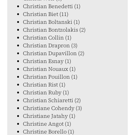
Christian Benedetti (1)
Christian Biet (11)
Christian Boltanski (1)
Christian Bontzolakis (2)
Christian Collin (1)
Christian Drapron (3)
Christian Dupavillon (2)
Christian Esnay (1)
Christian Nouaux (1)
Christian Pouillon (1)
Christian Rist (1)
Christian Ruby (1)
Christian Schiaretti (2)
Christiane Cohendy (3)
Christiane Jatahy (1)
Christine Angot (1)
Christine Borello (1)