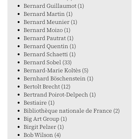
Bernard Guillaumot (1)
Bernard Martin (1)
Bernard Meunier (1)
Bernard Moizo (1)
Bernard Pautrat (1)
Bernard Quentin (1)
Bernard Schaetti (1)
Bernard Sobel (33)
Bernard-Marie Koltès (5)
Bernhard Böschenstein (1)
Bertolt Brecht (12)
Bertrand Poirot-Delpech (1)
Bestiaire (1)
Bibliothèque nationale de France (2)
Big Art Group (1)
Birgit Pelzer (1)
Bob Wilson (4)