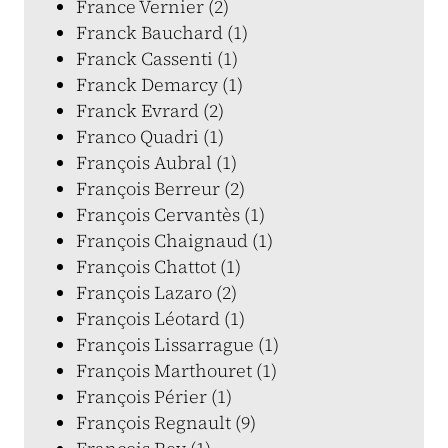
France Vernier (2)
Franck Bauchard (1)
Franck Cassenti (1)
Franck Demarcy (1)
Franck Evrard (2)
Franco Quadri (1)
François Aubral (1)
François Berreur (2)
François Cervantès (1)
François Chaignaud (1)
François Chattot (1)
François Lazaro (2)
François Léotard (1)
François Lissarrague (1)
François Marthouret (1)
François Périer (1)
François Regnault (9)