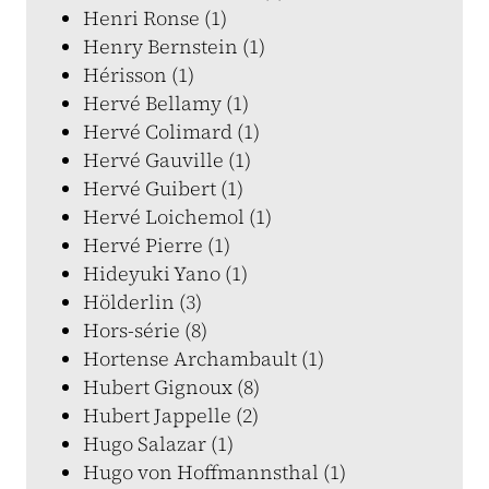
Henri Ronse (1)
Henry Bernstein (1)
Hérisson (1)
Hervé Bellamy (1)
Hervé Colimard (1)
Hervé Gauville (1)
Hervé Guibert (1)
Hervé Loichemol (1)
Hervé Pierre (1)
Hideyuki Yano (1)
Hölderlin (3)
Hors-série (8)
Hortense Archambault (1)
Hubert Gignoux (8)
Hubert Jappelle (2)
Hugo Salazar (1)
Hugo von Hoffmannsthal (1)