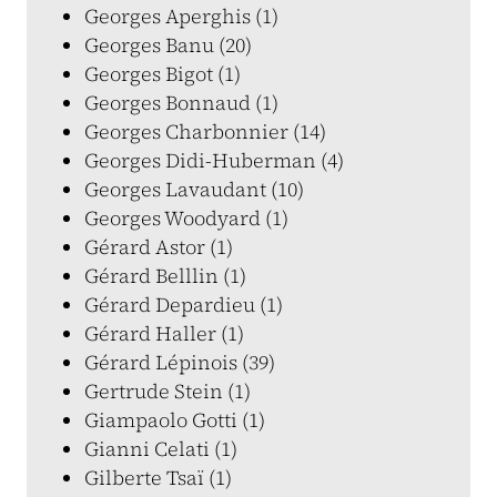
Georges Aperghis (1)
Georges Banu (20)
Georges Bigot (1)
Georges Bonnaud (1)
Georges Charbonnier (14)
Georges Didi-Huberman (4)
Georges Lavaudant (10)
Georges Woodyard (1)
Gérard Astor (1)
Gérard Belllin (1)
Gérard Depardieu (1)
Gérard Haller (1)
Gérard Lépinois (39)
Gertrude Stein (1)
Giampaolo Gotti (1)
Gianni Celati (1)
Gilberte Tsaï (1)