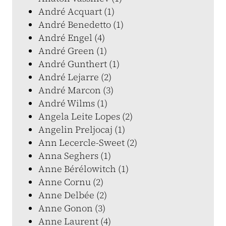
André Acquart (1)
André Benedetto (1)
André Engel (4)
André Green (1)
André Gunthert (1)
André Lejarre (2)
André Marcon (3)
André Wilms (1)
Angela Leite Lopes (2)
Angelin Preljocaj (1)
Ann Lecercle-Sweet (2)
Anna Seghers (1)
Anne Bérélowitch (1)
Anne Cornu (2)
Anne Delbée (2)
Anne Gonon (3)
Anne Laurent (4)