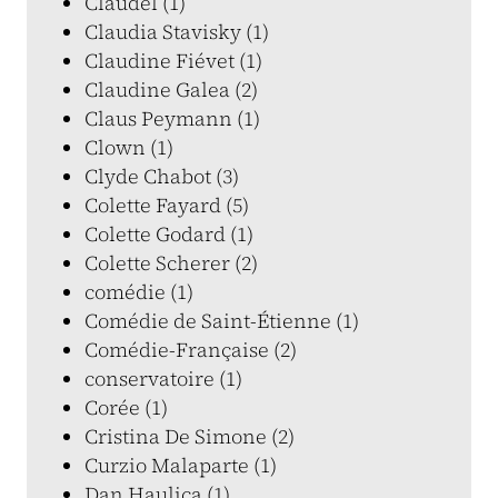
Claudel (1)
Claudia Stavisky (1)
Claudine Fiévet (1)
Claudine Galea (2)
Claus Peymann (1)
Clown (1)
Clyde Chabot (3)
Colette Fayard (5)
Colette Godard (1)
Colette Scherer (2)
comédie (1)
Comédie de Saint-Étienne (1)
Comédie-Française (2)
conservatoire (1)
Corée (1)
Cristina De Simone (2)
Curzio Malaparte (1)
Dan Haulica (1)