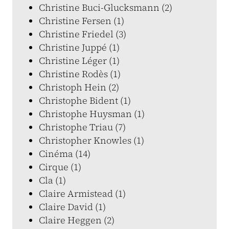
Christine Buci-Glucksmann (2)
Christine Fersen (1)
Christine Friedel (3)
Christine Juppé (1)
Christine Léger (1)
Christine Rodès (1)
Christoph Hein (2)
Christophe Bident (1)
Christophe Huysman (1)
Christophe Triau (7)
Christopher Knowles (1)
Cinéma (14)
Cirque (1)
Cla (1)
Claire Armistead (1)
Claire David (1)
Claire Heggen (2)