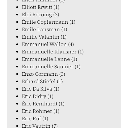
Elliott Erwitt (1)
Eloi Recoing (3)
Émile Copfermann (1)
Émile Lansman (1)
Emilie Valantin (1)
Emmanuel Wallon (4)
Emmanuelle Klausner (1)
Emmanuelle Lenne (1)
Emmanuelle Saunier (1)
Enzo Cormann (3)
Erhard Stiefel (1)
Eric Da Silva (1)
Éric Didry (1)
Éric Reinhardt (1)
Éric Rohmer (1)
Eric Ruf (1)
Eric Vautrin (7)