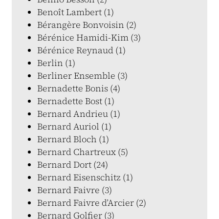
Benoît Lambert (1)
Bérangère Bonvoisin (2)
Bérénice Hamidi-Kim (3)
Bérénice Reynaud (1)
Berlin (1)
Berliner Ensemble (3)
Bernadette Bonis (4)
Bernadette Bost (1)
Bernard Andrieu (1)
Bernard Auriol (1)
Bernard Bloch (1)
Bernard Chartreux (5)
Bernard Dort (24)
Bernard Eisenschitz (1)
Bernard Faivre (3)
Bernard Faivre d’Arcier (2)
Bernard Golfier (3)