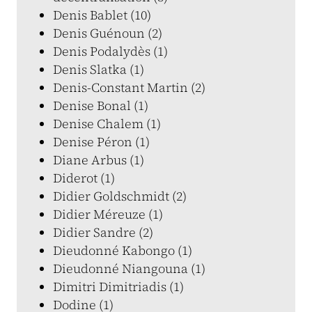
Denis Bablet (10)
Denis Guénoun (2)
Denis Podalydès (1)
Denis Slatka (1)
Denis-Constant Martin (2)
Denise Bonal (1)
Denise Chalem (1)
Denise Péron (1)
Diane Arbus (1)
Diderot (1)
Didier Goldschmidt (2)
Didier Méreuze (1)
Didier Sandre (2)
Dieudonné Kabongo (1)
Dieudonné Niangouna (1)
Dimitri Dimitriadis (1)
Dodine (1)