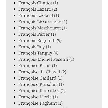
François Chattot (1)
François Lazaro (2)
François Léotard (1)
François Lissarrague (1)
François Marthouret (1)
François Périer (1)
François Regnault (9)
François Rey (1)
François Tanguy (4)
François-Michel Pesenti (1)
Françoise Brion (1)
Françoise du Chaxel (2)
Françoise Gaillard (1)
Françoise Kersébet (1)
Françoise Kourilksy (1)
Françoise Merle (1)
Françoise Paghent (1)