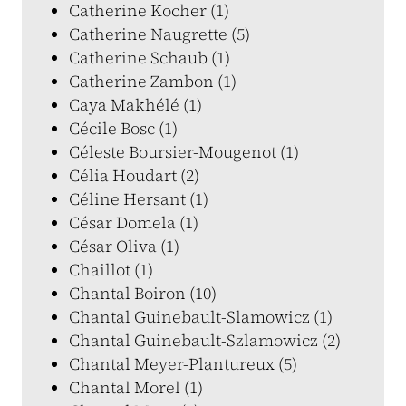
Catherine Kocher (1)
Catherine Naugrette (5)
Catherine Schaub (1)
Catherine Zambon (1)
Caya Makhélé (1)
Cécile Bosc (1)
Céleste Boursier-Mougenot (1)
Célia Houdart (2)
Céline Hersant (1)
César Domela (1)
César Oliva (1)
Chaillot (1)
Chantal Boiron (10)
Chantal Guinebault-Slamowicz (1)
Chantal Guinebault-Szlamowicz (2)
Chantal Meyer-Plantureux (5)
Chantal Morel (1)