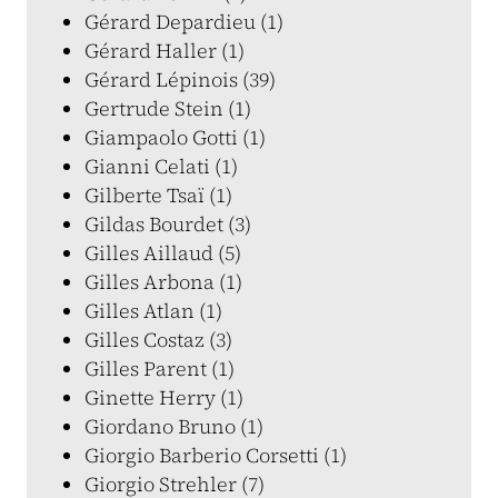
Gérard Depardieu (1)
Gérard Haller (1)
Gérard Lépinois (39)
Gertrude Stein (1)
Giampaolo Gotti (1)
Gianni Celati (1)
Gilberte Tsaï (1)
Gildas Bourdet (3)
Gilles Aillaud (5)
Gilles Arbona (1)
Gilles Atlan (1)
Gilles Costaz (3)
Gilles Parent (1)
Ginette Herry (1)
Giordano Bruno (1)
Giorgio Barberio Corsetti (1)
Giorgio Strehler (7)