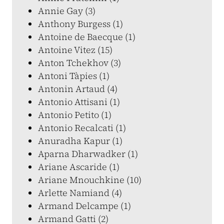
Annie Gay (3)
Anthony Burgess (1)
Antoine de Baecque (1)
Antoine Vitez (15)
Anton Tchekhov (3)
Antoni Tàpies (1)
Antonin Artaud (4)
Antonio Attisani (1)
Antonio Petito (1)
Antonio Recalcati (1)
Anuradha Kapur (1)
Aparna Dharwadker (1)
Ariane Ascaride (1)
Ariane Mnouchkine (10)
Arlette Namiand (4)
Armand Delcampe (1)
Armand Gatti (2)