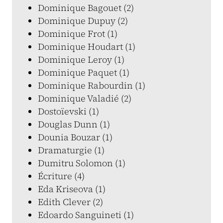
Dominique Bagouet (2)
Dominique Dupuy (2)
Dominique Frot (1)
Dominique Houdart (1)
Dominique Leroy (1)
Dominique Paquet (1)
Dominique Rabourdin (1)
Dominique Valadié (2)
Dostoïevski (1)
Douglas Dunn (1)
Dounia Bouzar (1)
Dramaturgie (1)
Dumitru Solomon (1)
Écriture (4)
Eda Kriseova (1)
Edith Clever (2)
Edoardo Sanguineti (1)