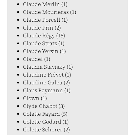
Claude Merlin (1)
Claude Mourieras (1)
Claude Porcell (1)
Claude Prin (2)
Claude Régy (15)
Claude Stratz (1)
Claude Yersin (1)
Claudel (1)
Claudia Stavisky (1)
Claudine Fiévet (1)
Claudine Galea (2)
Claus Peymann (1)
Clown (1)
Clyde Chabot (3)
Colette Fayard (5)
Colette Godard (1)
Colette Scherer (2)