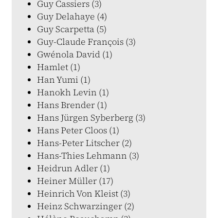
Guy Cassiers (3)
Guy Delahaye (4)
Guy Scarpetta (5)
Guy-Claude François (3)
Gwénola David (1)
Hamlet (1)
Han Yumi (1)
Hanokh Levin (1)
Hans Brender (1)
Hans Jürgen Syberberg (3)
Hans Peter Cloos (1)
Hans-Peter Litscher (2)
Hans-Thies Lehmann (3)
Heidrun Adler (1)
Heiner Müller (17)
Heinrich Von Kleist (3)
Heinz Schwarzinger (2)