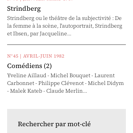
Strindberg
Strindberg ou le théâtre de la subjectivité : De
la femme à la scène, l'autoportrait, Strindberg
et Ibsen, par Jacqueline…
N°45 | AVRIL-JUIN 1982
Comédiens (2)
Yveline Aillaud - Michel Bouquet - Laurent
Carbonnet - Philippe Clévenot - Michel Didym
- Malek Kateb - Claude Merlin…
Rechercher par mot-clé