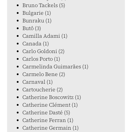
Bruno Tackels (5)
Bulgarie (1)
Bunraku (1)
Butô (3)
Camilla Adami (1)
Canada (1)
Carlo Goldoni (2)
Carlos Porto (1)
Carmelinda Guimarães (1)
Carmelo Bene (2)
Carnaval (1)
Cartoucherie (2)
Catherine Boscowitz (1)
Catherine Clément (1)
Catherine Dasté (5)
Catherine Ferran (1)
Catherine Germain (1)