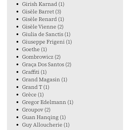
Girish Karnad (1)
Gisèle Barret (3)
Gisèle Renard (1)
Gisèle Vienne (2)
Giulia de Sanctis (1)
Giuseppe Frigeni (1)
Goethe (1)
Gombrowicz (2)
Graça Dos Santos (2)
Graffiti (1)
Grand Magasin (1)
Grand T (1)
Grèce (1)
Gregor Edelmann (1)
Groupov (2)
Guan Hanqing (1)
Guy Alloucherie (1)