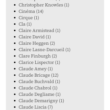
Christopher Knowles (1)
Cinéma (14)
Cirque (1)
Cla (1)
Claire Armistead (1)
Claire David (1)
Claire Heggen (2)
Claire Lasne-Darcueil (1)
Clare Finburgh (2)
Clarice Lispector (1)
Claude Amey (1)
Claude Bricage (12)
Claude Buchvald (1)
Claude Chabrol (1)
Claude Degliame (1)
Claude Demarigny (1)
Claude Liscia (7)