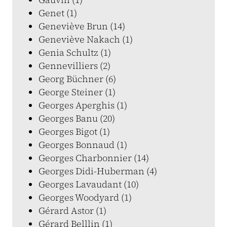
Genet (1)
Geneviève Brun (14)
Geneviève Nakach (1)
Genia Schultz (1)
Gennevilliers (2)
Georg Büchner (6)
George Steiner (1)
Georges Aperghis (1)
Georges Banu (20)
Georges Bigot (1)
Georges Bonnaud (1)
Georges Charbonnier (14)
Georges Didi-Huberman (4)
Georges Lavaudant (10)
Georges Woodyard (1)
Gérard Astor (1)
Gérard Belllin (1)