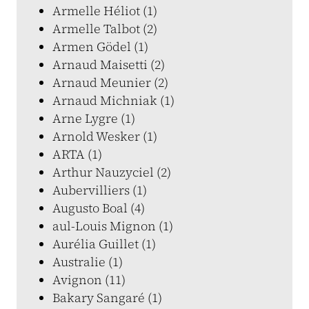
Armelle Héliot (1)
Armelle Talbot (2)
Armen Gödel (1)
Arnaud Maisetti (2)
Arnaud Meunier (2)
Arnaud Michniak (1)
Arne Lygre (1)
Arnold Wesker (1)
ARTA (1)
Arthur Nauzyciel (2)
Aubervilliers (1)
Augusto Boal (4)
aul-Louis Mignon (1)
Aurélia Guillet (1)
Australie (1)
Avignon (11)
Bakary Sangaré (1)