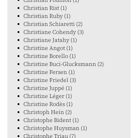
Christian Rist (1)
Christian Ruby (1)
Christian Schiaretti (2)
Christiane Cohendy (3)
Christiane Jatahy (1)
Christine Angot (1)
Christine Borello (1)
Christine Buci-Glucksmann (2)
Christine Fersen (1)
Christine Friedel (3)
Christine Juppé (1)
Christine Léger (1)
Christine Rodès (1)
Christoph Hein (2)
Christophe Bident (1)
Christophe Huysman (1)
Christophe Triau (7)