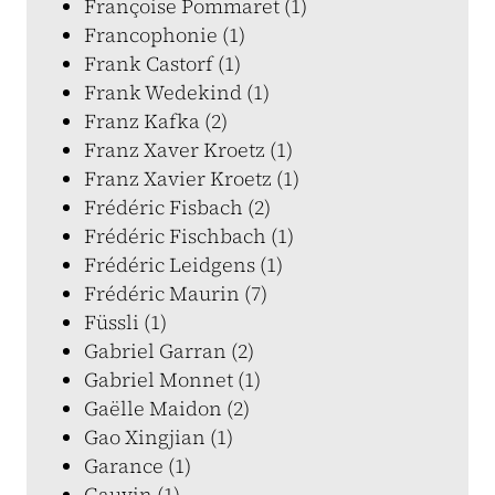
Françoise Pommaret (1)
Francophonie (1)
Frank Castorf (1)
Frank Wedekind (1)
Franz Kafka (2)
Franz Xaver Kroetz (1)
Franz Xavier Kroetz (1)
Frédéric Fisbach (2)
Frédéric Fischbach (1)
Frédéric Leidgens (1)
Frédéric Maurin (7)
Füssli (1)
Gabriel Garran (2)
Gabriel Monnet (1)
Gaëlle Maidon (2)
Gao Xingjian (1)
Garance (1)
Gauvin (1)