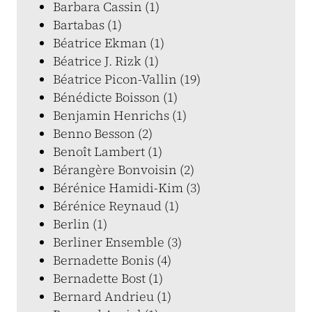
Barbara Cassin (1)
Bartabas (1)
Béatrice Ekman (1)
Béatrice J. Rizk (1)
Béatrice Picon-Vallin (19)
Bénédicte Boisson (1)
Benjamin Henrichs (1)
Benno Besson (2)
Benoît Lambert (1)
Bérangère Bonvoisin (2)
Bérénice Hamidi-Kim (3)
Bérénice Reynaud (1)
Berlin (1)
Berliner Ensemble (3)
Bernadette Bonis (4)
Bernadette Bost (1)
Bernard Andrieu (1)