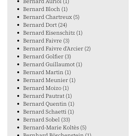
Bernard Auriol (1)
Bernard Bloch (1)
Bernard Chartreux (5)
Bernard Dort (24)
Bernard Eisenschitz (1)
Bernard Faivre (3)
Bernard Faivre d’Arcier (2)
Bernard Golfier (3)
Bernard Guillaumot (1)
Bernard Martin (1)
Bernard Meunier (1)
Bernard Moizo (1)
Bernard Pautrat (1)
Bernard Quentin (1)
Bernard Schaetti (1)
Bernard Sobel (33)
Bernard-Marie Koltès (5)
Bernhard Böschenstein (1)