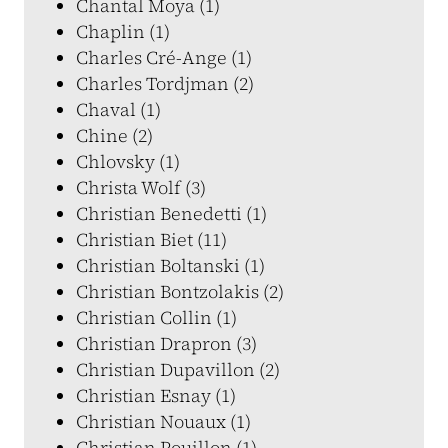
Chantal Moya (1)
Chaplin (1)
Charles Cré-Ange (1)
Charles Tordjman (2)
Chaval (1)
Chine (2)
Chlovsky (1)
Christa Wolf (3)
Christian Benedetti (1)
Christian Biet (11)
Christian Boltanski (1)
Christian Bontzolakis (2)
Christian Collin (1)
Christian Drapron (3)
Christian Dupavillon (2)
Christian Esnay (1)
Christian Nouaux (1)
Christian Pouillon (1)