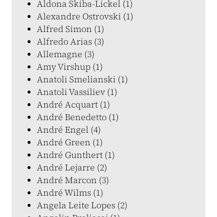
Aldona Skiba-Lickel (1)
Alexandre Ostrovski (1)
Alfred Simon (1)
Alfredo Arias (3)
Allemagne (3)
Amy Virshup (1)
Anatoli Smelianski (1)
Anatoli Vassiliev (1)
André Acquart (1)
André Benedetto (1)
André Engel (4)
André Green (1)
André Gunthert (1)
André Lejarre (2)
André Marcon (3)
André Wilms (1)
Angela Leite Lopes (2)