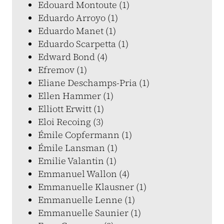
Edouard Montoute (1)
Eduardo Arroyo (1)
Eduardo Manet (1)
Eduardo Scarpetta (1)
Edward Bond (4)
Efremov (1)
Eliane Deschamps-Pria (1)
Ellen Hammer (1)
Elliott Erwitt (1)
Eloi Recoing (3)
Émile Copfermann (1)
Émile Lansman (1)
Emilie Valantin (1)
Emmanuel Wallon (4)
Emmanuelle Klausner (1)
Emmanuelle Lenne (1)
Emmanuelle Saunier (1)