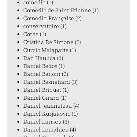
comédie (1)
Comédie de Saint-Étienne (1)
Comédie-Française (2)
conservatoire (1)
Corée (1)
Cristina De Simone (2)
Curzio Malaparte (1)
Dan Haulica (1)
Daniel Bedos (1)
Daniel Benoin (2)
Daniel Besnehard (3)
Daniel Briquet (1)
Daniel Girard (1)
Daniel Jeanneteau (4)
Daniel Kurjakovic (1)
Daniel Larrieu (3)
Daniel Lemahieu (4)