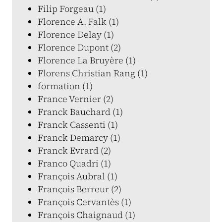
Filip Forgeau (1)
Florence A. Falk (1)
Florence Delay (1)
Florence Dupont (2)
Florence La Bruyère (1)
Florens Christian Rang (1)
formation (1)
France Vernier (2)
Franck Bauchard (1)
Franck Cassenti (1)
Franck Demarcy (1)
Franck Evrard (2)
Franco Quadri (1)
François Aubral (1)
François Berreur (2)
François Cervantès (1)
François Chaignaud (1)