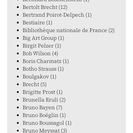
Bertolt Brecht (12)
Bertrand Poirot-Delpech (1)
Bestiaire (1)
Bibliothèque nationale de France (2)
Big Art Group (1)
Birgit Pelzer (1)
Bob Wilson (4)
Boris Charmatz (1)
Botho Strauss (1)
Boulgakov (1)
Brecht (5)
Brigitte Prost (1)
Brunella Eruli (2)
Bruno Bayen (7)
Bruno Boëglin (1)
Bruno Boussagol (1)
Bruno Meyssat (3)