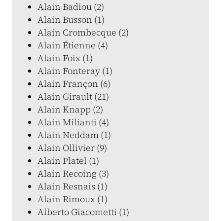
Alain Badiou (2)
Alain Busson (1)
Alain Crombecque (2)
Alain Étienne (4)
Alain Foix (1)
Alain Fonteray (1)
Alain Françon (6)
Alain Girault (21)
Alain Knapp (2)
Alain Milianti (4)
Alain Neddam (1)
Alain Ollivier (9)
Alain Platel (1)
Alain Recoing (3)
Alain Resnais (1)
Alain Rimoux (1)
Alberto Giacometti (1)