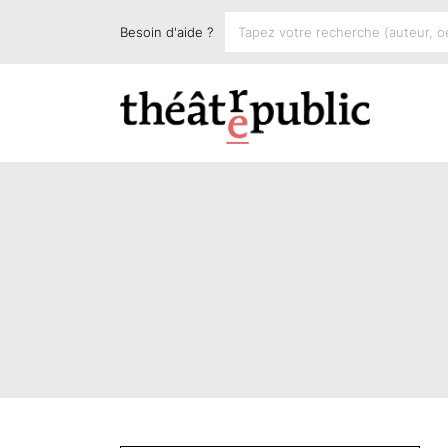
Besoin d'aide ?