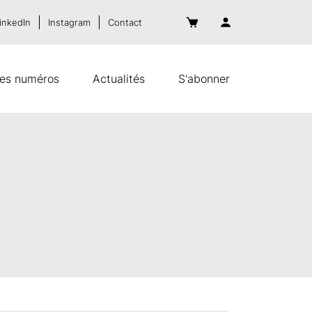
inkedIn
Instagram
Contact
es numéros
Actualités
S'abonner