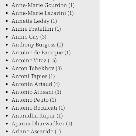
Anne-Marie Gourdon (1)
Anne-Marie Lazarini (1)
Annette Leday (1)
Annie Fratellini (1)
Annie Gay (3)
Anthony Burgess (1)
Antoine de Baecque (1)
Antoine Vitez (15)
Anton Tchekhov (3)
Antoni Tàpies (1)
Antonin Artaud (4)
Antonio Attisani (1)
Antonio Petito (1)
Antonio Recalcati (1)
Anuradha Kapur (1)
Aparna Dharwadker (1)
Ariane Ascaride (1)