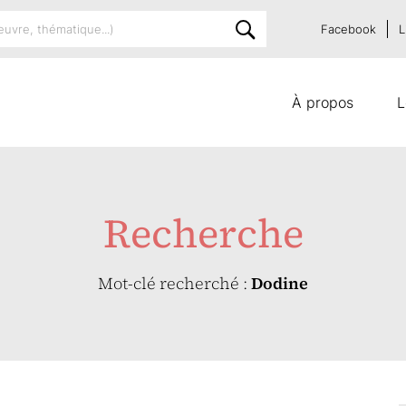
Facebook
L
À propos
L
Recherche
Mot-clé recherché :
Dodine