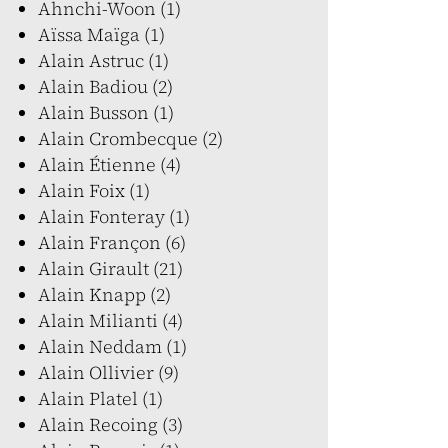
Ahnchi-Woon (1)
Aïssa Maïga (1)
Alain Astruc (1)
Alain Badiou (2)
Alain Busson (1)
Alain Crombecque (2)
Alain Étienne (4)
Alain Foix (1)
Alain Fonteray (1)
Alain Françon (6)
Alain Girault (21)
Alain Knapp (2)
Alain Milianti (4)
Alain Neddam (1)
Alain Ollivier (9)
Alain Platel (1)
Alain Recoing (3)