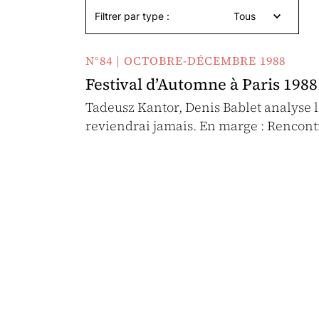
Filtrer par type :
Tous
N°84 | OCTOBRE-DÉCEMBRE 1988
Festival d’Automne à Paris 1988
Tadeusz Kantor, Denis Bablet analyse l
reviendrai jamais. En marge : Rencon