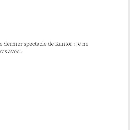
e dernier spectacle de Kantor : Je ne
tres avec…