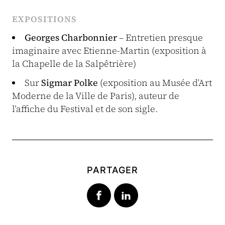
EXPOSITIONS
Georges Charbonnier
– Entretien presque
imaginaire avec Etienne-Martin (exposition à
la Chapelle de la Salpêtrière)
Sur
Sigmar Polke
(exposition au Musée d’Art
Moderne de la Ville de Paris), auteur de
l’affiche du Festival et de son sigle.
PARTAGER