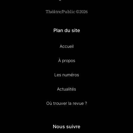
Théâtre/Public ©2026
Plan du site
Accueil
À propos
Les numéros
Actualités
Où trouver la revue ?
Nous suivre