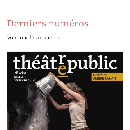
Derniers numéros
Voir tous les numéros