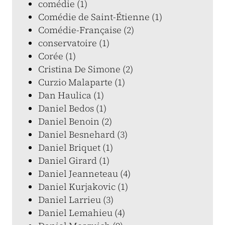
comédie (1)
Comédie de Saint-Étienne (1)
Comédie-Française (2)
conservatoire (1)
Corée (1)
Cristina De Simone (2)
Curzio Malaparte (1)
Dan Haulica (1)
Daniel Bedos (1)
Daniel Benoin (2)
Daniel Besnehard (3)
Daniel Briquet (1)
Daniel Girard (1)
Daniel Jeanneteau (4)
Daniel Kurjakovic (1)
Daniel Larrieu (3)
Daniel Lemahieu (4)