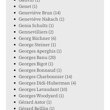
Genet (1)
Geneviève Brun (14)
Geneviève Nakach (1)
Genia Schultz (1)
Gennevilliers (2)
Georg Büchner (6)
George Steiner (1)
Georges Aperghis (1)
Georges Banu (20)
Georges Bigot (1)
Georges Bonnaud (1)
Georges Charbonnier (14)
Georges Didi-Huberman (4)
Georges Lavaudant (10)
Georges Woodyard (1)
Gérard Astor (1)
Gérard Belllin (1)