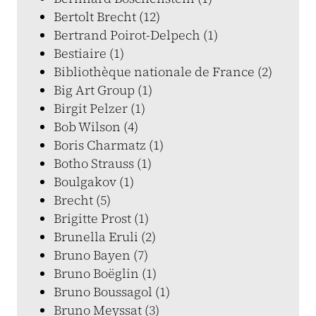
Bertolt Brecht (12)
Bertrand Poirot-Delpech (1)
Bestiaire (1)
Bibliothèque nationale de France (2)
Big Art Group (1)
Birgit Pelzer (1)
Bob Wilson (4)
Boris Charmatz (1)
Botho Strauss (1)
Boulgakov (1)
Brecht (5)
Brigitte Prost (1)
Brunella Eruli (2)
Bruno Bayen (7)
Bruno Boëglin (1)
Bruno Boussagol (1)
Bruno Meyssat (3)