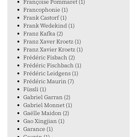
Françoise Pommaret (1)
Francophonie (1)
Frank Castorf (1)
Frank Wedekind (1)
Franz Kafka (2)
Franz Xaver Kroetz (1)
Franz Xavier Kroetz (1)
Frédéric Fisbach (2)
Frédéric Fischbach (1)
Frédéric Leidgens (1)
Frédéric Maurin (7)
Füssli (1)
Gabriel Garran (2)
Gabriel Monnet (1)
Gaëlle Maidon (2)
Gao Xingjian (1)
Garance (1)
Gauvin (1)