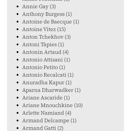
Annie Gay (3)
Anthony Burgess (1)
Antoine de Baecque (1)
Antoine Vitez (15)
Anton Tchekhov (3)
Antoni Tàpies (1)
Antonin Artaud (4)
Antonio Attisani (1)
Antonio Petito (1)
Antonio Recalcati (1)
Anuradha Kapur (1)
Aparna Dharwadker (1)
Ariane Ascaride (1)
Ariane Mnouchkine (10)
Arlette Namiand (4)
Armand Delcampe (1)
Armand Gatti (2)