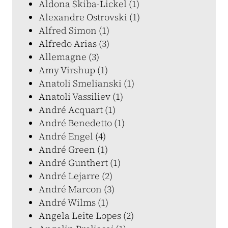
Aldona Skiba-Lickel (1)
Alexandre Ostrovski (1)
Alfred Simon (1)
Alfredo Arias (3)
Allemagne (3)
Amy Virshup (1)
Anatoli Smelianski (1)
Anatoli Vassiliev (1)
André Acquart (1)
André Benedetto (1)
André Engel (4)
André Green (1)
André Gunthert (1)
André Lejarre (2)
André Marcon (3)
André Wilms (1)
Angela Leite Lopes (2)