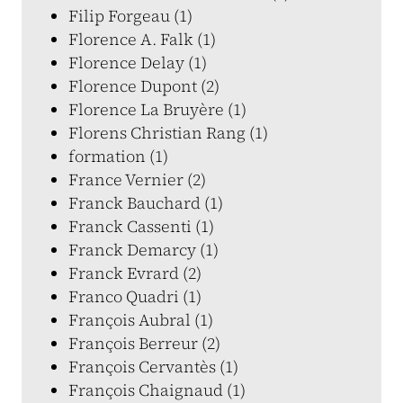
Filip Forgeau (1)
Florence A. Falk (1)
Florence Delay (1)
Florence Dupont (2)
Florence La Bruyère (1)
Florens Christian Rang (1)
formation (1)
France Vernier (2)
Franck Bauchard (1)
Franck Cassenti (1)
Franck Demarcy (1)
Franck Evrard (2)
Franco Quadri (1)
François Aubral (1)
François Berreur (2)
François Cervantès (1)
François Chaignaud (1)