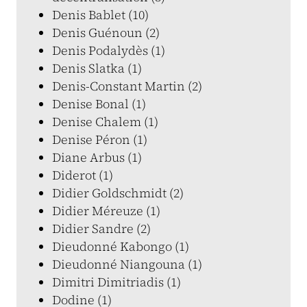
Denis Bablet (10)
Denis Guénoun (2)
Denis Podalydès (1)
Denis Slatka (1)
Denis-Constant Martin (2)
Denise Bonal (1)
Denise Chalem (1)
Denise Péron (1)
Diane Arbus (1)
Diderot (1)
Didier Goldschmidt (2)
Didier Méreuze (1)
Didier Sandre (2)
Dieudonné Kabongo (1)
Dieudonné Niangouna (1)
Dimitri Dimitriadis (1)
Dodine (1)