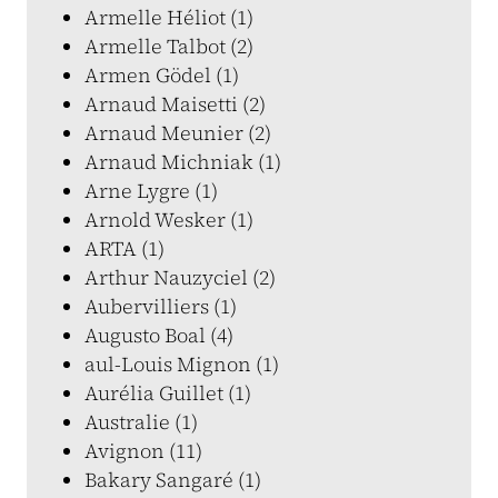
Armelle Héliot (1)
Armelle Talbot (2)
Armen Gödel (1)
Arnaud Maisetti (2)
Arnaud Meunier (2)
Arnaud Michniak (1)
Arne Lygre (1)
Arnold Wesker (1)
ARTA (1)
Arthur Nauzyciel (2)
Aubervilliers (1)
Augusto Boal (4)
aul-Louis Mignon (1)
Aurélia Guillet (1)
Australie (1)
Avignon (11)
Bakary Sangaré (1)