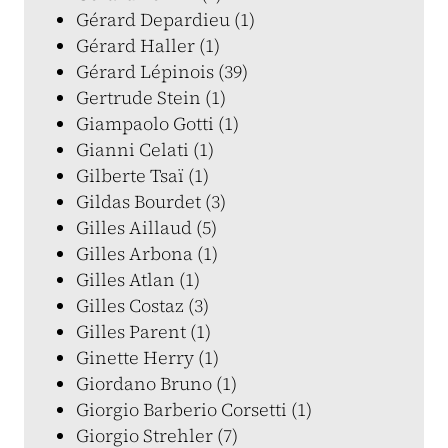
Gérard Depardieu (1)
Gérard Haller (1)
Gérard Lépinois (39)
Gertrude Stein (1)
Giampaolo Gotti (1)
Gianni Celati (1)
Gilberte Tsaï (1)
Gildas Bourdet (3)
Gilles Aillaud (5)
Gilles Arbona (1)
Gilles Atlan (1)
Gilles Costaz (3)
Gilles Parent (1)
Ginette Herry (1)
Giordano Bruno (1)
Giorgio Barberio Corsetti (1)
Giorgio Strehler (7)