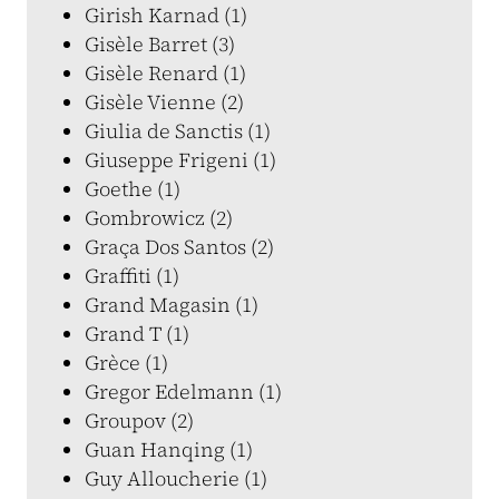
Girish Karnad (1)
Gisèle Barret (3)
Gisèle Renard (1)
Gisèle Vienne (2)
Giulia de Sanctis (1)
Giuseppe Frigeni (1)
Goethe (1)
Gombrowicz (2)
Graça Dos Santos (2)
Graffiti (1)
Grand Magasin (1)
Grand T (1)
Grèce (1)
Gregor Edelmann (1)
Groupov (2)
Guan Hanqing (1)
Guy Alloucherie (1)