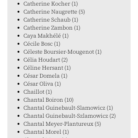
Catherine Kocher (1)
Catherine Naugrette (5)
Catherine Schaub (1)
Catherine Zambon (1)
Caya Makhélé (1)
Cécile Bosc (1)
Céleste Boursier-Mougenot (1)
Célia Houdart (2)
Céline Hersant (1)
César Domela (1)
César Oliva (1)
Chaillot (1)
Chantal Boiron (10)
Chantal Guinebault-Slamowicz (1)
Chantal Guinebault-Szlamowicz (2)
Chantal Meyer-Plantureux (5)
Chantal Morel (1)