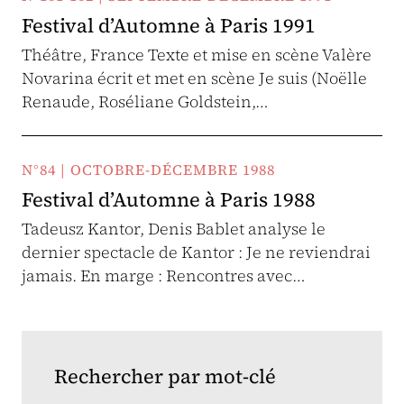
Festival d’Automne à Paris 1991
Théâtre, France Texte et mise en scène Valère
Novarina écrit et met en scène Je suis (Noëlle
Renaude, Roséliane Goldstein,…
N°84 | OCTOBRE-DÉCEMBRE 1988
Festival d’Automne à Paris 1988
Tadeusz Kantor, Denis Bablet analyse le
dernier spectacle de Kantor : Je ne reviendrai
jamais. En marge : Rencontres avec…
Rechercher par mot-clé