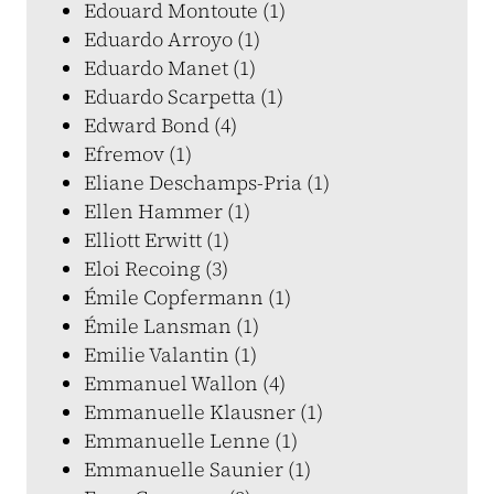
Edouard Montoute (1)
Eduardo Arroyo (1)
Eduardo Manet (1)
Eduardo Scarpetta (1)
Edward Bond (4)
Efremov (1)
Eliane Deschamps-Pria (1)
Ellen Hammer (1)
Elliott Erwitt (1)
Eloi Recoing (3)
Émile Copfermann (1)
Émile Lansman (1)
Emilie Valantin (1)
Emmanuel Wallon (4)
Emmanuelle Klausner (1)
Emmanuelle Lenne (1)
Emmanuelle Saunier (1)