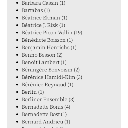
Barbara Cassin (1)
Bartabas (1)
Béatrice Ekman (1)
Béatrice J. Rizk (1)
Béatrice Picon-Vallin (19)
Bénédicte Boisson (1)
Benjamin Henrichs (1)
Benno Besson (2)
Benoît Lambert (1)
Bérangère Bonvoisin (2)
Bérénice Hamidi-Kim (3)
Bérénice Reynaud (1)
Berlin (1)
Berliner Ensemble (3)
Bernadette Bonis (4)
Bernadette Bost (1)
Bernard Andrieu (1)