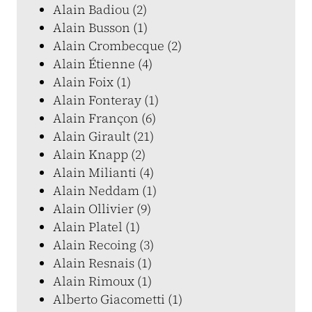
Alain Badiou (2)
Alain Busson (1)
Alain Crombecque (2)
Alain Étienne (4)
Alain Foix (1)
Alain Fonteray (1)
Alain Françon (6)
Alain Girault (21)
Alain Knapp (2)
Alain Milianti (4)
Alain Neddam (1)
Alain Ollivier (9)
Alain Platel (1)
Alain Recoing (3)
Alain Resnais (1)
Alain Rimoux (1)
Alberto Giacometti (1)