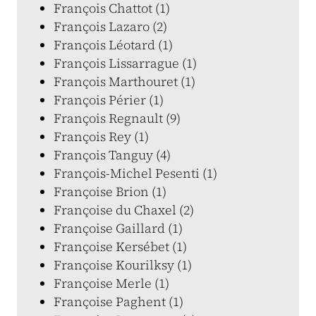
François Chattot (1)
François Lazaro (2)
François Léotard (1)
François Lissarrague (1)
François Marthouret (1)
François Périer (1)
François Regnault (9)
François Rey (1)
François Tanguy (4)
François-Michel Pesenti (1)
Françoise Brion (1)
Françoise du Chaxel (2)
Françoise Gaillard (1)
Françoise Kersébet (1)
Françoise Kourilksy (1)
Françoise Merle (1)
Françoise Paghent (1)