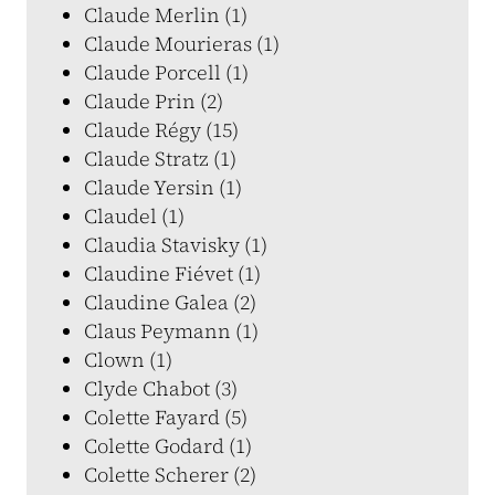
Claude Merlin (1)
Claude Mourieras (1)
Claude Porcell (1)
Claude Prin (2)
Claude Régy (15)
Claude Stratz (1)
Claude Yersin (1)
Claudel (1)
Claudia Stavisky (1)
Claudine Fiévet (1)
Claudine Galea (2)
Claus Peymann (1)
Clown (1)
Clyde Chabot (3)
Colette Fayard (5)
Colette Godard (1)
Colette Scherer (2)