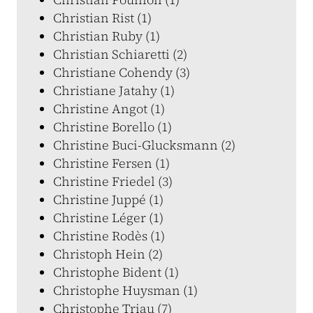
Christian Rist (1)
Christian Ruby (1)
Christian Schiaretti (2)
Christiane Cohendy (3)
Christiane Jatahy (1)
Christine Angot (1)
Christine Borello (1)
Christine Buci-Glucksmann (2)
Christine Fersen (1)
Christine Friedel (3)
Christine Juppé (1)
Christine Léger (1)
Christine Rodès (1)
Christoph Hein (2)
Christophe Bident (1)
Christophe Huysman (1)
Christophe Triau (7)