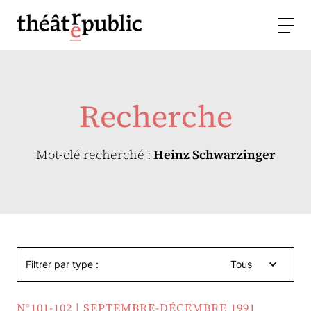
Recherche
Mot-clé recherché :
Heinz Schwarzinger
Filtrer par type :
Tous
N°101-102 | SEPTEMBRE-DÉCEMBRE 1991