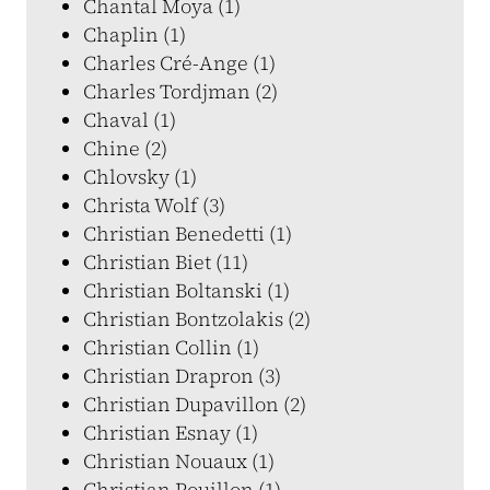
Chantal Moya (1)
Chaplin (1)
Charles Cré-Ange (1)
Charles Tordjman (2)
Chaval (1)
Chine (2)
Chlovsky (1)
Christa Wolf (3)
Christian Benedetti (1)
Christian Biet (11)
Christian Boltanski (1)
Christian Bontzolakis (2)
Christian Collin (1)
Christian Drapron (3)
Christian Dupavillon (2)
Christian Esnay (1)
Christian Nouaux (1)
Christian Pouillon (1)