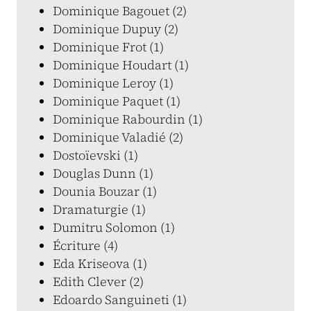
Dominique Bagouet (2)
Dominique Dupuy (2)
Dominique Frot (1)
Dominique Houdart (1)
Dominique Leroy (1)
Dominique Paquet (1)
Dominique Rabourdin (1)
Dominique Valadié (2)
Dostoïevski (1)
Douglas Dunn (1)
Dounia Bouzar (1)
Dramaturgie (1)
Dumitru Solomon (1)
Écriture (4)
Eda Kriseova (1)
Edith Clever (2)
Edoardo Sanguineti (1)