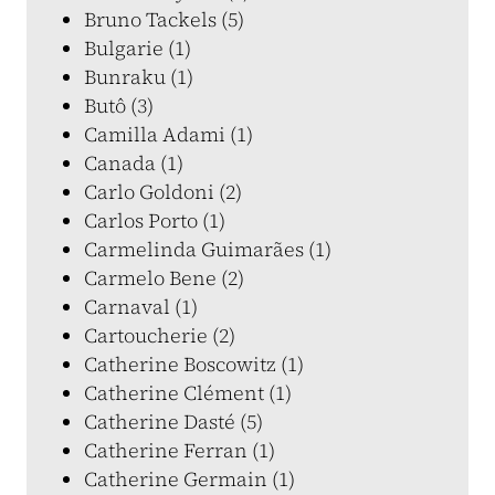
Bruno Tackels (5)
Bulgarie (1)
Bunraku (1)
Butô (3)
Camilla Adami (1)
Canada (1)
Carlo Goldoni (2)
Carlos Porto (1)
Carmelinda Guimarães (1)
Carmelo Bene (2)
Carnaval (1)
Cartoucherie (2)
Catherine Boscowitz (1)
Catherine Clément (1)
Catherine Dasté (5)
Catherine Ferran (1)
Catherine Germain (1)