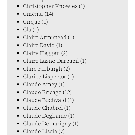
Christopher Knowles (1)
Cinéma (14)
Cirque (1)
Cla (1)
Claire Armistead (1)
Claire David (1)
Claire Heggen (2)
Claire Lasne-Darcueil (1)
Clare Finburgh (2)
Clarice Lispector (1)
Claude Amey (1)
Claude Bricage (12)
Claude Buchvald (1)
Claude Chabrol (1)
Claude Degliame (1)
Claude Demarigny (1)
Claude Liscia (7)