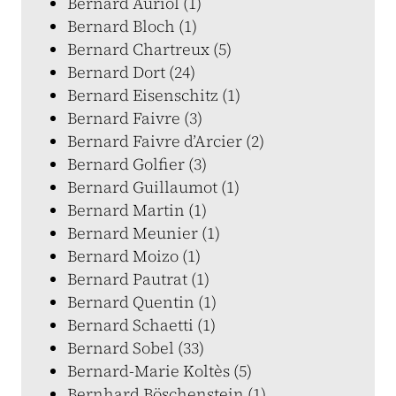
Bernard Auriol (1)
Bernard Bloch (1)
Bernard Chartreux (5)
Bernard Dort (24)
Bernard Eisenschitz (1)
Bernard Faivre (3)
Bernard Faivre d’Arcier (2)
Bernard Golfier (3)
Bernard Guillaumot (1)
Bernard Martin (1)
Bernard Meunier (1)
Bernard Moizo (1)
Bernard Pautrat (1)
Bernard Quentin (1)
Bernard Schaetti (1)
Bernard Sobel (33)
Bernard-Marie Koltès (5)
Bernhard Böschenstein (1)