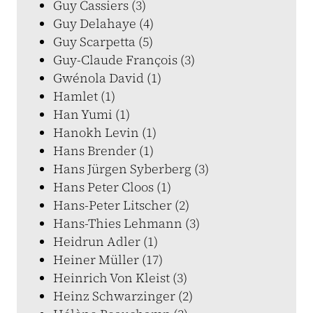
Guy Cassiers (3)
Guy Delahaye (4)
Guy Scarpetta (5)
Guy-Claude François (3)
Gwénola David (1)
Hamlet (1)
Han Yumi (1)
Hanokh Levin (1)
Hans Brender (1)
Hans Jürgen Syberberg (3)
Hans Peter Cloos (1)
Hans-Peter Litscher (2)
Hans-Thies Lehmann (3)
Heidrun Adler (1)
Heiner Müller (17)
Heinrich Von Kleist (3)
Heinz Schwarzinger (2)