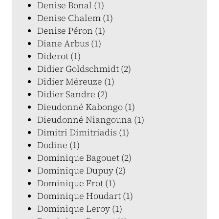
Denise Bonal (1)
Denise Chalem (1)
Denise Péron (1)
Diane Arbus (1)
Diderot (1)
Didier Goldschmidt (2)
Didier Méreuze (1)
Didier Sandre (2)
Dieudonné Kabongo (1)
Dieudonné Niangouna (1)
Dimitri Dimitriadis (1)
Dodine (1)
Dominique Bagouet (2)
Dominique Dupuy (2)
Dominique Frot (1)
Dominique Houdart (1)
Dominique Leroy (1)