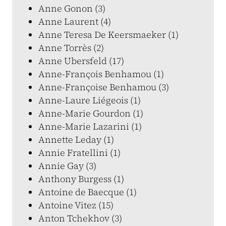
Anne Gonon (3)
Anne Laurent (4)
Anne Teresa De Keersmaeker (1)
Anne Torrès (2)
Anne Ubersfeld (17)
Anne-François Benhamou (1)
Anne-Françoise Benhamou (3)
Anne-Laure Liégeois (1)
Anne-Marie Gourdon (1)
Anne-Marie Lazarini (1)
Annette Leday (1)
Annie Fratellini (1)
Annie Gay (3)
Anthony Burgess (1)
Antoine de Baecque (1)
Antoine Vitez (15)
Anton Tchekhov (3)