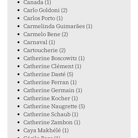
Canada (1)
Carlo Goldoni (2)
Carlos Porto (1)
Carmelinda Guimarães (1)
Carmelo Bene (2)
Carnaval (1)
Cartoucherie (2)
Catherine Boscowitz (1)
Catherine Clément (1)
Catherine Dasté (5)
Catherine Ferran (1)
Catherine Germain (1)
Catherine Kocher (1)
Catherine Naugrette (5)
Catherine Schaub (1)
Catherine Zambon (1)
Caya Makhélé (1)