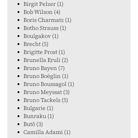
Birgit Pelzer (1)
Bob Wilson (4)
Boris Charmatz (1)
Botho Strauss (1)
Boulgakov (1)
Brecht (5)
Brigitte Prost (1)
Brunella Eruli (2)
Bruno Bayen (7)
Bruno Boëglin (1)
Bruno Boussagol (1)
Bruno Meyssat (3)
Bruno Tackels (5)
Bulgarie (1)
Bunraku (1)
Butô (3)
Camilla Adami (1)