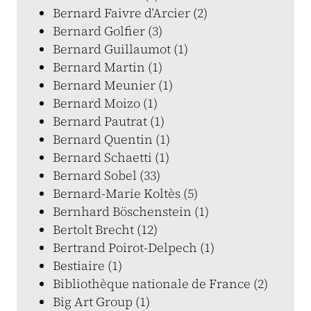
Bernard Faivre d’Arcier (2)
Bernard Golfier (3)
Bernard Guillaumot (1)
Bernard Martin (1)
Bernard Meunier (1)
Bernard Moizo (1)
Bernard Pautrat (1)
Bernard Quentin (1)
Bernard Schaetti (1)
Bernard Sobel (33)
Bernard-Marie Koltès (5)
Bernhard Böschenstein (1)
Bertolt Brecht (12)
Bertrand Poirot-Delpech (1)
Bestiaire (1)
Bibliothèque nationale de France (2)
Big Art Group (1)