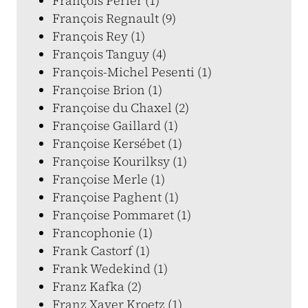
François Périer (1)
François Regnault (9)
François Rey (1)
François Tanguy (4)
François-Michel Pesenti (1)
Françoise Brion (1)
Françoise du Chaxel (2)
Françoise Gaillard (1)
Françoise Kersébet (1)
Françoise Kourilksy (1)
Françoise Merle (1)
Françoise Paghent (1)
Françoise Pommaret (1)
Francophonie (1)
Frank Castorf (1)
Frank Wedekind (1)
Franz Kafka (2)
Franz Xaver Kroetz (1)