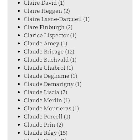
Claire David (1)
Claire Heggen (2)
Claire Lasne-Darcueil (1)
Clare Finburgh (2)
Clarice Lispector (1)
Claude Amey (1)
Claude Bricage (12)
Claude Buchvald (1)
Claude Chabrol (1)
Claude Degliame (1)
Claude Demarigny (1)
Claude Liscia (7)
Claude Merlin (1)
Claude Mourieras (1)
Claude Porcell (1)
Claude Prin (2)
Claude Régy (15)