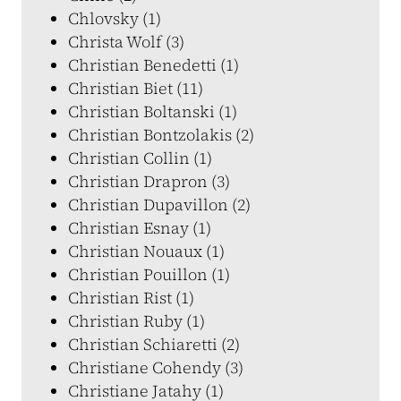
Chlovsky (1)
Christa Wolf (3)
Christian Benedetti (1)
Christian Biet (11)
Christian Boltanski (1)
Christian Bontzolakis (2)
Christian Collin (1)
Christian Drapron (3)
Christian Dupavillon (2)
Christian Esnay (1)
Christian Nouaux (1)
Christian Pouillon (1)
Christian Rist (1)
Christian Ruby (1)
Christian Schiaretti (2)
Christiane Cohendy (3)
Christiane Jatahy (1)