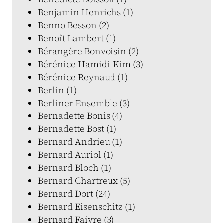
Benjamin Henrichs (1)
Benno Besson (2)
Benoît Lambert (1)
Bérangère Bonvoisin (2)
Bérénice Hamidi-Kim (3)
Bérénice Reynaud (1)
Berlin (1)
Berliner Ensemble (3)
Bernadette Bonis (4)
Bernadette Bost (1)
Bernard Andrieu (1)
Bernard Auriol (1)
Bernard Bloch (1)
Bernard Chartreux (5)
Bernard Dort (24)
Bernard Eisenschitz (1)
Bernard Faivre (3)