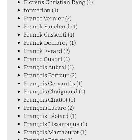
Florens Christian Rang (1)
formation (1)
France Vernier (2)
Franck Bauchard (1)
Franck Cassenti (1)
Franck Demarcy (1)
Franck Evrard (2)
Franco Quadri (1)
François Aubral (1)
François Berreur (2)
François Cervantès (1)
François Chaignaud (1)
François Chattot (1)
François Lazaro (2)
François Léotard (1)
François Lissarrague (1)
François Marthouret (1)