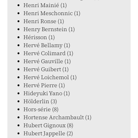
Henri Mainié (1)
Henri Meschonnic (1)
Henri Ronse (1)
Henry Bernstein (1)
Hérisson (1)
Hervé Bellamy (1)
Hervé Colimard (1)
Hervé Gauville (1)
Hervé Guibert (1)
Hervé Loichemol (1)
Hervé Pierre (1)
Hideyuki Yano (1)
Hölderlin (3)
Hors-série (8)
Hortense Archambault (1)
Hubert Gignoux (8)
Hubert Jappelle (2)