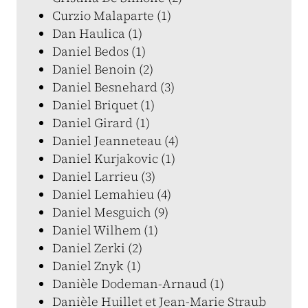
Curzio Malaparte (1)
Dan Haulica (1)
Daniel Bedos (1)
Daniel Benoin (2)
Daniel Besnehard (3)
Daniel Briquet (1)
Daniel Girard (1)
Daniel Jeanneteau (4)
Daniel Kurjakovic (1)
Daniel Larrieu (3)
Daniel Lemahieu (4)
Daniel Mesguich (9)
Daniel Wilhem (1)
Daniel Zerki (2)
Daniel Znyk (1)
Danièle Dodeman-Arnaud (1)
Danièle Huillet et Jean-Marie Straub