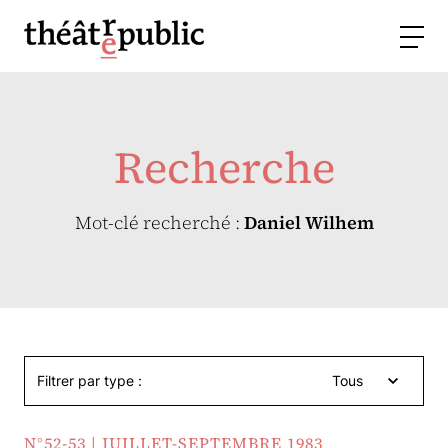
Recherche
Mot-clé recherché :
Daniel Wilhem
Filtrer par type :
Tous
N°52-53 | JUILLET-SEPTEMBRE 1983