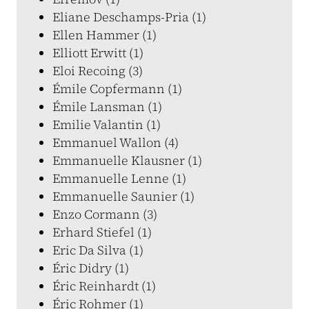
Eliane Deschamps-Pria (1)
Ellen Hammer (1)
Elliott Erwitt (1)
Eloi Recoing (3)
Émile Copfermann (1)
Émile Lansman (1)
Emilie Valantin (1)
Emmanuel Wallon (4)
Emmanuelle Klausner (1)
Emmanuelle Lenne (1)
Emmanuelle Saunier (1)
Enzo Cormann (3)
Erhard Stiefel (1)
Eric Da Silva (1)
Éric Didry (1)
Éric Reinhardt (1)
Éric Rohmer (1)