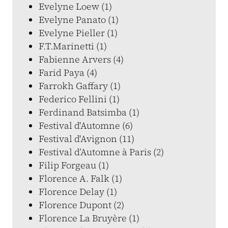
Evelyne Loew (1)
Evelyne Panato (1)
Evelyne Pieller (1)
F.T.Marinetti (1)
Fabienne Arvers (4)
Farid Paya (4)
Farrokh Gaffary (1)
Federico Fellini (1)
Ferdinand Batsimba (1)
Festival d'Automne (6)
Festival d'Avignon (11)
Festival d’Automne à Paris (2)
Filip Forgeau (1)
Florence A. Falk (1)
Florence Delay (1)
Florence Dupont (2)
Florence La Bruyère (1)