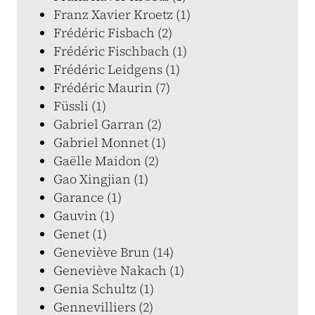
Franz Xavier Kroetz (1)
Frédéric Fisbach (2)
Frédéric Fischbach (1)
Frédéric Leidgens (1)
Frédéric Maurin (7)
Füssli (1)
Gabriel Garran (2)
Gabriel Monnet (1)
Gaëlle Maidon (2)
Gao Xingjian (1)
Garance (1)
Gauvin (1)
Genet (1)
Geneviève Brun (14)
Geneviève Nakach (1)
Genia Schultz (1)
Gennevilliers (2)