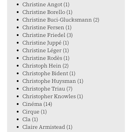
Christine Angot (1)
Christine Borello (1)
Christine Buci-Glucksmann (2)
Christine Fersen (1)
Christine Friedel (3)
Christine Juppé (1)
Christine Léger (1)
Christine Rodès (1)
Christoph Hein (2)
Christophe Bident (1)
Christophe Huysman (1)
Christophe Triau (7)
Christopher Knowles (1)
Cinéma (14)
Cirque (1)
Cla (1)
Claire Armistead (1)