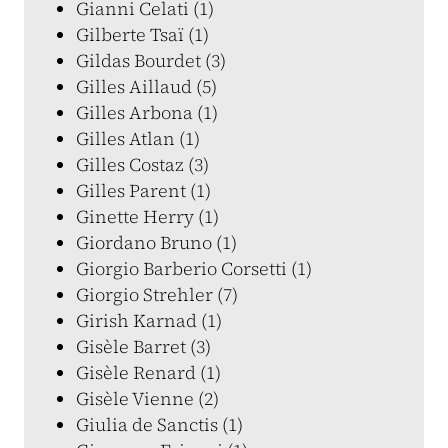
Gianni Celati (1)
Gilberte Tsaï (1)
Gildas Bourdet (3)
Gilles Aillaud (5)
Gilles Arbona (1)
Gilles Atlan (1)
Gilles Costaz (3)
Gilles Parent (1)
Ginette Herry (1)
Giordano Bruno (1)
Giorgio Barberio Corsetti (1)
Giorgio Strehler (7)
Girish Karnad (1)
Gisèle Barret (3)
Gisèle Renard (1)
Gisèle Vienne (2)
Giulia de Sanctis (1)