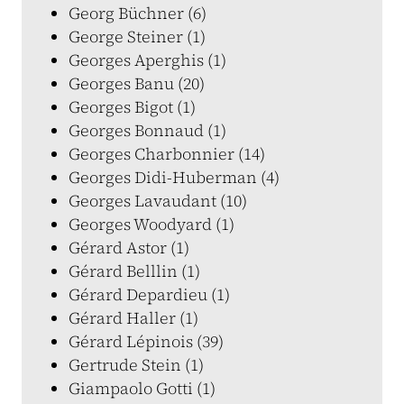
Georg Büchner (6)
George Steiner (1)
Georges Aperghis (1)
Georges Banu (20)
Georges Bigot (1)
Georges Bonnaud (1)
Georges Charbonnier (14)
Georges Didi-Huberman (4)
Georges Lavaudant (10)
Georges Woodyard (1)
Gérard Astor (1)
Gérard Belllin (1)
Gérard Depardieu (1)
Gérard Haller (1)
Gérard Lépinois (39)
Gertrude Stein (1)
Giampaolo Gotti (1)