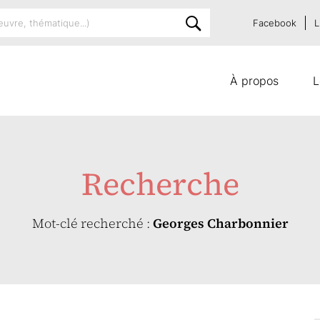
Facebook
L
À propos
L
Recherche
Mot-clé recherché :
Georges Charbonnier