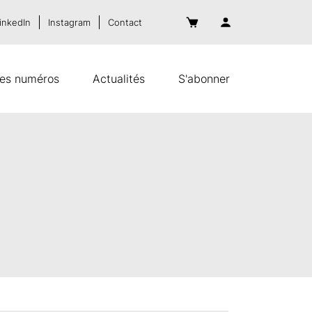
inkedIn
Instagram
Contact
es numéros
Actualités
S'abonner