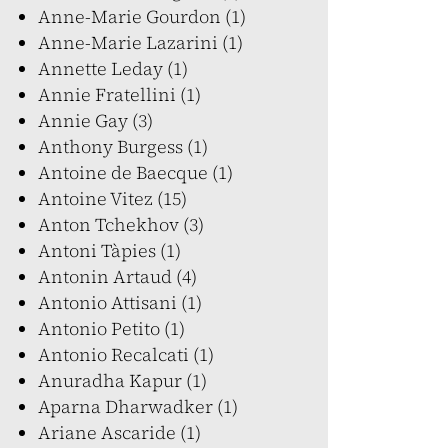
Anne-Marie Gourdon (1)
Anne-Marie Lazarini (1)
Annette Leday (1)
Annie Fratellini (1)
Annie Gay (3)
Anthony Burgess (1)
Antoine de Baecque (1)
Antoine Vitez (15)
Anton Tchekhov (3)
Antoni Tàpies (1)
Antonin Artaud (4)
Antonio Attisani (1)
Antonio Petito (1)
Antonio Recalcati (1)
Anuradha Kapur (1)
Aparna Dharwadker (1)
Ariane Ascaride (1)