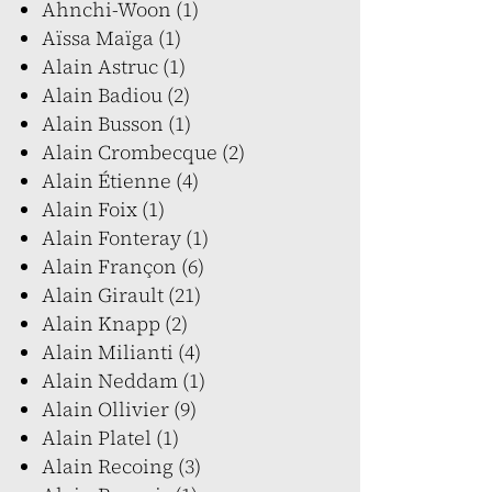
Ahnchi-Woon (1)
Aïssa Maïga (1)
Alain Astruc (1)
Alain Badiou (2)
Alain Busson (1)
Alain Crombecque (2)
Alain Étienne (4)
Alain Foix (1)
Alain Fonteray (1)
Alain Françon (6)
Alain Girault (21)
Alain Knapp (2)
Alain Milianti (4)
Alain Neddam (1)
Alain Ollivier (9)
Alain Platel (1)
Alain Recoing (3)