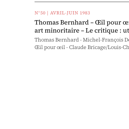
N°50 | AVRIL-JUIN 1983
Thomas Bernhard – Œil pour œi
art minoritaire – Le critique : 
Thomas Bernhard - Michel-François Dem
Œil pour œil - Claude Bricage/Louis-Ch