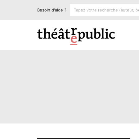
Besoin d'aide ?