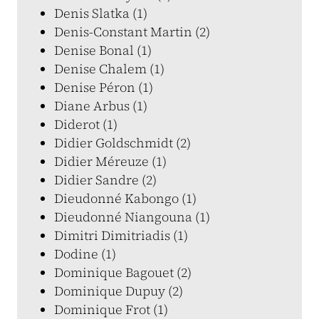
Denis Slatka (1)
Denis-Constant Martin (2)
Denise Bonal (1)
Denise Chalem (1)
Denise Péron (1)
Diane Arbus (1)
Diderot (1)
Didier Goldschmidt (2)
Didier Méreuze (1)
Didier Sandre (2)
Dieudonné Kabongo (1)
Dieudonné Niangouna (1)
Dimitri Dimitriadis (1)
Dodine (1)
Dominique Bagouet (2)
Dominique Dupuy (2)
Dominique Frot (1)