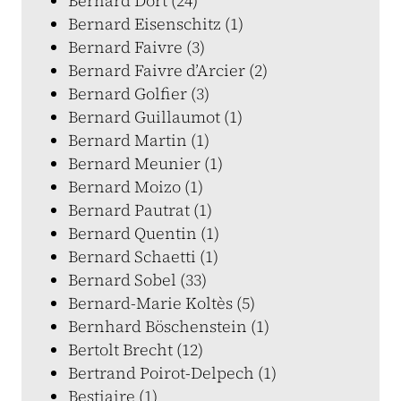
Bernard Dort (24)
Bernard Eisenschitz (1)
Bernard Faivre (3)
Bernard Faivre d’Arcier (2)
Bernard Golfier (3)
Bernard Guillaumot (1)
Bernard Martin (1)
Bernard Meunier (1)
Bernard Moizo (1)
Bernard Pautrat (1)
Bernard Quentin (1)
Bernard Schaetti (1)
Bernard Sobel (33)
Bernard-Marie Koltès (5)
Bernhard Böschenstein (1)
Bertolt Brecht (12)
Bertrand Poirot-Delpech (1)
Bestiaire (1)