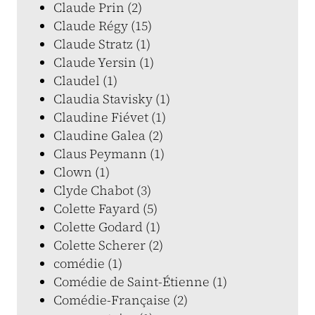
Claude Prin (2)
Claude Régy (15)
Claude Stratz (1)
Claude Yersin (1)
Claudel (1)
Claudia Stavisky (1)
Claudine Fiévet (1)
Claudine Galea (2)
Claus Peymann (1)
Clown (1)
Clyde Chabot (3)
Colette Fayard (5)
Colette Godard (1)
Colette Scherer (2)
comédie (1)
Comédie de Saint-Étienne (1)
Comédie-Française (2)