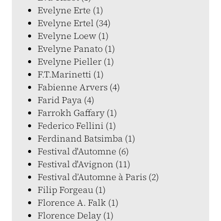
Evelyne Erte (1)
Evelyne Ertel (34)
Evelyne Loew (1)
Evelyne Panato (1)
Evelyne Pieller (1)
F.T.Marinetti (1)
Fabienne Arvers (4)
Farid Paya (4)
Farrokh Gaffary (1)
Federico Fellini (1)
Ferdinand Batsimba (1)
Festival d'Automne (6)
Festival d'Avignon (11)
Festival d’Automne à Paris (2)
Filip Forgeau (1)
Florence A. Falk (1)
Florence Delay (1)