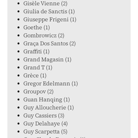
Gisèle Vienne (2)
Giulia de Sanctis (1)
Giuseppe Frigeni (1)
Goethe (1)
Gombrowicz (2)
Graça Dos Santos (2)
Graffiti (1)
Grand Magasin (1)
Grand T (1)
Grèce (1)
Gregor Edelmann (1)
Groupov (2)
Guan Hanqing (1)
Guy Alloucherie (1)
Guy Cassiers (3)
Guy Delahaye (4)
Guy Scarpetta (5)