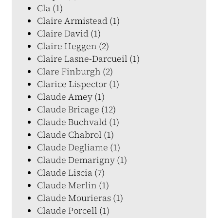
Cla (1)
Claire Armistead (1)
Claire David (1)
Claire Heggen (2)
Claire Lasne-Darcueil (1)
Clare Finburgh (2)
Clarice Lispector (1)
Claude Amey (1)
Claude Bricage (12)
Claude Buchvald (1)
Claude Chabrol (1)
Claude Degliame (1)
Claude Demarigny (1)
Claude Liscia (7)
Claude Merlin (1)
Claude Mourieras (1)
Claude Porcell (1)