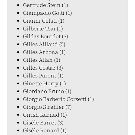
Gertrude Stein (1)
Giampaolo Gotti (1)
Gianni Celati (1)
Gilberte Tsaï (1)
Gildas Bourdet (3)
Gilles Aillaud (5)
Gilles Arbona (1)
Gilles Atlan (1)
Gilles Costaz (3)
Gilles Parent (1)
Ginette Herry (1)
Giordano Bruno (1)
Giorgio Barberio Corsetti (1)
Giorgio Strehler (7)
Girish Karnad (1)
Gisèle Barret (3)
Gisèle Renard (1)