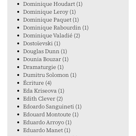
Dominique Houdart (1)
Dominique Leroy (1)
Dominique Paquet (1)
Dominique Rabourdin (1)
Dominique Valadié (2)
Dostoïevski (1)
Douglas Dunn (1)
Dounia Bouzar (1)
Dramaturgie (1)
Dumitru Solomon (1)
Écriture (4)
Eda Kriseova (1)
Edith Clever (2)
Edoardo Sanguineti (1)
Edouard Montoute (1)
Eduardo Arroyo (1)
Eduardo Manet (1)