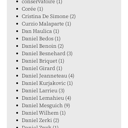
conservatoire (1)
Corée (1)
Cristina De Simone (2)
Curzio Malaparte (1)
Dan Haulica (1)
Daniel Bedos (1)
Daniel Benoin (2)
Daniel Besnehard (3)
Daniel Briquet (1)
Daniel Girard (1)
Daniel Jeanneteau (4)
Daniel Kurjakovic (1)
Daniel Larrieu (3)
Daniel Lemahieu (4)
Daniel Mesguich (9)
Daniel Wilhem (1)
Daniel Zerki (2)
Daniel Znyk (1)