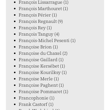
François Lissarrague (1)
François Marthouret (1)
François Périer (1)
François Regnault (9)
François Rey (1)
François Tanguy (4)
François-Michel Pesenti (1)
Françoise Brion (1)
Françoise du Chaxel (2)
Françoise Gaillard (1)
Françoise Kersébet (1)
Françoise Kourilksy (1)
Françoise Merle (1)
Françoise Paghent (1)
Françoise Pommaret (1)
Francophonie (1)
Frank Castorf (1)