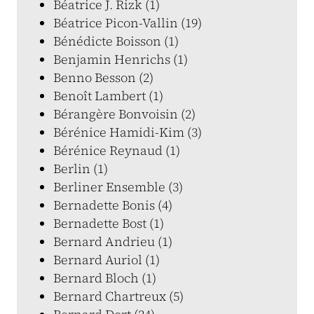
Béatrice J. Rizk (1)
Béatrice Picon-Vallin (19)
Bénédicte Boisson (1)
Benjamin Henrichs (1)
Benno Besson (2)
Benoît Lambert (1)
Bérangère Bonvoisin (2)
Bérénice Hamidi-Kim (3)
Bérénice Reynaud (1)
Berlin (1)
Berliner Ensemble (3)
Bernadette Bonis (4)
Bernadette Bost (1)
Bernard Andrieu (1)
Bernard Auriol (1)
Bernard Bloch (1)
Bernard Chartreux (5)