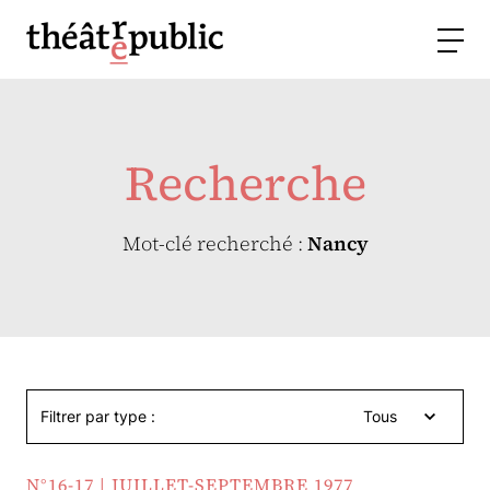
Recherche
Mot-clé recherché :
Nancy
Filtrer par type :
Tous
N°16-17 | JUILLET-SEPTEMBRE 1977