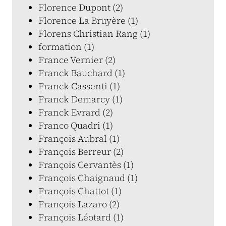
Florence Dupont (2)
Florence La Bruyère (1)
Florens Christian Rang (1)
formation (1)
France Vernier (2)
Franck Bauchard (1)
Franck Cassenti (1)
Franck Demarcy (1)
Franck Evrard (2)
Franco Quadri (1)
François Aubral (1)
François Berreur (2)
François Cervantès (1)
François Chaignaud (1)
François Chattot (1)
François Lazaro (2)
François Léotard (1)