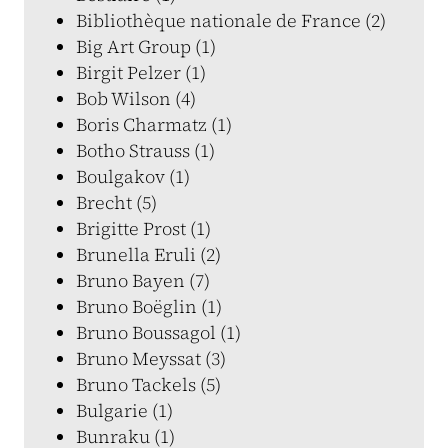
Bibliothèque nationale de France (2)
Big Art Group (1)
Birgit Pelzer (1)
Bob Wilson (4)
Boris Charmatz (1)
Botho Strauss (1)
Boulgakov (1)
Brecht (5)
Brigitte Prost (1)
Brunella Eruli (2)
Bruno Bayen (7)
Bruno Boëglin (1)
Bruno Boussagol (1)
Bruno Meyssat (3)
Bruno Tackels (5)
Bulgarie (1)
Bunraku (1)