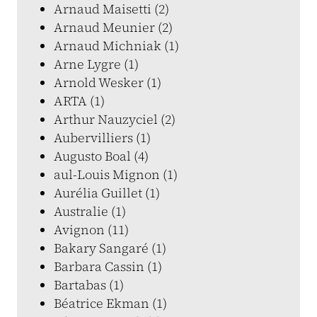
Arnaud Maisetti (2)
Arnaud Meunier (2)
Arnaud Michniak (1)
Arne Lygre (1)
Arnold Wesker (1)
ARTA (1)
Arthur Nauzyciel (2)
Aubervilliers (1)
Augusto Boal (4)
aul-Louis Mignon (1)
Aurélia Guillet (1)
Australie (1)
Avignon (11)
Bakary Sangaré (1)
Barbara Cassin (1)
Bartabas (1)
Béatrice Ekman (1)