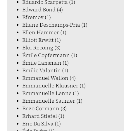
Eduardo Scarpetta (1)
Edward Bond (4)
Efremov (1)
Eliane Deschamps-Pria (1)
Ellen Hammer (1)
Elliott Erwitt (1)
Eloi Recoing (3)
Émile Copfermann (1)
Émile Lansman (1)
Emilie Valantin (1)
Emmanuel Wallon (4)
Emmanuelle Klausner (1)
Emmanuelle Lenne (1)
Emmanuelle Saunier (1)
Enzo Cormann (3)
Erhard Stiefel (1)
Eric Da Silva (1)