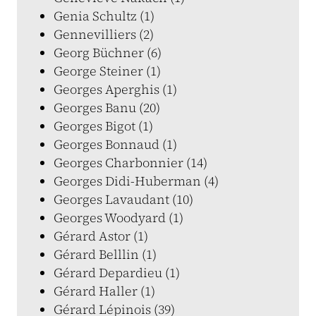
Genia Schultz (1)
Gennevilliers (2)
Georg Büchner (6)
George Steiner (1)
Georges Aperghis (1)
Georges Banu (20)
Georges Bigot (1)
Georges Bonnaud (1)
Georges Charbonnier (14)
Georges Didi-Huberman (4)
Georges Lavaudant (10)
Georges Woodyard (1)
Gérard Astor (1)
Gérard Belllin (1)
Gérard Depardieu (1)
Gérard Haller (1)
Gérard Lépinois (39)