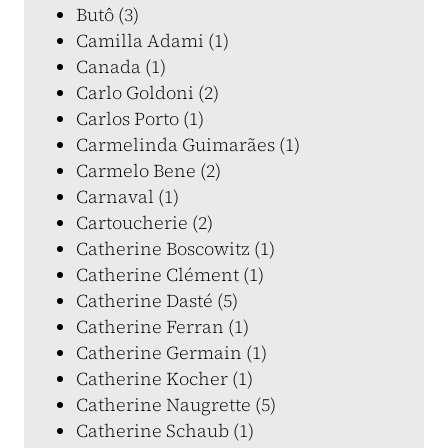
Butô (3)
Camilla Adami (1)
Canada (1)
Carlo Goldoni (2)
Carlos Porto (1)
Carmelinda Guimarães (1)
Carmelo Bene (2)
Carnaval (1)
Cartoucherie (2)
Catherine Boscowitz (1)
Catherine Clément (1)
Catherine Dasté (5)
Catherine Ferran (1)
Catherine Germain (1)
Catherine Kocher (1)
Catherine Naugrette (5)
Catherine Schaub (1)