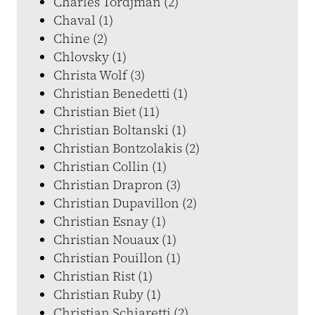
Charles Tordjman (2)
Chaval (1)
Chine (2)
Chlovsky (1)
Christa Wolf (3)
Christian Benedetti (1)
Christian Biet (11)
Christian Boltanski (1)
Christian Bontzolakis (2)
Christian Collin (1)
Christian Drapron (3)
Christian Dupavillon (2)
Christian Esnay (1)
Christian Nouaux (1)
Christian Pouillon (1)
Christian Rist (1)
Christian Ruby (1)
Christian Schiaretti (2)