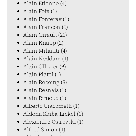
Alain Étienne (4)
Alain Foix (1)
Alain Fonteray (1)
Alain Françon (6)
Alain Girault (21)
Alain Knapp (2)
Alain Milianti (4)
Alain Neddam (1)
Alain Ollivier (9)
Alain Platel (1)
Alain Recoing (3)
Alain Resnais (1)
Alain Rimoux (1)
Alberto Giacometti (1)
Aldona Skiba-Lickel (1)
Alexandre Ostrovski (1)
Alfred Simon (1)