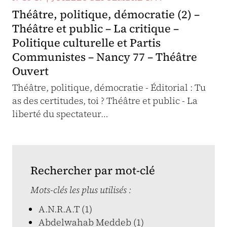
Théâtre, politique, démocratie (2) –
Théâtre et public – La critique –
Politique culturelle et Partis
Communistes – Nancy 77 – Théâtre
Ouvert
Théâtre, politique, démocratie - Éditorial : Tu
as des certitudes, toi ? Théâtre et public - La
liberté du spectateur…
Rechercher par mot-clé
Mots-clés les plus utilisés :
A.N.R.A.T (1)
Abdelwahab Meddeb (1)