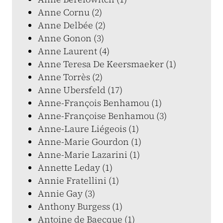
Anne Cornu (2)
Anne Delbée (2)
Anne Gonon (3)
Anne Laurent (4)
Anne Teresa De Keersmaeker (1)
Anne Torrès (2)
Anne Ubersfeld (17)
Anne-François Benhamou (1)
Anne-Françoise Benhamou (3)
Anne-Laure Liégeois (1)
Anne-Marie Gourdon (1)
Anne-Marie Lazarini (1)
Annette Leday (1)
Annie Fratellini (1)
Annie Gay (3)
Anthony Burgess (1)
Antoine de Baecque (1)