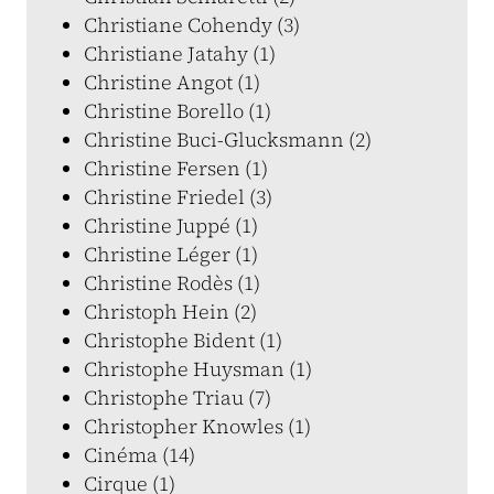
Christiane Cohendy (3)
Christiane Jatahy (1)
Christine Angot (1)
Christine Borello (1)
Christine Buci-Glucksmann (2)
Christine Fersen (1)
Christine Friedel (3)
Christine Juppé (1)
Christine Léger (1)
Christine Rodès (1)
Christoph Hein (2)
Christophe Bident (1)
Christophe Huysman (1)
Christophe Triau (7)
Christopher Knowles (1)
Cinéma (14)
Cirque (1)