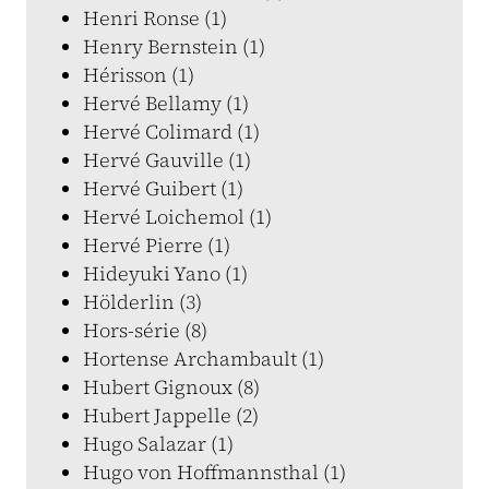
Henri Ronse (1)
Henry Bernstein (1)
Hérisson (1)
Hervé Bellamy (1)
Hervé Colimard (1)
Hervé Gauville (1)
Hervé Guibert (1)
Hervé Loichemol (1)
Hervé Pierre (1)
Hideyuki Yano (1)
Hölderlin (3)
Hors-série (8)
Hortense Archambault (1)
Hubert Gignoux (8)
Hubert Jappelle (2)
Hugo Salazar (1)
Hugo von Hoffmannsthal (1)