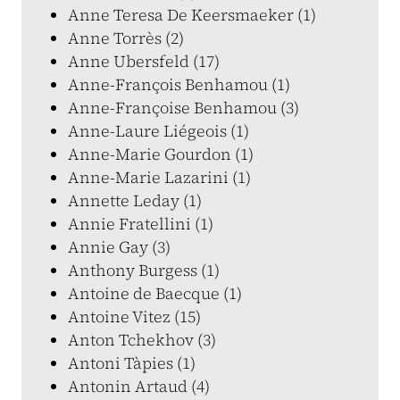
Anne Teresa De Keersmaeker (1)
Anne Torrès (2)
Anne Ubersfeld (17)
Anne-François Benhamou (1)
Anne-Françoise Benhamou (3)
Anne-Laure Liégeois (1)
Anne-Marie Gourdon (1)
Anne-Marie Lazarini (1)
Annette Leday (1)
Annie Fratellini (1)
Annie Gay (3)
Anthony Burgess (1)
Antoine de Baecque (1)
Antoine Vitez (15)
Anton Tchekhov (3)
Antoni Tàpies (1)
Antonin Artaud (4)