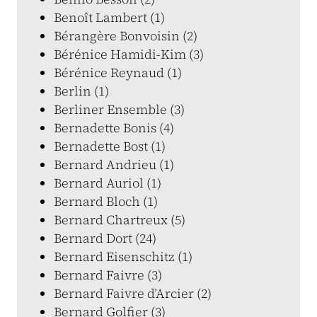
Benoît Lambert (1)
Bérangère Bonvoisin (2)
Bérénice Hamidi-Kim (3)
Bérénice Reynaud (1)
Berlin (1)
Berliner Ensemble (3)
Bernadette Bonis (4)
Bernadette Bost (1)
Bernard Andrieu (1)
Bernard Auriol (1)
Bernard Bloch (1)
Bernard Chartreux (5)
Bernard Dort (24)
Bernard Eisenschitz (1)
Bernard Faivre (3)
Bernard Faivre d’Arcier (2)
Bernard Golfier (3)