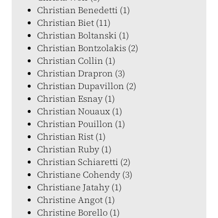
Christian Benedetti (1)
Christian Biet (11)
Christian Boltanski (1)
Christian Bontzolakis (2)
Christian Collin (1)
Christian Drapron (3)
Christian Dupavillon (2)
Christian Esnay (1)
Christian Nouaux (1)
Christian Pouillon (1)
Christian Rist (1)
Christian Ruby (1)
Christian Schiaretti (2)
Christiane Cohendy (3)
Christiane Jatahy (1)
Christine Angot (1)
Christine Borello (1)