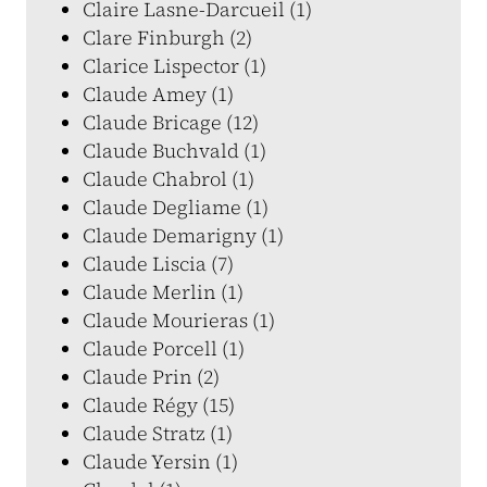
Claire Lasne-Darcueil (1)
Clare Finburgh (2)
Clarice Lispector (1)
Claude Amey (1)
Claude Bricage (12)
Claude Buchvald (1)
Claude Chabrol (1)
Claude Degliame (1)
Claude Demarigny (1)
Claude Liscia (7)
Claude Merlin (1)
Claude Mourieras (1)
Claude Porcell (1)
Claude Prin (2)
Claude Régy (15)
Claude Stratz (1)
Claude Yersin (1)