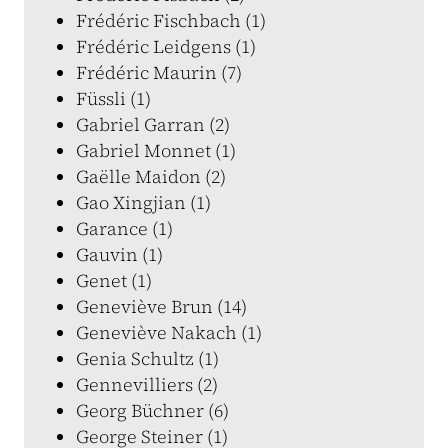
Frédéric Fischbach (1)
Frédéric Leidgens (1)
Frédéric Maurin (7)
Füssli (1)
Gabriel Garran (2)
Gabriel Monnet (1)
Gaëlle Maidon (2)
Gao Xingjian (1)
Garance (1)
Gauvin (1)
Genet (1)
Geneviève Brun (14)
Geneviève Nakach (1)
Genia Schultz (1)
Gennevilliers (2)
Georg Büchner (6)
George Steiner (1)