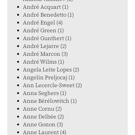
André Acquart (1)
André Benedetto (1)
André Engel (4)
André Green (1)
André Gunthert (1)
André Lejarre (2)
André Marcon (3)
André Wilms (1)
Angela Leite Lopes (2)
Angelin Preljocaj (1)
Ann Lecercle-Sweet (2)
Anna Seghers (1)
Anne Bérélowitch (1)
Anne Cornu (2)
Anne Delbée (2)
Anne Gonon (3)
Anne Laurent (4)