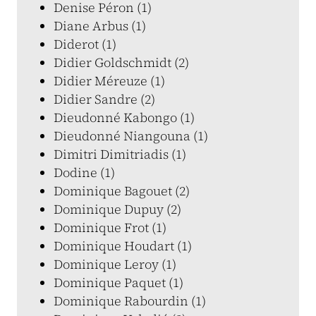
Denise Péron (1)
Diane Arbus (1)
Diderot (1)
Didier Goldschmidt (2)
Didier Méreuze (1)
Didier Sandre (2)
Dieudonné Kabongo (1)
Dieudonné Niangouna (1)
Dimitri Dimitriadis (1)
Dodine (1)
Dominique Bagouet (2)
Dominique Dupuy (2)
Dominique Frot (1)
Dominique Houdart (1)
Dominique Leroy (1)
Dominique Paquet (1)
Dominique Rabourdin (1)