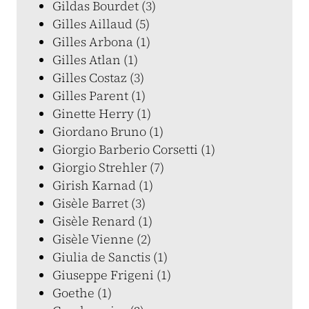
Gildas Bourdet (3)
Gilles Aillaud (5)
Gilles Arbona (1)
Gilles Atlan (1)
Gilles Costaz (3)
Gilles Parent (1)
Ginette Herry (1)
Giordano Bruno (1)
Giorgio Barberio Corsetti (1)
Giorgio Strehler (7)
Girish Karnad (1)
Gisèle Barret (3)
Gisèle Renard (1)
Gisèle Vienne (2)
Giulia de Sanctis (1)
Giuseppe Frigeni (1)
Goethe (1)