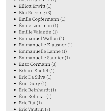
Elliott Erwitt (1)
Eloi Recoing (3)
Émile Copfermann (1)
Émile Lansman (1)
Emilie Valantin (1)
Emmanuel Wallon (4)
Emmanuelle Klausner (1)
Emmanuelle Lenne (1)
Emmanuelle Saunier (1)
Enzo Cormann (3)
Erhard Stiefel (1)
Eric Da Silva (1)
Éric Didry (1)
Éric Reinhardt (1)
Éric Rohmer (1)
Eric Ruf (1)
Eric Vautrin (7)