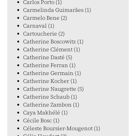
Carlos Porto (1)
Carmelinda Guimarães (1)
Carmelo Bene (2)
Carnaval (1)
Cartoucherie (2)
Catherine Boscowitz (1)
Catherine Clément (1)
Catherine Dasté (5)
Catherine Ferran (1)
Catherine Germain (1)
Catherine Kocher (1)
Catherine Naugrette (5)
Catherine Schaub (1)
Catherine Zambon (1)
Caya Makhélé (1)
Cécile Bosc (1)
Céleste Boursier-Mougenot (1)