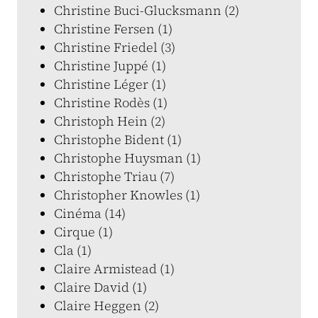
Christine Buci-Glucksmann (2)
Christine Fersen (1)
Christine Friedel (3)
Christine Juppé (1)
Christine Léger (1)
Christine Rodès (1)
Christoph Hein (2)
Christophe Bident (1)
Christophe Huysman (1)
Christophe Triau (7)
Christopher Knowles (1)
Cinéma (14)
Cirque (1)
Cla (1)
Claire Armistead (1)
Claire David (1)
Claire Heggen (2)