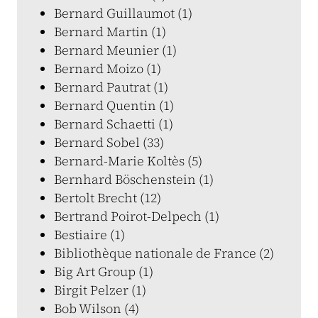
Bernard Guillaumot (1)
Bernard Martin (1)
Bernard Meunier (1)
Bernard Moizo (1)
Bernard Pautrat (1)
Bernard Quentin (1)
Bernard Schaetti (1)
Bernard Sobel (33)
Bernard-Marie Koltès (5)
Bernhard Böschenstein (1)
Bertolt Brecht (12)
Bertrand Poirot-Delpech (1)
Bestiaire (1)
Bibliothèque nationale de France (2)
Big Art Group (1)
Birgit Pelzer (1)
Bob Wilson (4)