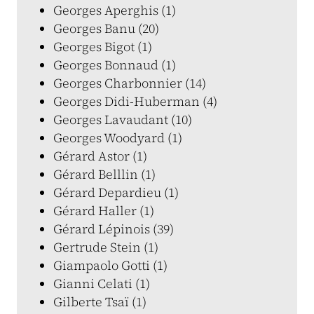
Georges Aperghis (1)
Georges Banu (20)
Georges Bigot (1)
Georges Bonnaud (1)
Georges Charbonnier (14)
Georges Didi-Huberman (4)
Georges Lavaudant (10)
Georges Woodyard (1)
Gérard Astor (1)
Gérard Belllin (1)
Gérard Depardieu (1)
Gérard Haller (1)
Gérard Lépinois (39)
Gertrude Stein (1)
Giampaolo Gotti (1)
Gianni Celati (1)
Gilberte Tsaï (1)