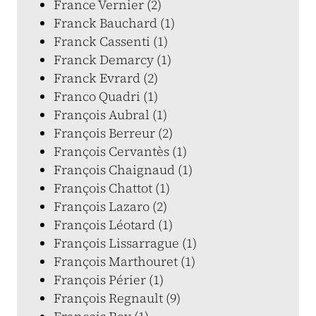
France Vernier (2)
Franck Bauchard (1)
Franck Cassenti (1)
Franck Demarcy (1)
Franck Evrard (2)
Franco Quadri (1)
François Aubral (1)
François Berreur (2)
François Cervantès (1)
François Chaignaud (1)
François Chattot (1)
François Lazaro (2)
François Léotard (1)
François Lissarrague (1)
François Marthouret (1)
François Périer (1)
François Regnault (9)