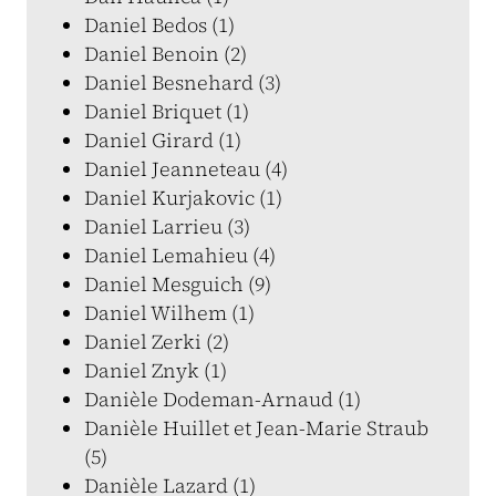
Daniel Bedos (1)
Daniel Benoin (2)
Daniel Besnehard (3)
Daniel Briquet (1)
Daniel Girard (1)
Daniel Jeanneteau (4)
Daniel Kurjakovic (1)
Daniel Larrieu (3)
Daniel Lemahieu (4)
Daniel Mesguich (9)
Daniel Wilhem (1)
Daniel Zerki (2)
Daniel Znyk (1)
Danièle Dodeman-Arnaud (1)
Danièle Huillet et Jean-Marie Straub
(5)
Danièle Lazard (1)