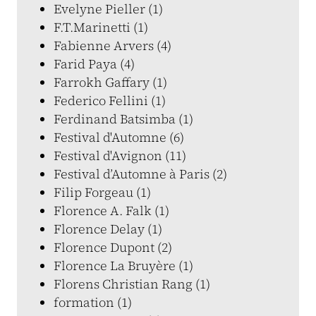
Evelyne Pieller (1)
F.T.Marinetti (1)
Fabienne Arvers (4)
Farid Paya (4)
Farrokh Gaffary (1)
Federico Fellini (1)
Ferdinand Batsimba (1)
Festival d'Automne (6)
Festival d'Avignon (11)
Festival d’Automne à Paris (2)
Filip Forgeau (1)
Florence A. Falk (1)
Florence Delay (1)
Florence Dupont (2)
Florence La Bruyère (1)
Florens Christian Rang (1)
formation (1)