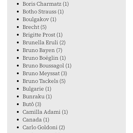
Boris Charmatz (1)
Botho Strauss (1)
Boulgakov (1)
Brecht (5)
Brigitte Prost (1)
Brunella Eruli (2)
Bruno Bayen (7)
Bruno Boëglin (1)
Bruno Boussagol (1)
Bruno Meyssat (3)
Bruno Tackels (5)
Bulgarie (1)
Bunraku (1)
Butô (3)
Camilla Adami (1)
Canada (1)
Carlo Goldoni (2)