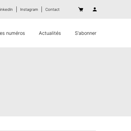
inkedIn
Instagram
Contact
es numéros
Actualités
S'abonner