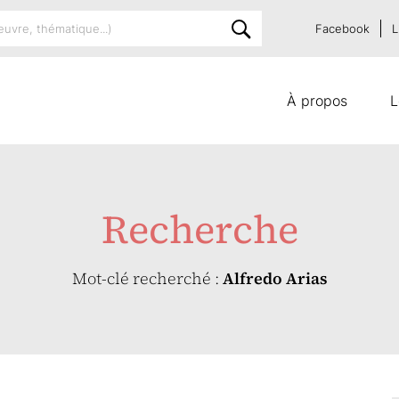
Facebook
L
À propos
L
Recherche
Mot-clé recherché :
Alfredo Arias