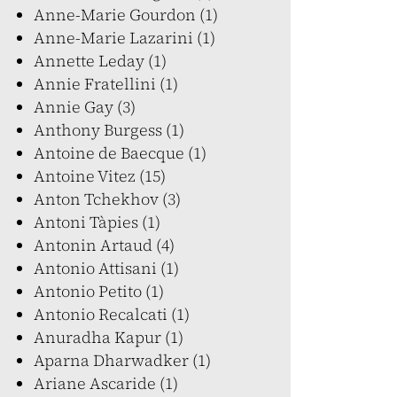
Anne-Marie Gourdon (1)
Anne-Marie Lazarini (1)
Annette Leday (1)
Annie Fratellini (1)
Annie Gay (3)
Anthony Burgess (1)
Antoine de Baecque (1)
Antoine Vitez (15)
Anton Tchekhov (3)
Antoni Tàpies (1)
Antonin Artaud (4)
Antonio Attisani (1)
Antonio Petito (1)
Antonio Recalcati (1)
Anuradha Kapur (1)
Aparna Dharwadker (1)
Ariane Ascaride (1)