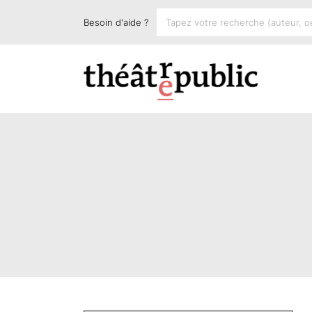
Besoin d'aide ?