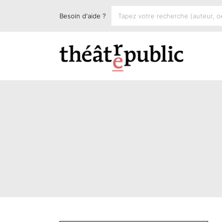
Besoin d'aide ?