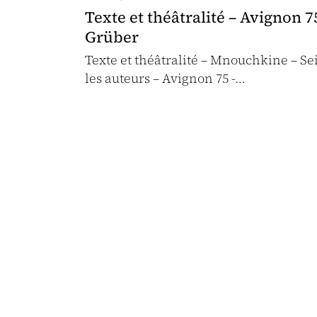
Texte et théâtralité – Avignon 
Grüber
Texte et théâtralité – Mnouchkine – S
les auteurs – Avignon 75 -…