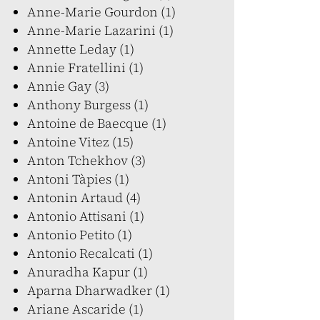
Anne-Marie Gourdon (1)
Anne-Marie Lazarini (1)
Annette Leday (1)
Annie Fratellini (1)
Annie Gay (3)
Anthony Burgess (1)
Antoine de Baecque (1)
Antoine Vitez (15)
Anton Tchekhov (3)
Antoni Tàpies (1)
Antonin Artaud (4)
Antonio Attisani (1)
Antonio Petito (1)
Antonio Recalcati (1)
Anuradha Kapur (1)
Aparna Dharwadker (1)
Ariane Ascaride (1)