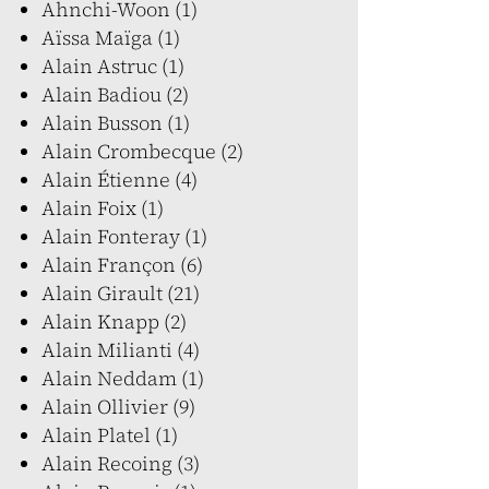
Ahnchi-Woon (1)
Aïssa Maïga (1)
Alain Astruc (1)
Alain Badiou (2)
Alain Busson (1)
Alain Crombecque (2)
Alain Étienne (4)
Alain Foix (1)
Alain Fonteray (1)
Alain Françon (6)
Alain Girault (21)
Alain Knapp (2)
Alain Milianti (4)
Alain Neddam (1)
Alain Ollivier (9)
Alain Platel (1)
Alain Recoing (3)