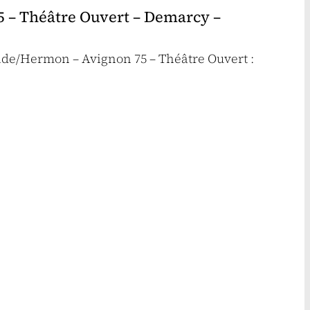
75 – Théâtre Ouvert – Demarcy –
eide/Hermon – Avignon 75 – Théâtre Ouvert :