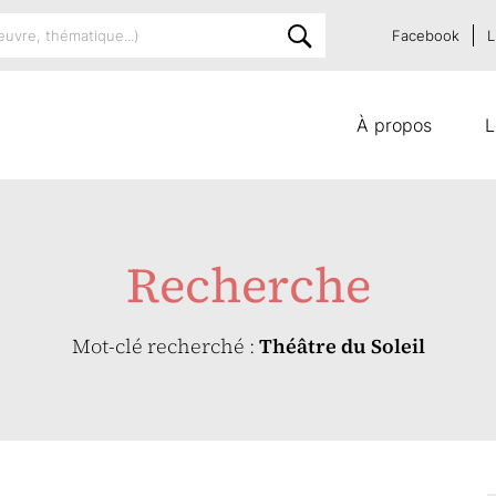
Facebook
L
À propos
L
Recherche
Mot-clé recherché :
Théâtre du Soleil