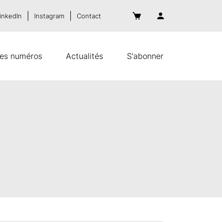
inkedIn
Instagram
Contact
es numéros
Actualités
S'abonner