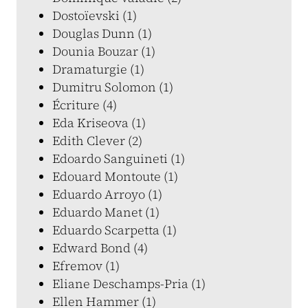
Dostoïevski (1)
Douglas Dunn (1)
Dounia Bouzar (1)
Dramaturgie (1)
Dumitru Solomon (1)
Écriture (4)
Eda Kriseova (1)
Edith Clever (2)
Edoardo Sanguineti (1)
Edouard Montoute (1)
Eduardo Arroyo (1)
Eduardo Manet (1)
Eduardo Scarpetta (1)
Edward Bond (4)
Efremov (1)
Eliane Deschamps-Pria (1)
Ellen Hammer (1)