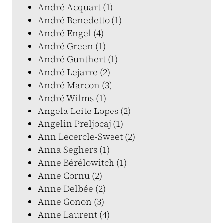
André Acquart (1)
André Benedetto (1)
André Engel (4)
André Green (1)
André Gunthert (1)
André Lejarre (2)
André Marcon (3)
André Wilms (1)
Angela Leite Lopes (2)
Angelin Preljocaj (1)
Ann Lecercle-Sweet (2)
Anna Seghers (1)
Anne Bérélowitch (1)
Anne Cornu (2)
Anne Delbée (2)
Anne Gonon (3)
Anne Laurent (4)