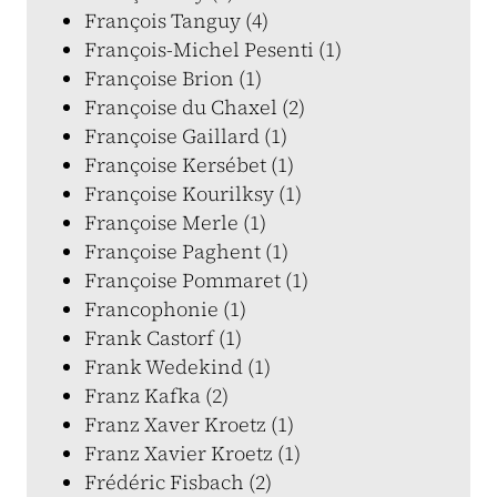
François Tanguy (4)
François-Michel Pesenti (1)
Françoise Brion (1)
Françoise du Chaxel (2)
Françoise Gaillard (1)
Françoise Kersébet (1)
Françoise Kourilksy (1)
Françoise Merle (1)
Françoise Paghent (1)
Françoise Pommaret (1)
Francophonie (1)
Frank Castorf (1)
Frank Wedekind (1)
Franz Kafka (2)
Franz Xaver Kroetz (1)
Franz Xavier Kroetz (1)
Frédéric Fisbach (2)