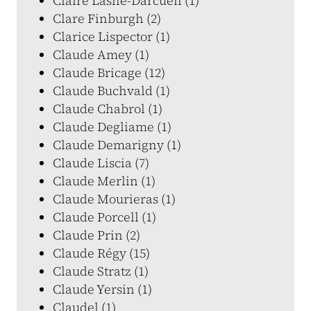
Claire Lasne-Darcueil (1)
Clare Finburgh (2)
Clarice Lispector (1)
Claude Amey (1)
Claude Bricage (12)
Claude Buchvald (1)
Claude Chabrol (1)
Claude Degliame (1)
Claude Demarigny (1)
Claude Liscia (7)
Claude Merlin (1)
Claude Mourieras (1)
Claude Porcell (1)
Claude Prin (2)
Claude Régy (15)
Claude Stratz (1)
Claude Yersin (1)
Claudel (1)