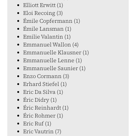
Elliott Erwitt (1)
Eloi Recoing (3)
Émile Copfermann (1)
Émile Lansman (1)
Emilie Valantin (1)
Emmanuel Wallon (4)
Emmanuelle Klausner (1)
Emmanuelle Lenne (1)
Emmanuelle Saunier (1)
Enzo Cormann (3)
Erhard Stiefel (1)
Eric Da Silva (1)
Éric Didry (1)
Éric Reinhardt (1)
Éric Rohmer (1)
Eric Ruf (1)
Eric Vautrin (7)