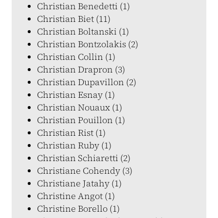
Christian Benedetti (1)
Christian Biet (11)
Christian Boltanski (1)
Christian Bontzolakis (2)
Christian Collin (1)
Christian Drapron (3)
Christian Dupavillon (2)
Christian Esnay (1)
Christian Nouaux (1)
Christian Pouillon (1)
Christian Rist (1)
Christian Ruby (1)
Christian Schiaretti (2)
Christiane Cohendy (3)
Christiane Jatahy (1)
Christine Angot (1)
Christine Borello (1)