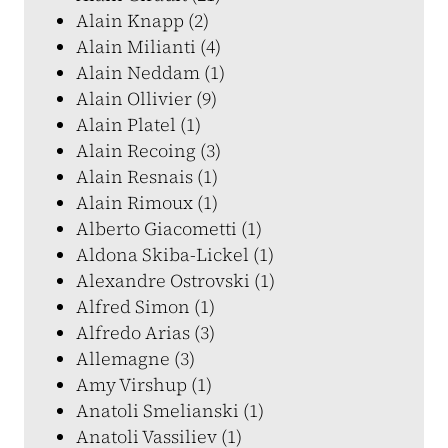
Alain Knapp (2)
Alain Milianti (4)
Alain Neddam (1)
Alain Ollivier (9)
Alain Platel (1)
Alain Recoing (3)
Alain Resnais (1)
Alain Rimoux (1)
Alberto Giacometti (1)
Aldona Skiba-Lickel (1)
Alexandre Ostrovski (1)
Alfred Simon (1)
Alfredo Arias (3)
Allemagne (3)
Amy Virshup (1)
Anatoli Smelianski (1)
Anatoli Vassiliev (1)