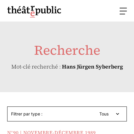
Recherche
Mot-clé recherché :
Hans Jürgen Syberberg
Filtrer par type :
Tous
N°90 | NOVEMBRE-DÉCEMBRE 1989