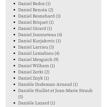
Daniel Bedos (1)
Daniel Benoin (2)
Daniel Besnehard (3)
Daniel Briquet (1)
Daniel Girard (1)
Daniel Jeanneteau (4)
Daniel Kurjakovic (1)
Daniel Larrieu (3)
Daniel Lemahieu (4)
Daniel Mesguich (9)
Daniel Wilhem (1)
Daniel Zerki (2)
Daniel Znyk (1)
Danièle Dodeman-Arnaud (1)
Danièle Huillet et Jean-Marie Straub
(5)
Danièle Lazard (1)