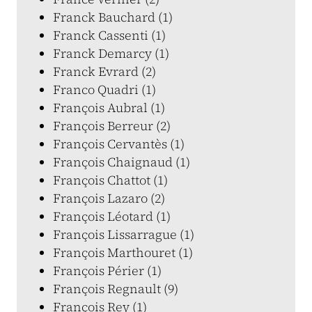
Franck Bauchard (1)
Franck Cassenti (1)
Franck Demarcy (1)
Franck Evrard (2)
Franco Quadri (1)
François Aubral (1)
François Berreur (2)
François Cervantès (1)
François Chaignaud (1)
François Chattot (1)
François Lazaro (2)
François Léotard (1)
François Lissarrague (1)
François Marthouret (1)
François Périer (1)
François Regnault (9)
François Rey (1)