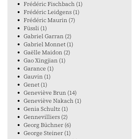
Frédéric Fischbach (1)
Frédéric Leidgens (1)
Frédéric Maurin (7)
Füssli (1)
Gabriel Garran (2)
Gabriel Monnet (1)
Gaëlle Maidon (2)
Gao Xingjian (1)
Garance (1)
Gauvin (1)
Genet (1)
Geneviève Brun (14)
Geneviève Nakach (1)
Genia Schultz (1)
Gennevilliers (2)
Georg Büchner (6)
George Steiner (1)