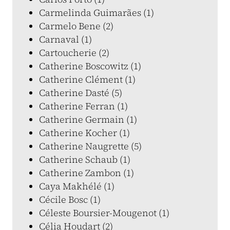
Carmelinda Guimarães (1)
Carmelo Bene (2)
Carnaval (1)
Cartoucherie (2)
Catherine Boscowitz (1)
Catherine Clément (1)
Catherine Dasté (5)
Catherine Ferran (1)
Catherine Germain (1)
Catherine Kocher (1)
Catherine Naugrette (5)
Catherine Schaub (1)
Catherine Zambon (1)
Caya Makhélé (1)
Cécile Bosc (1)
Céleste Boursier-Mougenot (1)
Célia Houdart (2)