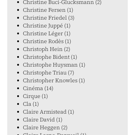
Christine Buci-Glucksmann (2)
Christine Fersen (1)
Christine Friedel (3)
Christine Juppé (1)
Christine Léger (1)
Christine Rodès (1)
Christoph Hein (2)
Christophe Bident (1)
Christophe Huysman (1)
Christophe Triau (7)
Christopher Knowles (1)
Cinéma (14)
Cirque (1)
Cla (1)
Claire Armistead (1)
Claire David (1)
Claire Heggen (2)