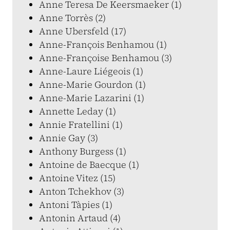
Anne Teresa De Keersmaeker (1)
Anne Torrès (2)
Anne Ubersfeld (17)
Anne-François Benhamou (1)
Anne-Françoise Benhamou (3)
Anne-Laure Liégeois (1)
Anne-Marie Gourdon (1)
Anne-Marie Lazarini (1)
Annette Leday (1)
Annie Fratellini (1)
Annie Gay (3)
Anthony Burgess (1)
Antoine de Baecque (1)
Antoine Vitez (15)
Anton Tchekhov (3)
Antoni Tàpies (1)
Antonin Artaud (4)