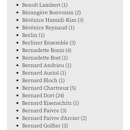
Benoît Lambert (1)
Bérangère Bonvoisin (2)
Bérénice Hamidi-Kim (3)
Bérénice Reynaud (1)
Berlin (1)
Berliner Ensemble (3)
Bernadette Bonis (4)
Bernadette Bost (1)
Bernard Andrieu (1)
Bernard Auriol (1)
Bernard Bloch (1)
Bernard Chartreux (5)
Bernard Dort (24)
Bernard Eisenschitz (1)
Bernard Faivre (3)
Bernard Faivre d’Arcier (2)
Bernard Golfier (3)