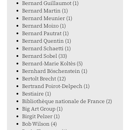
Bernard Guillaumot (1)
Bernard Martin (1)
Bernard Meunier (1)
Bernard Moizo (1)
Bernard Pautrat (1)
Bernard Quentin (1)
Bernard Schaetti (1)
Bernard Sobel (33)
Bernard-Marie Koltès (5)
Bernhard Böschenstein (1)
Bertolt Brecht (12)
Bertrand Poirot-Delpech (1)
Bestiaire (1)
Bibliothèque nationale de France (2)
Big Art Group (1)
Birgit Pelzer (1)
Bob Wilson (4)