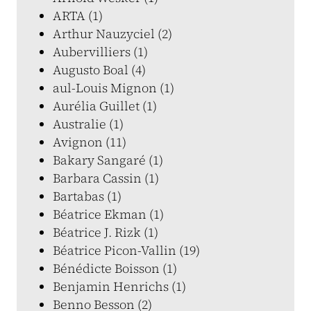
ARTA (1)
Arthur Nauzyciel (2)
Aubervilliers (1)
Augusto Boal (4)
aul-Louis Mignon (1)
Aurélia Guillet (1)
Australie (1)
Avignon (11)
Bakary Sangaré (1)
Barbara Cassin (1)
Bartabas (1)
Béatrice Ekman (1)
Béatrice J. Rizk (1)
Béatrice Picon-Vallin (19)
Bénédicte Boisson (1)
Benjamin Henrichs (1)
Benno Besson (2)