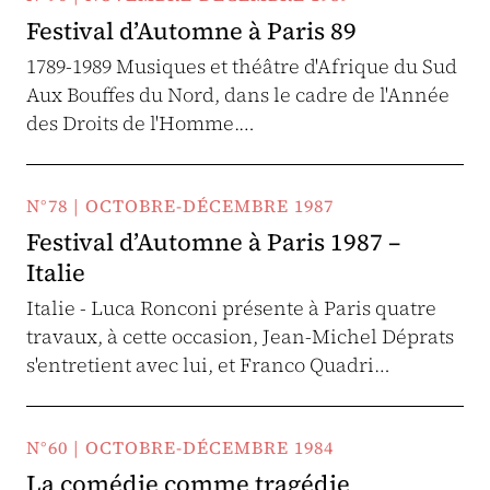
Festival d’Automne à Paris 89
1789-1989 Musiques et théâtre d'Afrique du Sud
Aux Bouffes du Nord, dans le cadre de l'Année
des Droits de l'Homme.…
N°78 | OCTOBRE-DÉCEMBRE 1987
Festival d’Automne à Paris 1987 –
Italie
Italie - Luca Ronconi présente à Paris quatre
travaux, à cette occasion, Jean-Michel Déprats
s'entretient avec lui, et Franco Quadri…
N°60 | OCTOBRE-DÉCEMBRE 1984
La comédie comme tragédie