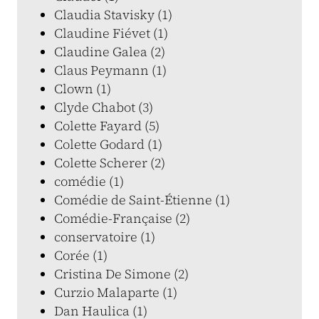
Claudia Stavisky (1)
Claudine Fiévet (1)
Claudine Galea (2)
Claus Peymann (1)
Clown (1)
Clyde Chabot (3)
Colette Fayard (5)
Colette Godard (1)
Colette Scherer (2)
comédie (1)
Comédie de Saint-Étienne (1)
Comédie-Française (2)
conservatoire (1)
Corée (1)
Cristina De Simone (2)
Curzio Malaparte (1)
Dan Haulica (1)