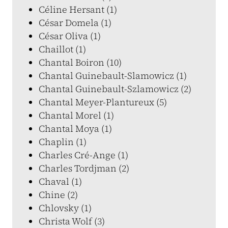
Céline Hersant (1)
César Domela (1)
César Oliva (1)
Chaillot (1)
Chantal Boiron (10)
Chantal Guinebault-Slamowicz (1)
Chantal Guinebault-Szlamowicz (2)
Chantal Meyer-Plantureux (5)
Chantal Morel (1)
Chantal Moya (1)
Chaplin (1)
Charles Cré-Ange (1)
Charles Tordjman (2)
Chaval (1)
Chine (2)
Chlovsky (1)
Christa Wolf (3)