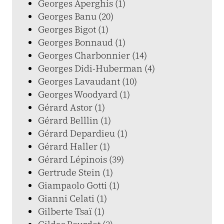
Georges Aperghis (1)
Georges Banu (20)
Georges Bigot (1)
Georges Bonnaud (1)
Georges Charbonnier (14)
Georges Didi-Huberman (4)
Georges Lavaudant (10)
Georges Woodyard (1)
Gérard Astor (1)
Gérard Belllin (1)
Gérard Depardieu (1)
Gérard Haller (1)
Gérard Lépinois (39)
Gertrude Stein (1)
Giampaolo Gotti (1)
Gianni Celati (1)
Gilberte Tsaï (1)