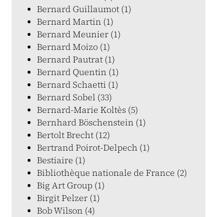
Bernard Guillaumot (1)
Bernard Martin (1)
Bernard Meunier (1)
Bernard Moizo (1)
Bernard Pautrat (1)
Bernard Quentin (1)
Bernard Schaetti (1)
Bernard Sobel (33)
Bernard-Marie Koltès (5)
Bernhard Böschenstein (1)
Bertolt Brecht (12)
Bertrand Poirot-Delpech (1)
Bestiaire (1)
Bibliothèque nationale de France (2)
Big Art Group (1)
Birgit Pelzer (1)
Bob Wilson (4)