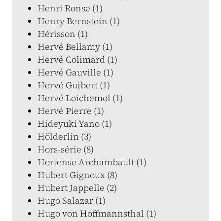
Henri Ronse (1)
Henry Bernstein (1)
Hérisson (1)
Hervé Bellamy (1)
Hervé Colimard (1)
Hervé Gauville (1)
Hervé Guibert (1)
Hervé Loichemol (1)
Hervé Pierre (1)
Hideyuki Yano (1)
Hölderlin (3)
Hors-série (8)
Hortense Archambault (1)
Hubert Gignoux (8)
Hubert Jappelle (2)
Hugo Salazar (1)
Hugo von Hoffmannsthal (1)