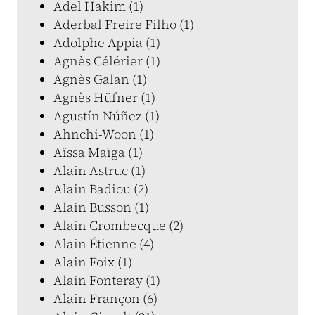
Adel Hakim (1)
Aderbal Freire Filho (1)
Adolphe Appia (1)
Agnès Célérier (1)
Agnès Galan (1)
Agnès Hüfner (1)
Agustín Núñez (1)
Ahnchi-Woon (1)
Aïssa Maïga (1)
Alain Astruc (1)
Alain Badiou (2)
Alain Busson (1)
Alain Crombecque (2)
Alain Étienne (4)
Alain Foix (1)
Alain Fonteray (1)
Alain Françon (6)