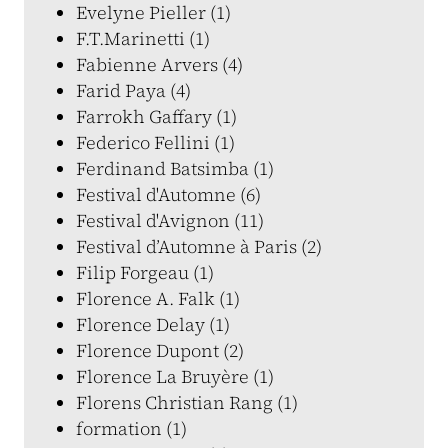
Evelyne Pieller (1)
F.T.Marinetti (1)
Fabienne Arvers (4)
Farid Paya (4)
Farrokh Gaffary (1)
Federico Fellini (1)
Ferdinand Batsimba (1)
Festival d'Automne (6)
Festival d'Avignon (11)
Festival d’Automne à Paris (2)
Filip Forgeau (1)
Florence A. Falk (1)
Florence Delay (1)
Florence Dupont (2)
Florence La Bruyère (1)
Florens Christian Rang (1)
formation (1)