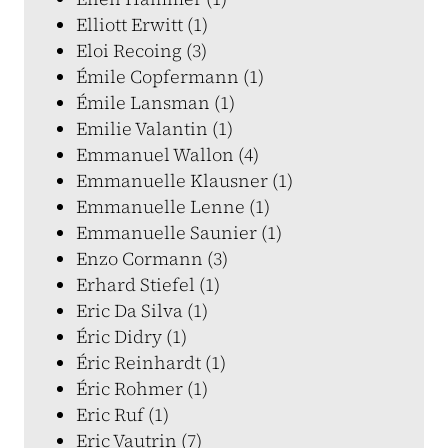
Elliott Erwitt (1)
Eloi Recoing (3)
Émile Copfermann (1)
Émile Lansman (1)
Emilie Valantin (1)
Emmanuel Wallon (4)
Emmanuelle Klausner (1)
Emmanuelle Lenne (1)
Emmanuelle Saunier (1)
Enzo Cormann (3)
Erhard Stiefel (1)
Eric Da Silva (1)
Éric Didry (1)
Éric Reinhardt (1)
Éric Rohmer (1)
Eric Ruf (1)
Eric Vautrin (7)