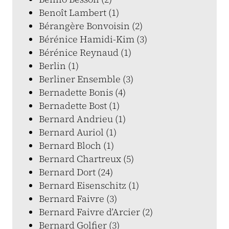
Benoît Lambert (1)
Bérangère Bonvoisin (2)
Bérénice Hamidi-Kim (3)
Bérénice Reynaud (1)
Berlin (1)
Berliner Ensemble (3)
Bernadette Bonis (4)
Bernadette Bost (1)
Bernard Andrieu (1)
Bernard Auriol (1)
Bernard Bloch (1)
Bernard Chartreux (5)
Bernard Dort (24)
Bernard Eisenschitz (1)
Bernard Faivre (3)
Bernard Faivre d’Arcier (2)
Bernard Golfier (3)