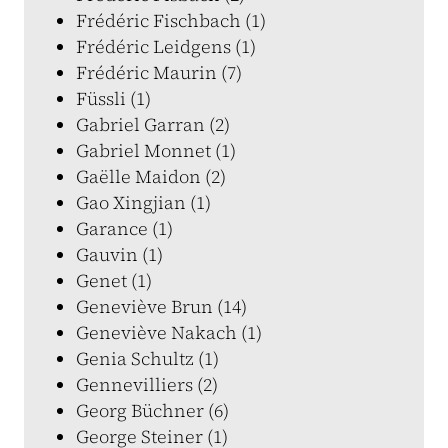
Frédéric Fischbach (1)
Frédéric Leidgens (1)
Frédéric Maurin (7)
Füssli (1)
Gabriel Garran (2)
Gabriel Monnet (1)
Gaëlle Maidon (2)
Gao Xingjian (1)
Garance (1)
Gauvin (1)
Genet (1)
Geneviève Brun (14)
Geneviève Nakach (1)
Genia Schultz (1)
Gennevilliers (2)
Georg Büchner (6)
George Steiner (1)