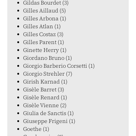
Gildas Bourdet (3)
Gilles Aillaud (5)
Gilles Arbona (1)
Gilles Atlan (1)
Gilles Costaz (3)
Gilles Parent (1)
Ginette Herry (1)
Giordano Bruno (1)
Giorgio Barberio Corsetti (1)
Giorgio Strehler (7)
Girish Karnad (1)
Gisèle Barret (3)
Gisèle Renard (1)
Gisèle Vienne (2)
Giulia de Sanctis (1)
Giuseppe Frigeni (1)
Goethe (1)