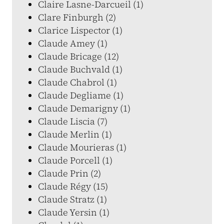
Claire Lasne-Darcueil (1)
Clare Finburgh (2)
Clarice Lispector (1)
Claude Amey (1)
Claude Bricage (12)
Claude Buchvald (1)
Claude Chabrol (1)
Claude Degliame (1)
Claude Demarigny (1)
Claude Liscia (7)
Claude Merlin (1)
Claude Mourieras (1)
Claude Porcell (1)
Claude Prin (2)
Claude Régy (15)
Claude Stratz (1)
Claude Yersin (1)