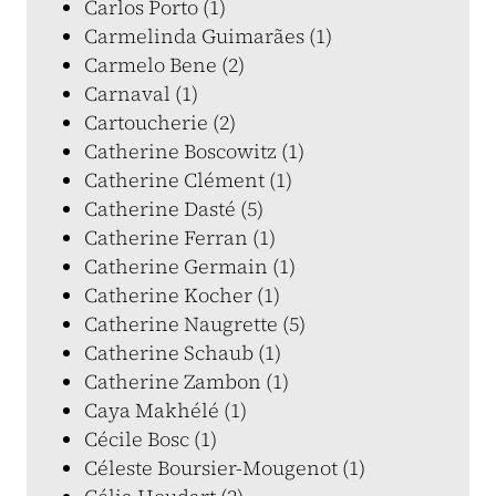
Carlos Porto (1)
Carmelinda Guimarães (1)
Carmelo Bene (2)
Carnaval (1)
Cartoucherie (2)
Catherine Boscowitz (1)
Catherine Clément (1)
Catherine Dasté (5)
Catherine Ferran (1)
Catherine Germain (1)
Catherine Kocher (1)
Catherine Naugrette (5)
Catherine Schaub (1)
Catherine Zambon (1)
Caya Makhélé (1)
Cécile Bosc (1)
Céleste Boursier-Mougenot (1)