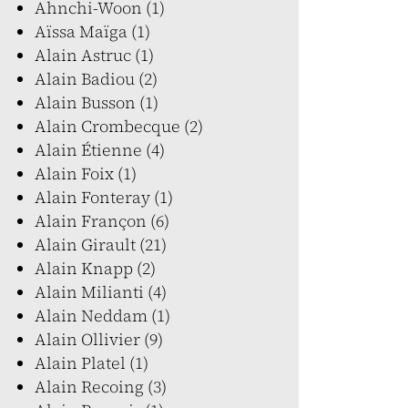
Ahnchi-Woon (1)
Aïssa Maïga (1)
Alain Astruc (1)
Alain Badiou (2)
Alain Busson (1)
Alain Crombecque (2)
Alain Étienne (4)
Alain Foix (1)
Alain Fonteray (1)
Alain Françon (6)
Alain Girault (21)
Alain Knapp (2)
Alain Milianti (4)
Alain Neddam (1)
Alain Ollivier (9)
Alain Platel (1)
Alain Recoing (3)