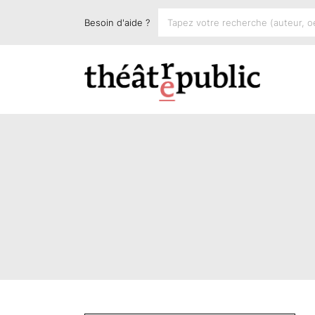
Besoin d'aide ?