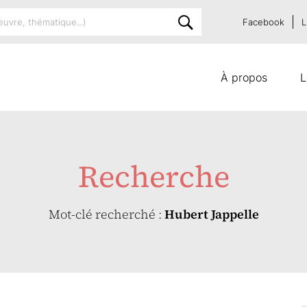
Facebook
L
À propos
L
Recherche
Mot-clé recherché :
Hubert Jappelle