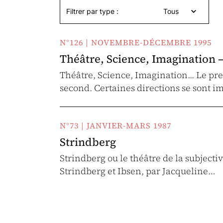
Filtrer par type :
Tous
N°126 | NOVEMBRE-DÉCEMBRE 1995
Théâtre, Science, Imagination –
Théâtre, Science, Imagination... Le pr
second. Certaines directions se sont i
N°73 | JANVIER-MARS 1987
Strindberg
Strindberg ou le théâtre de la subjectiv
Strindberg et Ibsen, par Jacqueline…