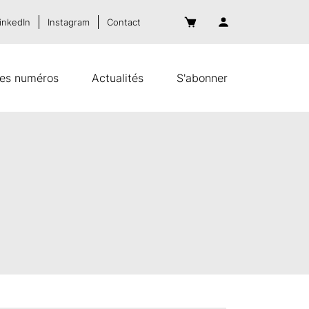
inkedIn
Instagram
Contact
es numéros
Actualités
S'abonner