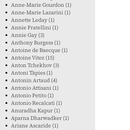
Anne-Marie Gourdon (1)
Anne-Marie Lazarini (1)
Annette Leday (1)
Annie Fratellini (1)
Annie Gay (3)
Anthony Burgess (1)
Antoine de Baecque (1)
Antoine Vitez (15)
Anton Tchekhov (3)
Antoni Tàpies (1)
Antonin Artaud (4)
Antonio Attisani (1)
Antonio Petito (1)
Antonio Recalcati (1)
Anuradha Kapur (1)
Aparna Dharwadker (1)
Ariane Ascaride (1)