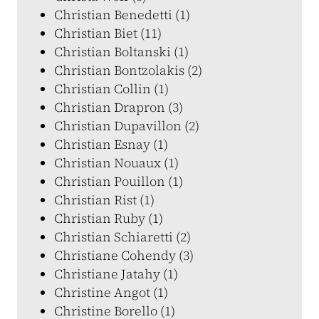
Christian Benedetti (1)
Christian Biet (11)
Christian Boltanski (1)
Christian Bontzolakis (2)
Christian Collin (1)
Christian Drapron (3)
Christian Dupavillon (2)
Christian Esnay (1)
Christian Nouaux (1)
Christian Pouillon (1)
Christian Rist (1)
Christian Ruby (1)
Christian Schiaretti (2)
Christiane Cohendy (3)
Christiane Jatahy (1)
Christine Angot (1)
Christine Borello (1)