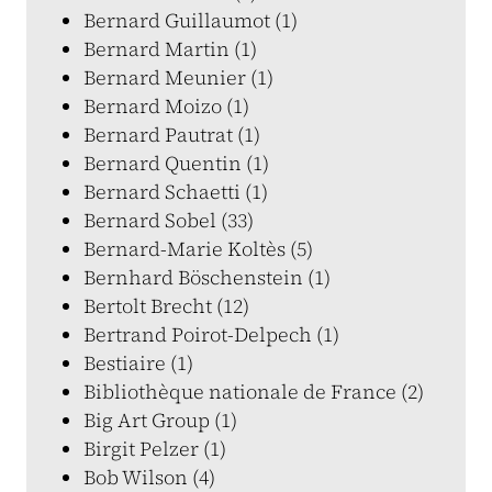
Bernard Guillaumot (1)
Bernard Martin (1)
Bernard Meunier (1)
Bernard Moizo (1)
Bernard Pautrat (1)
Bernard Quentin (1)
Bernard Schaetti (1)
Bernard Sobel (33)
Bernard-Marie Koltès (5)
Bernhard Böschenstein (1)
Bertolt Brecht (12)
Bertrand Poirot-Delpech (1)
Bestiaire (1)
Bibliothèque nationale de France (2)
Big Art Group (1)
Birgit Pelzer (1)
Bob Wilson (4)