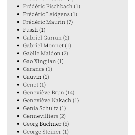
Frédéric Fischbach (1)
Frédéric Leidgens (1)
Frédéric Maurin (7)
Füssli (1)
Gabriel Garran (2)
Gabriel Monnet (1)
Gaëlle Maidon (2)
Gao Xingjian (1)
Garance (1)
Gauvin (1)
Genet (1)
Geneviève Brun (14)
Geneviève Nakach (1)
Genia Schultz (1)
Gennevilliers (2)
Georg Büchner (6)
George Steiner (1)