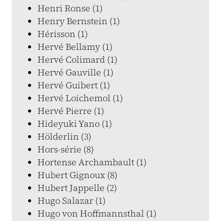
Henri Ronse (1)
Henry Bernstein (1)
Hérisson (1)
Hervé Bellamy (1)
Hervé Colimard (1)
Hervé Gauville (1)
Hervé Guibert (1)
Hervé Loichemol (1)
Hervé Pierre (1)
Hideyuki Yano (1)
Hölderlin (3)
Hors-série (8)
Hortense Archambault (1)
Hubert Gignoux (8)
Hubert Jappelle (2)
Hugo Salazar (1)
Hugo von Hoffmannsthal (1)