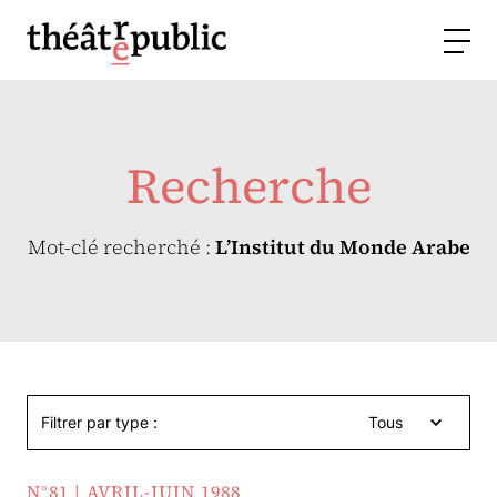
Recherche
Mot-clé recherché :
L’Institut du Monde Arabe
Filtrer par type :
Tous
N°81 | AVRIL-JUIN 1988