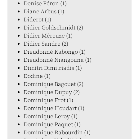
Denise Péron (1)
Diane Arbus (1)
Diderot (1)
Didier Goldschmidt (2)
Didier Méreuze (1)
Didier Sandre (2)
Dieudonné Kabongo (1)
Dieudonné Niangouna (1)
Dimitri Dimitriadis (1)
Dodine (1)
Dominique Bagouet (2)
Dominique Dupuy (2)
Dominique Frot (1)
Dominique Houdart (1)
Dominique Leroy (1)
Dominique Paquet (1)
Dominique Rabourdin (1)