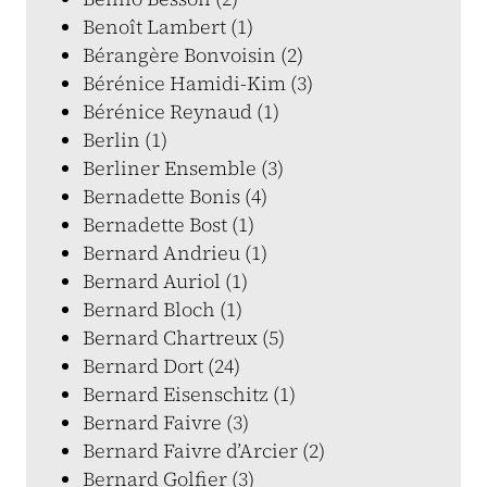
Benoît Lambert (1)
Bérangère Bonvoisin (2)
Bérénice Hamidi-Kim (3)
Bérénice Reynaud (1)
Berlin (1)
Berliner Ensemble (3)
Bernadette Bonis (4)
Bernadette Bost (1)
Bernard Andrieu (1)
Bernard Auriol (1)
Bernard Bloch (1)
Bernard Chartreux (5)
Bernard Dort (24)
Bernard Eisenschitz (1)
Bernard Faivre (3)
Bernard Faivre d’Arcier (2)
Bernard Golfier (3)