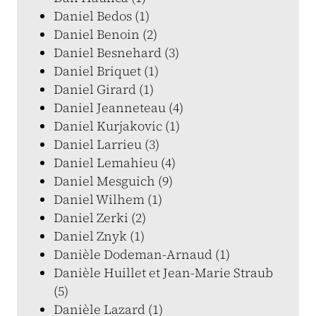
Daniel Bedos (1)
Daniel Benoin (2)
Daniel Besnehard (3)
Daniel Briquet (1)
Daniel Girard (1)
Daniel Jeanneteau (4)
Daniel Kurjakovic (1)
Daniel Larrieu (3)
Daniel Lemahieu (4)
Daniel Mesguich (9)
Daniel Wilhem (1)
Daniel Zerki (2)
Daniel Znyk (1)
Danièle Dodeman-Arnaud (1)
Danièle Huillet et Jean-Marie Straub
(5)
Danièle Lazard (1)