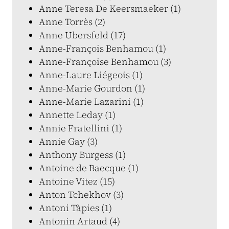
Anne Teresa De Keersmaeker (1)
Anne Torrès (2)
Anne Ubersfeld (17)
Anne-François Benhamou (1)
Anne-Françoise Benhamou (3)
Anne-Laure Liégeois (1)
Anne-Marie Gourdon (1)
Anne-Marie Lazarini (1)
Annette Leday (1)
Annie Fratellini (1)
Annie Gay (3)
Anthony Burgess (1)
Antoine de Baecque (1)
Antoine Vitez (15)
Anton Tchekhov (3)
Antoni Tàpies (1)
Antonin Artaud (4)