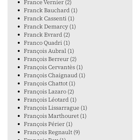
France Vernier (2)
Franck Bauchard (1)
Franck Cassenti (1)
Franck Demarcy (1)
Franck Evrard (2)
Franco Quadri (1)
François Aubral (1)
François Berreur (2)
François Cervantès (1)
François Chaignaud (1)
François Chattot (1)
François Lazaro (2)
François Léotard (1)
François Lissarrague (1)
François Marthouret (1)
François Périer (1)
François Regnault (9)