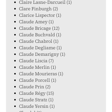
Claire Lasne-Darcueil (1)
Clare Finburgh (2)
Clarice Lispector (1)
Claude Amey (1)
Claude Bricage (12)
Claude Buchvald (1)
Claude Chabrol (1)
Claude Degliame (1)
Claude Demarigny (1)
Claude Liscia (7)
Claude Merlin (1)
Claude Mourieras (1)
Claude Porcell (1)
Claude Prin (2)
Claude Régy (15)
Claude Stratz (1)
Claude Yersin (1)