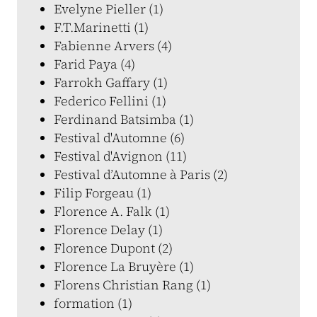
Evelyne Pieller (1)
F.T.Marinetti (1)
Fabienne Arvers (4)
Farid Paya (4)
Farrokh Gaffary (1)
Federico Fellini (1)
Ferdinand Batsimba (1)
Festival d'Automne (6)
Festival d'Avignon (11)
Festival d’Automne à Paris (2)
Filip Forgeau (1)
Florence A. Falk (1)
Florence Delay (1)
Florence Dupont (2)
Florence La Bruyère (1)
Florens Christian Rang (1)
formation (1)