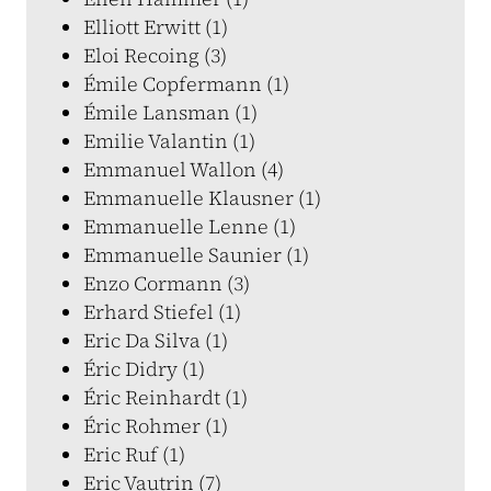
Elliott Erwitt (1)
Eloi Recoing (3)
Émile Copfermann (1)
Émile Lansman (1)
Emilie Valantin (1)
Emmanuel Wallon (4)
Emmanuelle Klausner (1)
Emmanuelle Lenne (1)
Emmanuelle Saunier (1)
Enzo Cormann (3)
Erhard Stiefel (1)
Eric Da Silva (1)
Éric Didry (1)
Éric Reinhardt (1)
Éric Rohmer (1)
Eric Ruf (1)
Eric Vautrin (7)