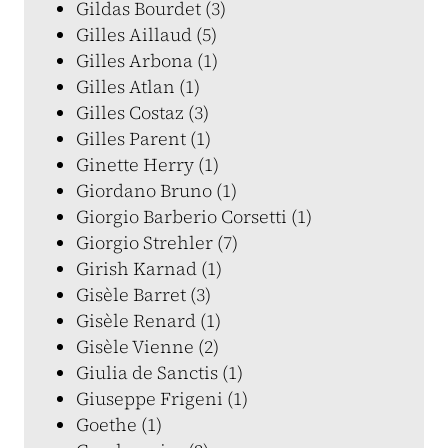
Gildas Bourdet (3)
Gilles Aillaud (5)
Gilles Arbona (1)
Gilles Atlan (1)
Gilles Costaz (3)
Gilles Parent (1)
Ginette Herry (1)
Giordano Bruno (1)
Giorgio Barberio Corsetti (1)
Giorgio Strehler (7)
Girish Karnad (1)
Gisèle Barret (3)
Gisèle Renard (1)
Gisèle Vienne (2)
Giulia de Sanctis (1)
Giuseppe Frigeni (1)
Goethe (1)