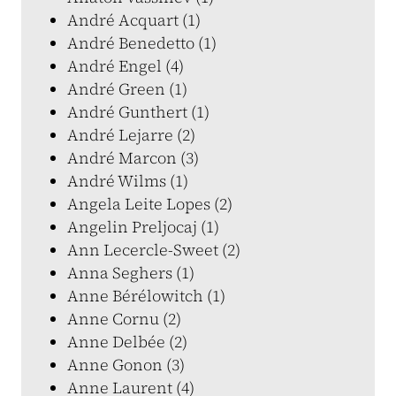
André Acquart (1)
André Benedetto (1)
André Engel (4)
André Green (1)
André Gunthert (1)
André Lejarre (2)
André Marcon (3)
André Wilms (1)
Angela Leite Lopes (2)
Angelin Preljocaj (1)
Ann Lecercle-Sweet (2)
Anna Seghers (1)
Anne Bérélowitch (1)
Anne Cornu (2)
Anne Delbée (2)
Anne Gonon (3)
Anne Laurent (4)