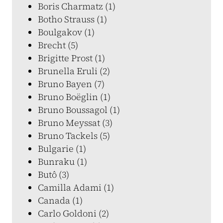
Boris Charmatz (1)
Botho Strauss (1)
Boulgakov (1)
Brecht (5)
Brigitte Prost (1)
Brunella Eruli (2)
Bruno Bayen (7)
Bruno Boëglin (1)
Bruno Boussagol (1)
Bruno Meyssat (3)
Bruno Tackels (5)
Bulgarie (1)
Bunraku (1)
Butô (3)
Camilla Adami (1)
Canada (1)
Carlo Goldoni (2)