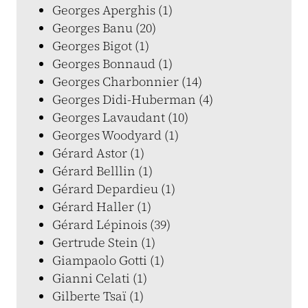
Georges Aperghis (1)
Georges Banu (20)
Georges Bigot (1)
Georges Bonnaud (1)
Georges Charbonnier (14)
Georges Didi-Huberman (4)
Georges Lavaudant (10)
Georges Woodyard (1)
Gérard Astor (1)
Gérard Belllin (1)
Gérard Depardieu (1)
Gérard Haller (1)
Gérard Lépinois (39)
Gertrude Stein (1)
Giampaolo Gotti (1)
Gianni Celati (1)
Gilberte Tsaï (1)