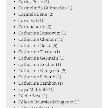
Carlos Porto (1)
Carmelinda Guimarães (1)
Carmelo Bene (2)
Carnaval (1)
Cartoucherie (2)
Catherine Boscowitz (1)
Catherine Clément (1)
Catherine Dasté (5)
Catherine Ferran (1)
Catherine Germain (1)
Catherine Kocher (1)
Catherine Naugrette (5)
Catherine Schaub (1)
Catherine Zambon (1)
Caya Makhélé (1)
Cécile Bosc (1)
Céleste Boursier-Mougenot (1)