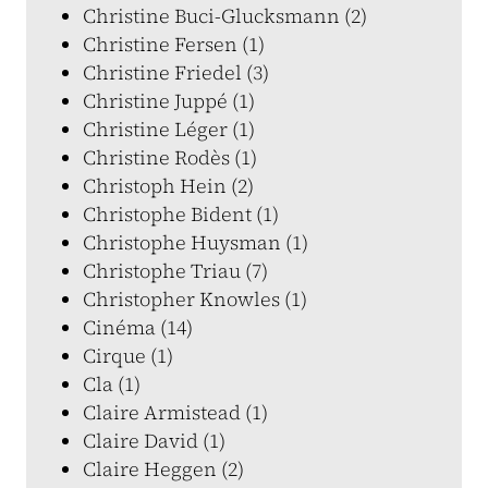
Christine Buci-Glucksmann (2)
Christine Fersen (1)
Christine Friedel (3)
Christine Juppé (1)
Christine Léger (1)
Christine Rodès (1)
Christoph Hein (2)
Christophe Bident (1)
Christophe Huysman (1)
Christophe Triau (7)
Christopher Knowles (1)
Cinéma (14)
Cirque (1)
Cla (1)
Claire Armistead (1)
Claire David (1)
Claire Heggen (2)