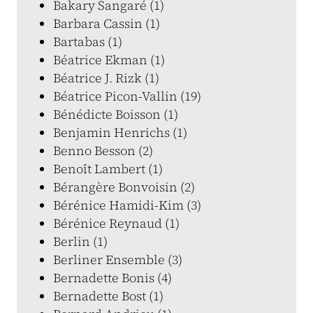
Bakary Sangaré (1)
Barbara Cassin (1)
Bartabas (1)
Béatrice Ekman (1)
Béatrice J. Rizk (1)
Béatrice Picon-Vallin (19)
Bénédicte Boisson (1)
Benjamin Henrichs (1)
Benno Besson (2)
Benoît Lambert (1)
Bérangère Bonvoisin (2)
Bérénice Hamidi-Kim (3)
Bérénice Reynaud (1)
Berlin (1)
Berliner Ensemble (3)
Bernadette Bonis (4)
Bernadette Bost (1)