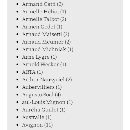
Armand Gatti (2)
Armelle Héliot (1)
Armelle Talbot (2)
Armen Gödel (1)
Arnaud Maisetti (2)
Arnaud Meunier (2)
Arnaud Michniak (1)
Arne Lygre (1)
Arnold Wesker (1)
ARTA (1)
Arthur Nauzyciel (2)
Aubervilliers (1)
Augusto Boal (4)
aul-Louis Mignon (1)
Aurélia Guillet (1)
Australie (1)
Avignon (11)