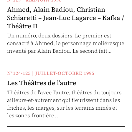
Ahmed, Alain Badiou, Christian
Schiaretti – Jean-Luc Lagarce – Kafka /
Théâtre II
Un numéro, deux dossiers. Le premier est
consacré à Ahmed, le personnage moliéresque
inventé par Alain Badiou. Le second fait…
N°124-125 | JUILLET-OCTOBRE 1995
Les Théâtres de l’autre
Théâtres de l'avec-l'autre, théâtres du toujours-
ailleurs-et-autrement qui fleurissent dans les
friches, les marges, sur les terrains minés et
les zones-frontière,…