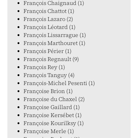
François Chaignaud (1)
François Chattot (1)
François Lazaro (2)
François Léotard (1)
François Lissarrague (1)
François Marthouret (1)
François Périer (1)
François Regnault (9)
François Rey (1)
François Tanguy (4)
François-Michel Pesenti (1)
Françoise Brion (1)
Françoise du Chaxel (2)
Françoise Gaillard (1)
Françoise Kersébet (1)
Françoise Kourilksy (1)
Françoise Merle (1)