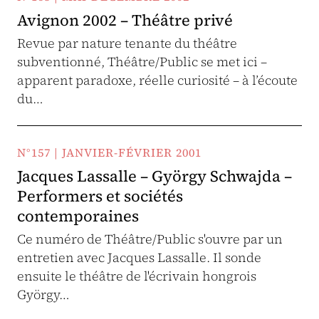
Avignon 2002 – Théâtre privé
Revue par nature tenante du théâtre
subventionné, Théâtre/Public se met ici –
apparent paradoxe, réelle curiosité – à l’écoute
du…
N°157 | JANVIER-FÉVRIER 2001
Jacques Lassalle – György Schwajda –
Performers et sociétés
contemporaines
Ce numéro de Théâtre/Public s'ouvre par un
entretien avec Jacques Lassalle. Il sonde
ensuite le théâtre de l'écrivain hongrois
György…