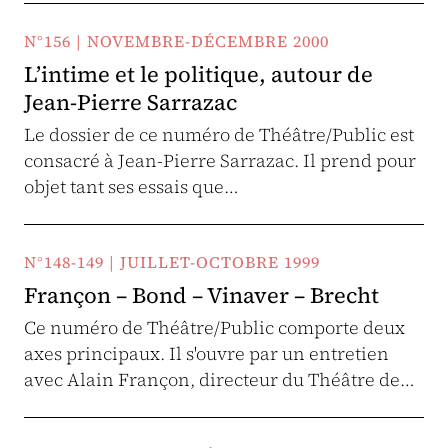
N°156 | NOVEMBRE-DÉCEMBRE 2000
L’intime et le politique, autour de
Jean-Pierre Sarrazac
Le dossier de ce numéro de Théâtre/Public est
consacré à Jean-Pierre Sarrazac. Il prend pour
objet tant ses essais que…
N°148-149 | JUILLET-OCTOBRE 1999
Françon – Bond – Vinaver – Brecht
Ce numéro de Théâtre/Public comporte deux
axes principaux. Il s'ouvre par un entretien
avec Alain Françon, directeur du Théâtre de…