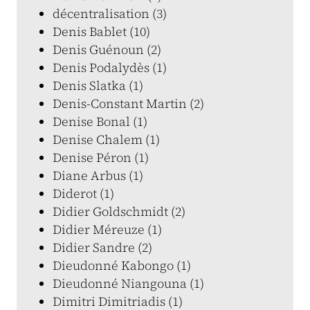
décentralisation (3)
Denis Bablet (10)
Denis Guénoun (2)
Denis Podalydès (1)
Denis Slatka (1)
Denis-Constant Martin (2)
Denise Bonal (1)
Denise Chalem (1)
Denise Péron (1)
Diane Arbus (1)
Diderot (1)
Didier Goldschmidt (2)
Didier Méreuze (1)
Didier Sandre (2)
Dieudonné Kabongo (1)
Dieudonné Niangouna (1)
Dimitri Dimitriadis (1)