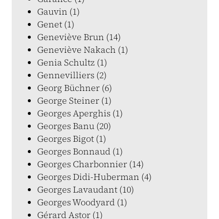
Gauvin (1)
Genet (1)
Geneviève Brun (14)
Geneviève Nakach (1)
Genia Schultz (1)
Gennevilliers (2)
Georg Büchner (6)
George Steiner (1)
Georges Aperghis (1)
Georges Banu (20)
Georges Bigot (1)
Georges Bonnaud (1)
Georges Charbonnier (14)
Georges Didi-Huberman (4)
Georges Lavaudant (10)
Georges Woodyard (1)
Gérard Astor (1)