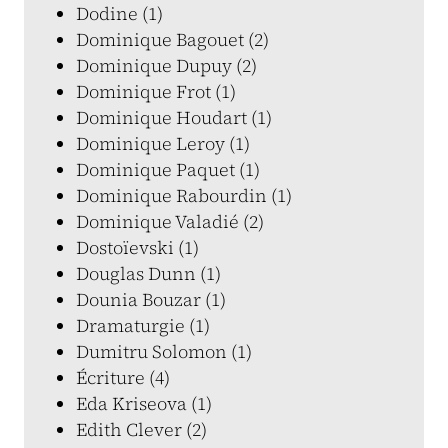
Dodine (1)
Dominique Bagouet (2)
Dominique Dupuy (2)
Dominique Frot (1)
Dominique Houdart (1)
Dominique Leroy (1)
Dominique Paquet (1)
Dominique Rabourdin (1)
Dominique Valadié (2)
Dostoïevski (1)
Douglas Dunn (1)
Dounia Bouzar (1)
Dramaturgie (1)
Dumitru Solomon (1)
Écriture (4)
Eda Kriseova (1)
Edith Clever (2)