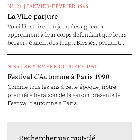
N°121 | JANVIER-FÉVRIER 1995
La Ville parjure
Voici l'histoire : un jour, des agneaux
apprennent à leur corps défendant que leurs
bergers étaient des loups. Blessés, perdant…
N°95 | SEPTEMBRE-OCTOBRE 1990
Festival d’Automne à Paris 1990
Comme tous les ans à cette époque, notre
première livraison de la saison présente le
Festival d'Automne à Paris.
Rechercher par mot-clé