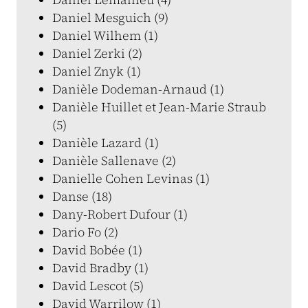
Daniel Mesguich (9)
Daniel Wilhem (1)
Daniel Zerki (2)
Daniel Znyk (1)
Danièle Dodeman-Arnaud (1)
Danièle Huillet et Jean-Marie Straub
(5)
Danièle Lazard (1)
Danièle Sallenave (2)
Danielle Cohen Levinas (1)
Danse (18)
Dany-Robert Dufour (1)
Dario Fo (2)
David Bobée (1)
David Bradby (1)
David Lescot (5)
David Warrilow (1)