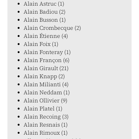
Alain Astruc (1)
Alain Badiou (2)
Alain Busson (1)
Alain Crombecque (2)
Alain Étienne (4)
Alain Foix (1)
Alain Fonteray (1)
Alain Françon (6)
Alain Girault (21)
Alain Knapp (2)
Alain Milianti (4)
Alain Neddam (1)
Alain Ollivier (9)
Alain Platel (1)
Alain Recoing (3)
Alain Resnais (1)
Alain Rimoux (1)