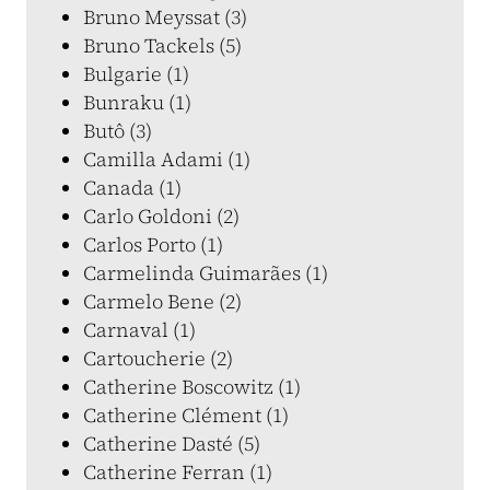
Bruno Meyssat (3)
Bruno Tackels (5)
Bulgarie (1)
Bunraku (1)
Butô (3)
Camilla Adami (1)
Canada (1)
Carlo Goldoni (2)
Carlos Porto (1)
Carmelinda Guimarães (1)
Carmelo Bene (2)
Carnaval (1)
Cartoucherie (2)
Catherine Boscowitz (1)
Catherine Clément (1)
Catherine Dasté (5)
Catherine Ferran (1)