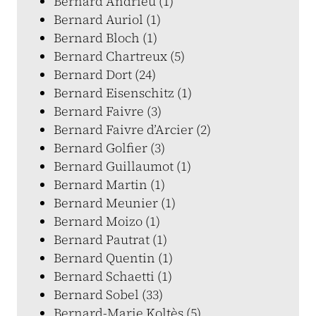
Bernard Andrieu (1)
Bernard Auriol (1)
Bernard Bloch (1)
Bernard Chartreux (5)
Bernard Dort (24)
Bernard Eisenschitz (1)
Bernard Faivre (3)
Bernard Faivre d’Arcier (2)
Bernard Golfier (3)
Bernard Guillaumot (1)
Bernard Martin (1)
Bernard Meunier (1)
Bernard Moizo (1)
Bernard Pautrat (1)
Bernard Quentin (1)
Bernard Schaetti (1)
Bernard Sobel (33)
Bernard-Marie Koltès (5)