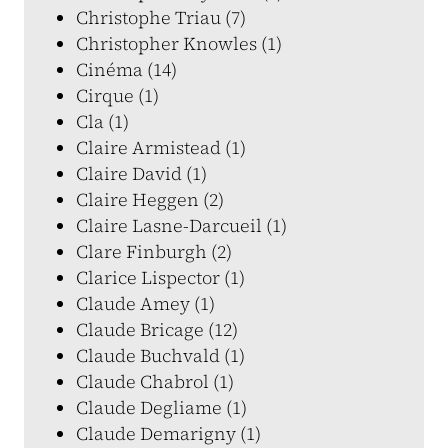
Christophe Triau (7)
Christopher Knowles (1)
Cinéma (14)
Cirque (1)
Cla (1)
Claire Armistead (1)
Claire David (1)
Claire Heggen (2)
Claire Lasne-Darcueil (1)
Clare Finburgh (2)
Clarice Lispector (1)
Claude Amey (1)
Claude Bricage (12)
Claude Buchvald (1)
Claude Chabrol (1)
Claude Degliame (1)
Claude Demarigny (1)