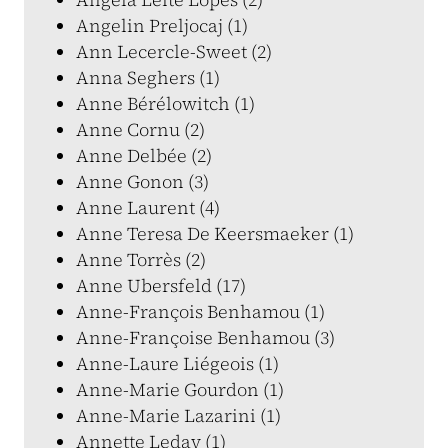
Angelin Preljocaj (1)
Ann Lecercle-Sweet (2)
Anna Seghers (1)
Anne Bérélowitch (1)
Anne Cornu (2)
Anne Delbée (2)
Anne Gonon (3)
Anne Laurent (4)
Anne Teresa De Keersmaeker (1)
Anne Torrès (2)
Anne Ubersfeld (17)
Anne-François Benhamou (1)
Anne-Françoise Benhamou (3)
Anne-Laure Liégeois (1)
Anne-Marie Gourdon (1)
Anne-Marie Lazarini (1)
Annette Leday (1)