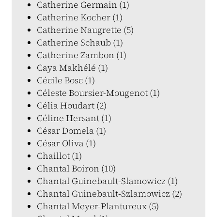
Catherine Germain (1)
Catherine Kocher (1)
Catherine Naugrette (5)
Catherine Schaub (1)
Catherine Zambon (1)
Caya Makhélé (1)
Cécile Bosc (1)
Céleste Boursier-Mougenot (1)
Célia Houdart (2)
Céline Hersant (1)
César Domela (1)
César Oliva (1)
Chaillot (1)
Chantal Boiron (10)
Chantal Guinebault-Slamowicz (1)
Chantal Guinebault-Szlamowicz (2)
Chantal Meyer-Plantureux (5)