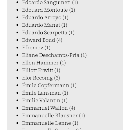
Edoardo Sanguineti (1)
Edouard Montoute (1)
Eduardo Arroyo (1)
Eduardo Manet (1)
Eduardo Scarpetta (1)
Edward Bond (4)
Efremov (1)
Eliane Deschamps-Pria (1)
Ellen Hammer (1)
Elliott Erwitt (1)
Eloi Recoing (3)
Émile Copfermann (1)
Émile Lansman (1)
Emilie Valantin (1)
Emmanuel Wallon (4)
Emmanuelle Klausner (1)
Emmanuelle Lenne (1)