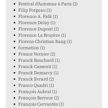
Festival d’Automne à Paris (2)
Filip Forgeau (1)
Florence A. Falk (1)
Florence Delay (1)
Florence Dupont (2)
Florence La Bruyère (1)
Florens Christian Rang (1)
formation (1)
France Vernier (2)
Franck Bauchard (1)
Franck Cassenti (1)
Franck Demarcy (1)
Franck Evrard (2)
Franco Quadri (1)
François Aubral (1)
François Berreur (2)
François Cervantès (1)