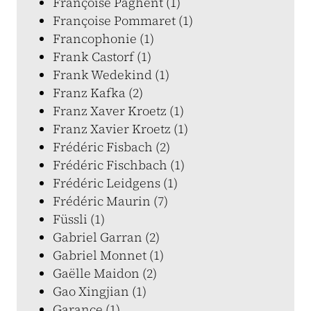
Françoise Paghent (1)
Françoise Pommaret (1)
Francophonie (1)
Frank Castorf (1)
Frank Wedekind (1)
Franz Kafka (2)
Franz Xaver Kroetz (1)
Franz Xavier Kroetz (1)
Frédéric Fisbach (2)
Frédéric Fischbach (1)
Frédéric Leidgens (1)
Frédéric Maurin (7)
Füssli (1)
Gabriel Garran (2)
Gabriel Monnet (1)
Gaëlle Maidon (2)
Gao Xingjian (1)
Garance (1)