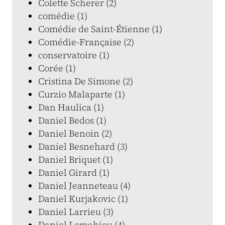
Colette Scherer (2)
comédie (1)
Comédie de Saint-Étienne (1)
Comédie-Française (2)
conservatoire (1)
Corée (1)
Cristina De Simone (2)
Curzio Malaparte (1)
Dan Haulica (1)
Daniel Bedos (1)
Daniel Benoin (2)
Daniel Besnehard (3)
Daniel Briquet (1)
Daniel Girard (1)
Daniel Jeanneteau (4)
Daniel Kurjakovic (1)
Daniel Larrieu (3)
Daniel Lemahieu (4)