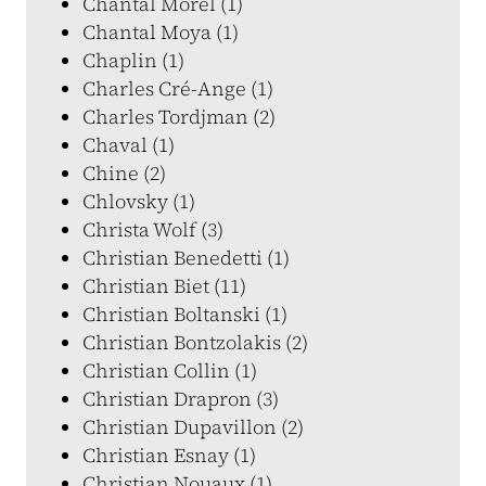
Chantal Morel (1)
Chantal Moya (1)
Chaplin (1)
Charles Cré-Ange (1)
Charles Tordjman (2)
Chaval (1)
Chine (2)
Chlovsky (1)
Christa Wolf (3)
Christian Benedetti (1)
Christian Biet (11)
Christian Boltanski (1)
Christian Bontzolakis (2)
Christian Collin (1)
Christian Drapron (3)
Christian Dupavillon (2)
Christian Esnay (1)
Christian Nouaux (1)