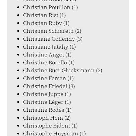
Christian Pouillon (1)
Christian Rist (1)
Christian Ruby (1)
Christian Schiaretti (2)
Christiane Cohendy (3)
Christiane Jatahy (1)
Christine Angot (1)
Christine Borello (1)
Christine Buci-Glucksmann (2)
Christine Fersen (1)
Christine Friedel (3)
Christine Juppé (1)
Christine Léger (1)
Christine Rodès (1)
Christoph Hein (2)
Christophe Bident (1)
Christophe Huysman (1)